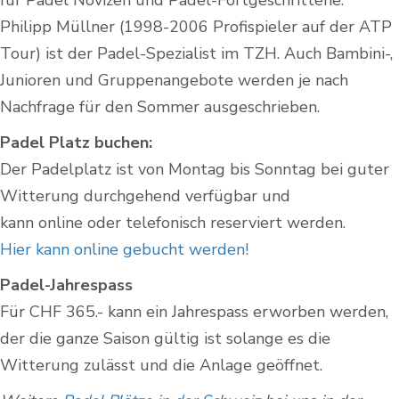
für Padel Novizen und Padel-Fortgeschrittene:
Philipp Müllner (1998-2006 Profispieler auf der ATP
Tour) ist der Padel-Spezialist im TZH. Auch Bambini-,
Junioren und Gruppenangebote werden je nach
Nachfrage für den Sommer ausgeschrieben.
Padel Platz buchen:
Der Padelplatz ist von Montag bis Sonntag bei guter
Witterung durchgehend verfügbar und
kann online oder telefonisch reserviert werden.
Hier kann online gebucht werden!
Padel-Jahrespass
Für CHF 365.- kann ein Jahrespass erworben werden,
der die ganze Saison gültig ist solange es die
Witterung zulässt und die Anlage geöffnet.