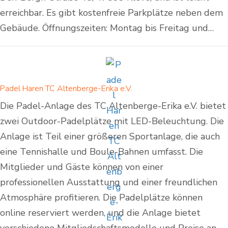
erreichbar. Es gibt kostenfreie Parkplätze neben dem
Gebäude. Öffnungszeiten: Montag bis Freitag und…
Padel Haren TC Altenberge-Erika e.V.
Die Padel-Anlage des TC Altenberge-Erika e.V. bietet
zwei Outdoor-Padelplätze mit LED-Beleuchtung. Die
Anlage ist Teil einer größeren Sportanlage, die auch
eine Tennishalle und Boule-Bahnen umfasst. Die
Mitglieder und Gäste können von einer
professionellen Ausstattung und einer freundlichen
Atmosphäre profitieren. Die Padelplätze können
online reserviert werden, und die Anlage bietet