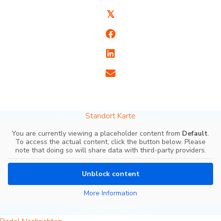
𝕏
Standort Karte
You are currently viewing a placeholder content from
Default
.
To access the actual content, click the button below. Please
note that doing so will share data with third-party providers.
Unblock content
More Information