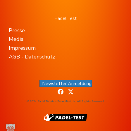
Padel Test
Presse
Media
Impressum
AGB - Datenschutz
Newsletter Anmeldung
© 2024 Padel Tennis - Padel-Test.de. All Rights Reserved.