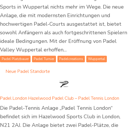
Sports in Wuppertal nichts mehr im Wege. Die neue
Anlage, die mit modernsten Einrichtungen und
hochwertigen Padel-Courts ausgestattet ist, bietet
sowohl Anfängern als auch fortgeschrittenen Spielern
ideale Bedingungen. Mit der Eröffnung von Padel
Valley Wuppertal erhoffen…
Padel Platzbauer
Padel Turnier
Padelcreations
Wuppertal
Neue Padel Standorte
Padel London Hazelwood Padel Club – Padel Tennis London
Die Padel-Tennis Anlage „Padel Tennis London“
befindet sich im Hazelwood Sports Club in London,
N21 2AJ. Die Anlage bietet zwei Padel-Plätze, die