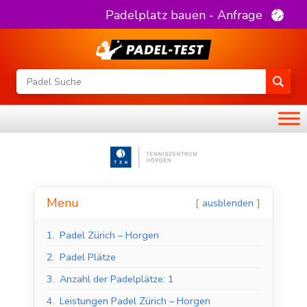
Padelplatz bauen - Anfrage
Menu
ausblenden
1.
Padel Zürich – Horgen
2.
Padel Plätze
3.
Anzahl der Padelplätze: 1
4.
Leistungen Padel Zürich – Horgen