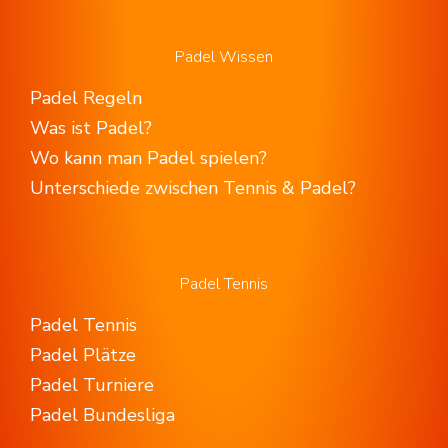
Padel Wissen
Padel Regeln
Was ist Padel?
Wo kann man Padel spielen?
Unterschiede zwischen Tennis & Padel?
Padel Tennis
Padel Tennis
Padel Plätze
Padel Turniere
Padel Bundesliga