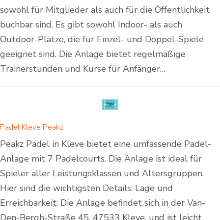
sowohl für Mitglieder als auch für die Öffentlichkeit
buchbar sind. Es gibt sowohl Indoor- als auch
Outdoor-Plätze, die für Einzel- und Doppel-Spiele
geeignet sind. Die Anlage bietet regelmäßige
Trainerstunden und Kurse für Anfänger…
Padel Kleve Peakz
Peakz Padel in Kleve bietet eine umfassende Padel-
Anlage mit 7 Padelcourts. Die Anlage ist ideal für
Spieler aller Leistungsklassen und Altersgruppen.
Hier sind die wichtigsten Details: Lage und
Erreichbarkeit: Die Anlage befindet sich in der Van-
Den-Bergh-Straße 45, 47533 Kleve, und ist leicht