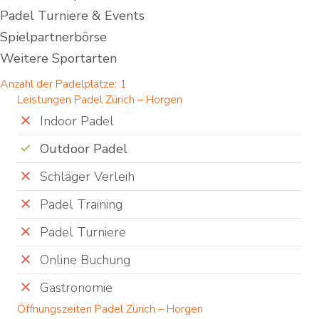
Padel Turniere & Events
Spielpartnerbörse
Weitere Sportarten
Anzahl der Padelplätze: 1
Leistungen Padel Zürich – Horgen
Indoor Padel
Outdoor Padel
Schläger Verleih
Padel Training
Padel Turniere
Online Buchung
Gastronomie
Öffnungszeiten Padel Zürich – Horgen