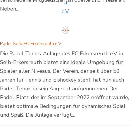
verschiedene Mitgliedschaftsmodelle und Preise an.
Neben…
Padel Selb EC Erkersreuth e.V.
Die Padel-Tennis-Anlage des EC Erkersreuth e.V. in
Selb-Erkersreuth bietet eine ideale Umgebung für
Spieler aller Niveaus. Der Verein, der seit über 50
Jahren für Tennis und Eishockey steht, hat nun auch
Padel-Tennis in sein Angebot aufgenommen. Der
Padel-Platz, der im September 2022 eröffnet wurde,
bietet optimale Bedingungen für dynamisches Spiel
und Spaß. Die Anlage verfügt…