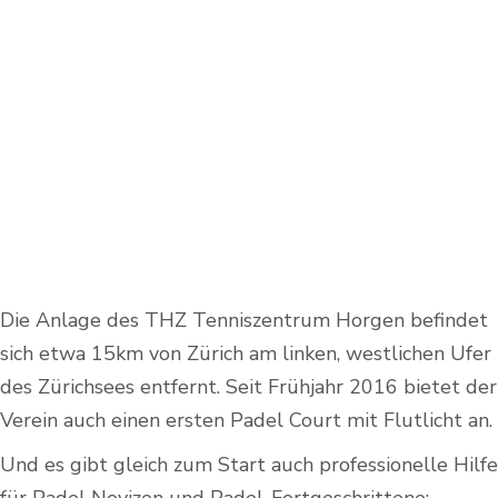
Die Anlage des THZ Tenniszentrum Horgen befindet
sich etwa 15km von Zürich am linken, westlichen Ufer
des Zürichsees entfernt. Seit Frühjahr 2016 bietet der
Verein auch einen ersten Padel Court mit Flutlicht an.
Und es gibt gleich zum Start auch professionelle Hilfe