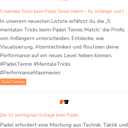
5 mentale Tricks beim Padel Tennis Match – für Anfänger und fortgeschrittene Padelspieler
In unserem neuesten Listicle erfährst du die „5
mentalen Tricks beim Padel Tennis Match,“ die Profis
von Anfängern unterscheiden. Entdecke, wie
Visualisierung, Atemtechniken und Routinen deine
Performance auf ein neues Level heben können.
#PadelTennis #MentaleTricks
#PerformanceMaximieren
Padel Training
Die 10 wichtigsten Schläge beim Padel
Padel erfordert eine Mischung aus Technik, Taktik und