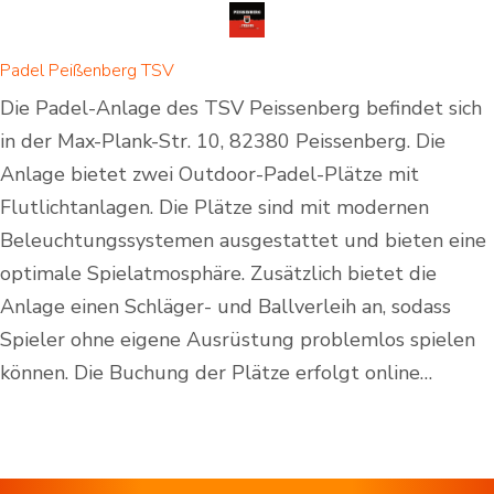
Padel Peißenberg TSV
Die Padel-Anlage des TSV Peissenberg befindet sich
in der Max-Plank-Str. 10, 82380 Peissenberg. Die
Anlage bietet zwei Outdoor-Padel-Plätze mit
Flutlichtanlagen. Die Plätze sind mit modernen
Beleuchtungssystemen ausgestattet und bieten eine
optimale Spielatmosphäre. Zusätzlich bietet die
Anlage einen Schläger- und Ballverleih an, sodass
Spieler ohne eigene Ausrüstung problemlos spielen
können. Die Buchung der Plätze erfolgt online…