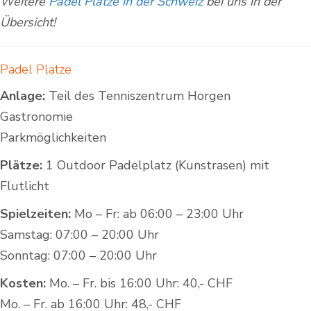
Weitere
Padel Plätze in der Schweiz
bei uns in der
Übersicht!
Padel Plätze
Anlage:
Teil des Tenniszentrum Horgen
Gastronomie
Parkmöglichkeiten
Plätze:
1 Outdoor Padelplatz (Kunstrasen) mit
Flutlicht
Spielzeiten:
Mo – Fr: ab 06:00 – 23:00 Uhr
Samstag: 07:00 – 20:00 Uhr
Sonntag: 07:00 – 20:00 Uhr
Kosten:
Mo. – Fr. bis 16:00 Uhr: 40,- CHF
Mo. – Fr. ab 16:00 Uhr: 48,- CHF