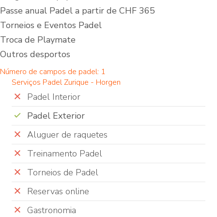
Passe anual Padel a partir de CHF 365
Torneios e Eventos Padel
Troca de Playmate
Outros desportos
Número de campos de padel: 1
Serviços Padel Zurique - Horgen
Padel Interior
Padel Exterior
Aluguer de raquetes
Treinamento Padel
Torneios de Padel
Reservas online
Gastronomia