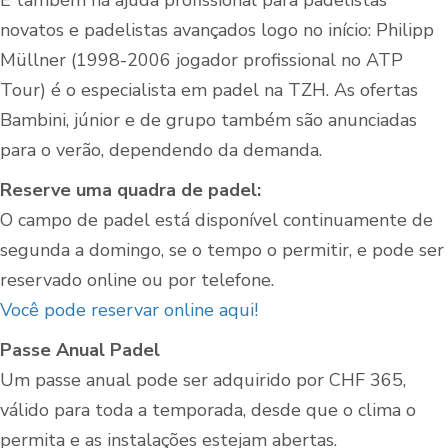
E também há ajuda profissional para padelistas
novatos e padelistas avançados logo no início: Philipp
Müllner (1998-2006 jogador profissional no ATP
Tour) é o especialista em padel na TZH. As ofertas
Bambini, júnior e de grupo também são anunciadas
para o verão, dependendo da demanda.
Reserve uma quadra de padel:
O campo de padel está disponível continuamente de
segunda a domingo, se o tempo o permitir, e pode ser
reservado online ou por telefone.
Você pode reservar online aqui!
Passe Anual Padel
Um passe anual pode ser adquirido por CHF 365,
válido para toda a temporada, desde que o clima o
permita e as instalações estejam abertas.