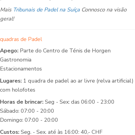
Mais
Tribunais de Padel na Suíça
Connosco na visão
geral!
quadras de Padel
Apego:
Parte do Centro de Ténis de Horgen
Gastronomia
Estacionamentos
Lugares:
1 quadra de padel ao ar livre (relva artificial)
com holofotes
Horas de brincar:
Seg - Sex: das 06:00 - 23:00
Sábado: 07:00 - 20:00
Domingo: 07:00 - 20:00
Custos:
Seg. - Sex. até às 16:00: 40,- CHF