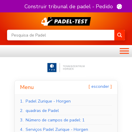
Construir tribunal de padel - Pedido
esconder
Menu
1.
Padel Zurique - Horgen
2.
quadras de Padel
3.
Número de campos de padel: 1
4.
Serviços Padel Zurique - Horgen