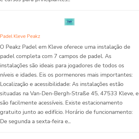
Padel Kleve Peakz
O Peakz Padel em Kleve oferece uma instalação de
padel completa com 7 campos de padel. As
instalações são ideais para jogadores de todos os
níveis e idades. Eis os pormenores mais importantes:
Localização e acessibilidade: As instalações estão
situadas na Van-Den-Bergh-Straße 45, 47533 Kleve, e
são facilmente acessíveis. Existe estacionamento
gratuito junto ao edifício. Horário de funcionamento:
De segunda a sexta-feira e...