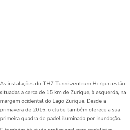
As instalações do THZ Tenniszentrum Horgen estão
situadas a cerca de 15 km de Zurique, à esquerda, na
margem ocidental do Lago Zurique. Desde a
primavera de 2016, o clube também oferece a sua
primeira quadra de padel iluminada por inundação.