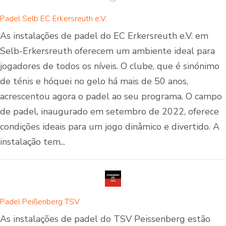
Padel Selb EC Erkersreuth e.V.
As instalações de padel do EC Erkersreuth e.V. em
Selb-Erkersreuth oferecem um ambiente ideal para
jogadores de todos os níveis. O clube, que é sinónimo
de ténis e hóquei no gelo há mais de 50 anos,
acrescentou agora o padel ao seu programa. O campo
de padel, inaugurado em setembro de 2022, oferece
condições ideais para um jogo dinâmico e divertido. A
instalação tem...
Padel Peißenberg TSV
As instalações de padel do TSV Peissenberg estão