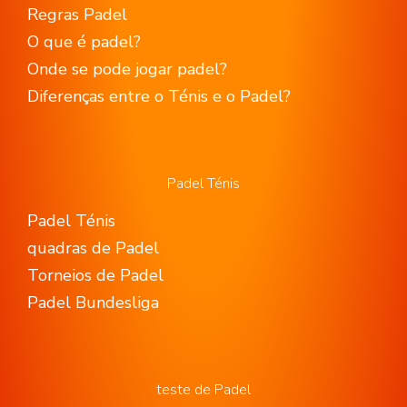
Regras Padel
O que é padel?
Onde se pode jogar padel?
Diferenças entre o Ténis e o Padel?
Padel Ténis
Padel Ténis
quadras de Padel
Torneios de Padel
Padel Bundesliga
teste de Padel