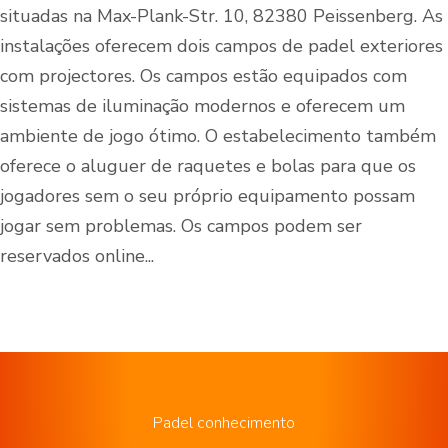
situadas na Max-Plank-Str. 10, 82380 Peissenberg. As
instalações oferecem dois campos de padel exteriores
com projectores. Os campos estão equipados com
sistemas de iluminação modernos e oferecem um
ambiente de jogo ótimo. O estabelecimento também
oferece o aluguer de raquetes e bolas para que os
jogadores sem o seu próprio equipamento possam
jogar sem problemas. Os campos podem ser
reservados online...
Padel conhecimento