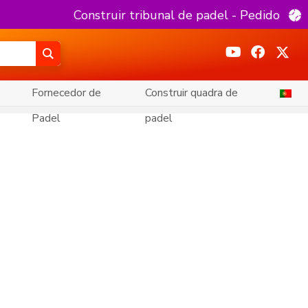
Construir tribunal de padel - Pedido
Fornecedor de
Construir quadra de
Padel
padel