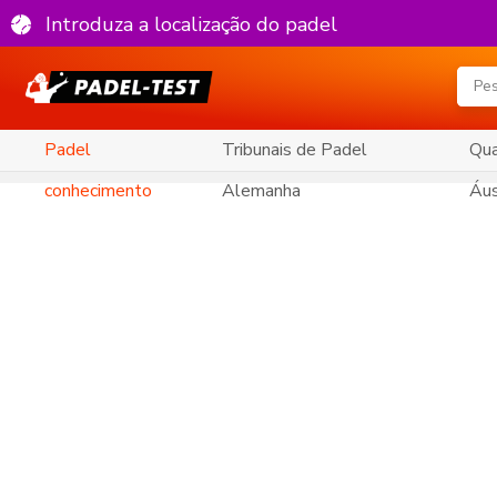
Introduza a localização do padel
Padel
Tribunais de Padel
Qua
conhecimento
Alemanha
Áus