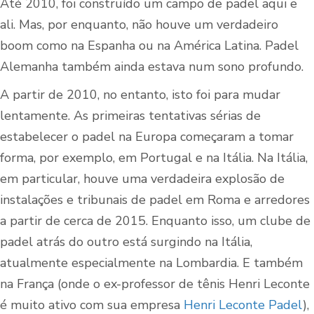
Até 2010, foi construído um campo de padel aqui e
ali. Mas, por enquanto, não houve um verdadeiro
boom como na Espanha ou na América Latina. Padel
Alemanha também ainda estava num sono profundo.
A partir de 2010, no entanto, isto foi para mudar
lentamente. As primeiras tentativas sérias de
estabelecer o padel na Europa começaram a tomar
forma, por exemplo, em Portugal e na Itália. Na Itália,
em particular, houve uma verdadeira explosão de
instalações e tribunais de padel em Roma e arredores
a partir de cerca de 2015. Enquanto isso, um clube de
padel atrás do outro está surgindo na Itália,
atualmente especialmente na Lombardia. E também
na França (onde o ex-professor de tênis Henri Leconte
é muito ativo com sua empresa
Henri Leconte Padel
),