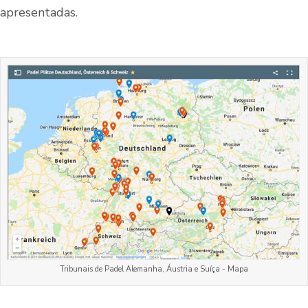
apresentadas.
Tribunais de Padel Alemanha, Áustria e Suíça - Mapa