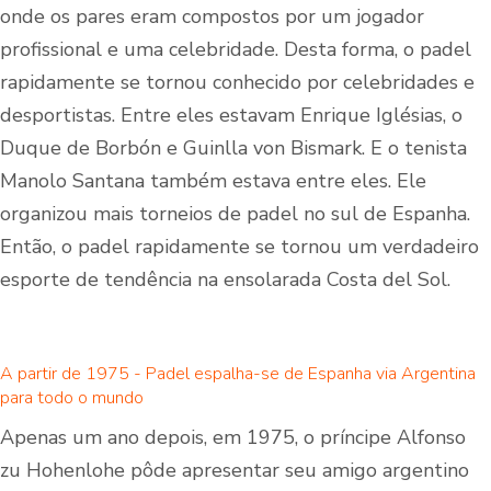
onde os pares eram compostos por um jogador
profissional e uma celebridade. Desta forma, o padel
rapidamente se tornou conhecido por celebridades e
desportistas. Entre eles estavam Enrique Iglésias, o
Duque de Borbón e Guinlla von Bismark. E o tenista
Manolo Santana também estava entre eles. Ele
organizou mais torneios de padel no sul de Espanha.
Então, o padel rapidamente se tornou um verdadeiro
esporte de tendência na ensolarada Costa del Sol.
A partir de 1975 - Padel espalha-se de Espanha via Argentina
para todo o mundo
Apenas um ano depois, em 1975, o príncipe Alfonso
zu Hohenlohe pôde apresentar seu amigo argentino