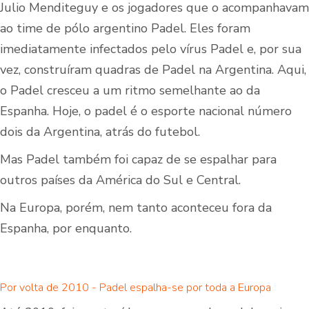
Julio Menditeguy e os jogadores que o acompanhavam
ao time de pólo argentino Padel. Eles foram
imediatamente infectados pelo vírus Padel e, por sua
vez, construíram quadras de Padel na Argentina. Aqui,
o Padel cresceu a um ritmo semelhante ao da
Espanha. Hoje, o padel é o esporte nacional número
dois da Argentina, atrás do futebol.
Mas Padel também foi capaz de se espalhar para
outros países da América do Sul e Central.
Na Europa, porém, nem tanto aconteceu fora da
Espanha, por enquanto.
Por volta de 2010 - Padel espalha-se por toda a Europa