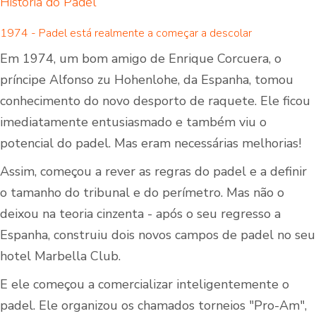
História do Padel
1974 - Padel está realmente a começar a descolar
Em 1974, um bom amigo de Enrique Corcuera, o
príncipe Alfonso zu Hohenlohe, da Espanha, tomou
conhecimento do novo desporto de raquete. Ele ficou
imediatamente entusiasmado e também viu o
potencial do padel. Mas eram necessárias melhorias!
Assim, começou a rever as regras do padel e a definir
o tamanho do tribunal e do perímetro. Mas não o
deixou na teoria cinzenta - após o seu regresso a
Espanha, construiu dois novos campos de padel no seu
hotel Marbella Club.
E ele começou a comercializar inteligentemente o
padel. Ele organizou os chamados torneios "Pro-Am",