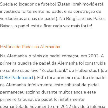
Suécia (o jogador de futebol Zlatan Ibrahimović está
investindo fortemente no padel e na construção de
verdadeiras arenas de padel). Na Bélgica e nos Países
Baixos, o padel está a ficar cada vez mais forte!
História do Padel na Alemanha
Na Alemanha, o tênis de padel começou em 2003. A
primeira quadra de padel da Alemanha foi construída
no centro esportivo "Zuckerfabrik" de Halberstadt (de
O Biz Padelcourt
). Esta foi a primeira quadra de padel
na Alemanha. Infelizmente, este tribunal de padel
permaneceu sozinho durante muitos anos e este
primeiro tribunal de padel foi infelizmente
desmantelado novamente em 2012 devido à falência