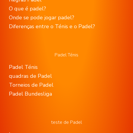
O que é padel?
Onde se pode jogar padel?
Diferenças entre o Ténis e o Padel?
Padel Ténis
Padel Ténis
quadras de Padel
Torneios de Padel
Padel Bundesliga
teste de Padel