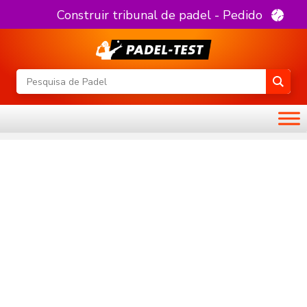
Construir tribunal de padel - Pedido