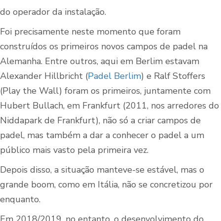
do operador da instalação.
Foi precisamente neste momento que foram
construídos os primeiros novos campos de padel na
Alemanha. Entre outros, aqui em Berlim estavam
Alexander Hillbricht (
Padel Berlim
) e Ralf Stoffers
(Play the Wall) foram os primeiros, juntamente com
Hubert Bullach, em Frankfurt (2011, nos arredores do
Niddapark de Frankfurt), não só a criar campos de
padel, mas também a dar a conhecer o padel a um
público mais vasto pela primeira vez.
Depois disso, a situação manteve-se estável, mas o
grande boom, como em Itália, não se concretizou por
enquanto.
Em 2018/2019, no entanto, o desenvolvimento do