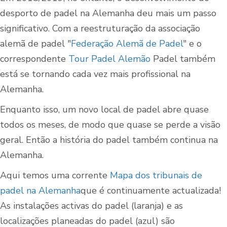
desporto de padel na Alemanha deu mais um passo
significativo. Com a reestruturação da associação
alemã de padel "
Federação Alemã de Padel
" e o
correspondente
Tour Padel Alemão
Padel também
está se tornando cada vez mais profissional na
Alemanha.
Enquanto isso, um novo local de padel abre quase
todos os meses, de modo que quase se perde a visão
geral. Então a história do padel também continua na
Alemanha.
Aqui temos uma corrente
Mapa dos tribunais de
padel na Alemanha
que é continuamente actualizada!
As instalações activas do padel (laranja) e as
localizações planeadas do padel (azul) são