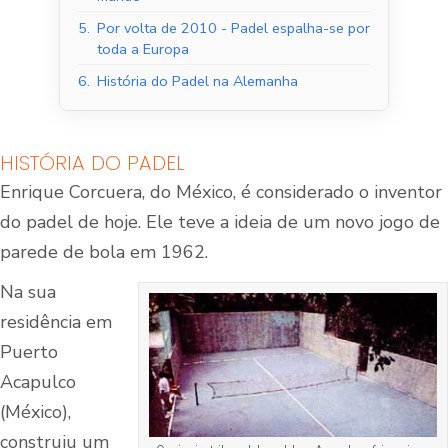
5.
Por volta de 2010 - Padel espalha-se por
toda a Europa
6.
História do Padel na Alemanha
HISTÓRIA DO PADEL
Enrique Corcuera, do México, é considerado o inventor
do padel de hoje. Ele teve a ideia de um novo jogo de
parede de bola em 1962.
Na sua
residência em
Puerto
Acapulco
(México),
construiu um