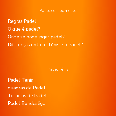
Padel conhecimento
Regras Padel
O que é padel?
Onde se pode jogar padel?
Diferenças entre o Ténis e o Padel?
Padel Ténis
Padel Ténis
quadras de Padel
Torneios de Padel
Padel Bundesliga