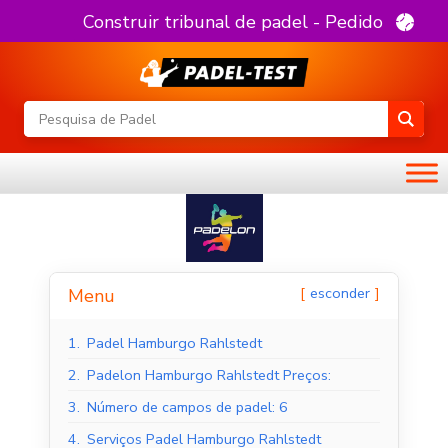
Construir tribunal de padel - Pedido
esconder
Menu
1.
Padel Hamburgo Rahlstedt
2.
Padelon Hamburgo Rahlstedt Preços:
3.
Número de campos de padel: 6
4.
Serviços Padel Hamburgo Rahlstedt