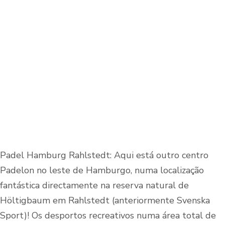
Padel Hamburg Rahlstedt: Aqui está outro centro
Padelon no leste de Hamburgo, numa localização
fantástica directamente na reserva natural de
Höltigbaum em Rahlstedt (anteriormente Svenska
Sport)! Os desportos recreativos numa área total de