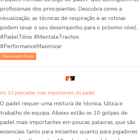
profissionais dos principiantes. Descubra como a
visualização, as técnicas de respiração e as rotinas
podem levar o seu desempenho para o próximo nível.
#PadelTénis #MentaleTrechos
#PerformanceMaximizar
Treinamento Padel
As 10 pancadas mais importantes do padel
O padel requer uma mistura de técnica, tática e
trabalho de equipa. Abaixo estão os 10 golpes de
padel mais importantes em poucas palavras, que são
essenciais tanto para iniciantes quanto para jogadores