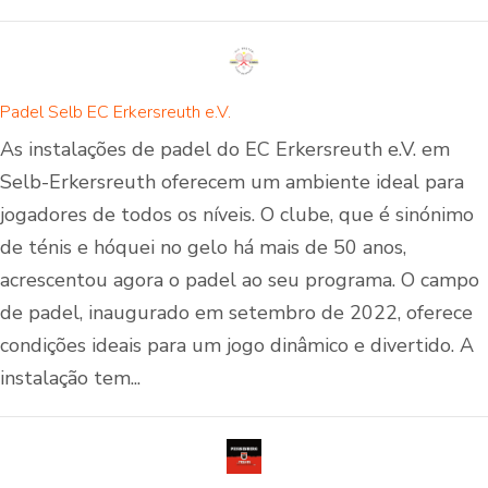
Padel Selb EC Erkersreuth e.V.
As instalações de padel do EC Erkersreuth e.V. em
Selb-Erkersreuth oferecem um ambiente ideal para
jogadores de todos os níveis. O clube, que é sinónimo
de ténis e hóquei no gelo há mais de 50 anos,
acrescentou agora o padel ao seu programa. O campo
de padel, inaugurado em setembro de 2022, oferece
condições ideais para um jogo dinâmico e divertido. A
instalação tem...