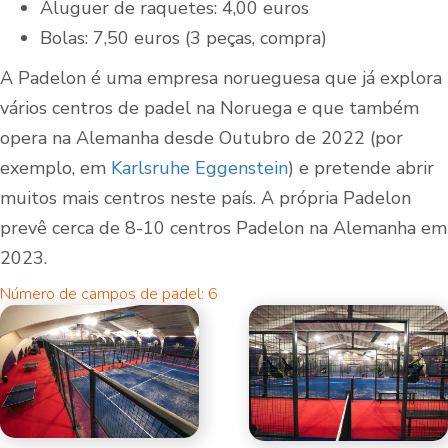
Aluguer de raquetes: 4,00 euros
Bolas: 7,50 euros (3 peças, compra)
A Padelon é uma empresa norueguesa que já explora
vários centros de padel na Noruega e que também
opera na Alemanha desde Outubro de 2022 (por
exemplo, em
Karlsruhe Eggenstein
) e pretende abrir
muitos mais centros neste país. A própria Padelon
prevê cerca de 8-10 centros Padelon na Alemanha em
2023.
Número de campos de padel: 6