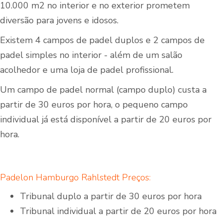
10.000 m2 no interior e no exterior prometem
diversão para jovens e idosos.
Existem 4 campos de padel duplos e 2 campos de
padel simples no interior - além de um salão
acolhedor e uma loja de padel profissional.
Um campo de padel normal (campo duplo) custa a
partir de 30 euros por hora, o pequeno campo
individual já está disponível a partir de 20 euros por
hora.
Padelon Hamburgo Rahlstedt Preços:
Tribunal duplo a partir de 30 euros por hora
Tribunal individual a partir de 20 euros por hora