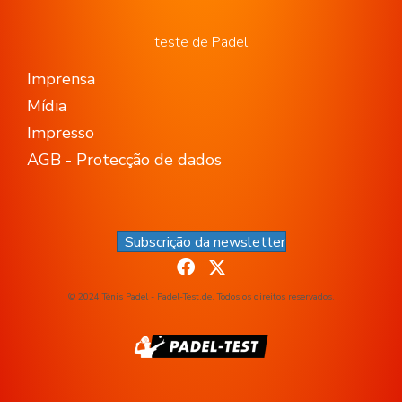
teste de Padel
Imprensa
Mídia
Impresso
AGB - Protecção de dados
Subscrição da newsletter
© 2024 Ténis Padel - Padel-Test.de. Todos os direitos reservados.