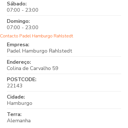
Sábado:
07:00 - 23:00
Domingo:
07:00 - 23:00
Contacto Padel Hamburgo Rahlstedt
Empresa:
Padel Hamburgo Rahlstedt
Endereço:
Colina de Carvalho 59
POSTCODE:
22143
Cidade:
Hamburgo
Terra:
Alemanha