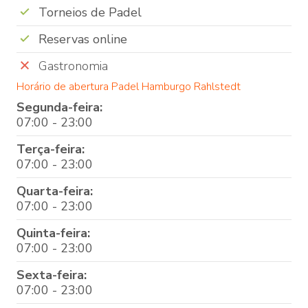
Torneios de Padel
Reservas online
Gastronomia
Horário de abertura Padel Hamburgo Rahlstedt
Segunda-feira:
07:00 - 23:00
Terça-feira:
07:00 - 23:00
Quarta-feira:
07:00 - 23:00
Quinta-feira:
07:00 - 23:00
Sexta-feira:
07:00 - 23:00