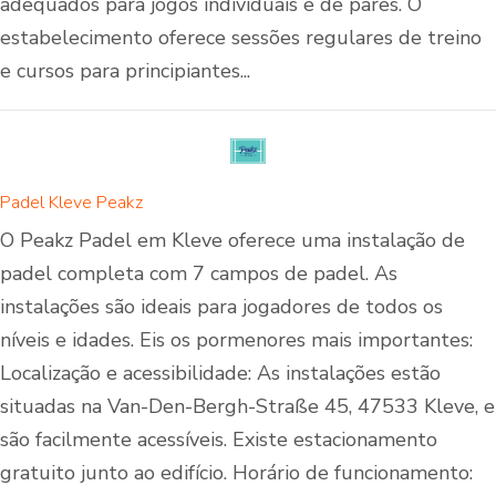
adequados para jogos individuais e de pares. O
estabelecimento oferece sessões regulares de treino
e cursos para principiantes...
Padel Kleve Peakz
O Peakz Padel em Kleve oferece uma instalação de
padel completa com 7 campos de padel. As
instalações são ideais para jogadores de todos os
níveis e idades. Eis os pormenores mais importantes:
Localização e acessibilidade: As instalações estão
situadas na Van-Den-Bergh-Straße 45, 47533 Kleve, e
são facilmente acessíveis. Existe estacionamento
gratuito junto ao edifício. Horário de funcionamento: