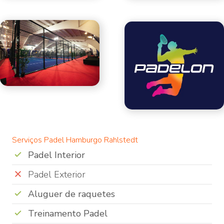
Serviços Padel Hamburgo Rahlstedt
Padel Interior
Padel Exterior
Aluguer de raquetes
Treinamento Padel