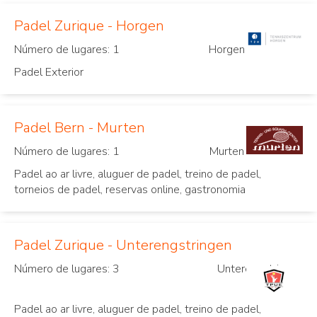
Padel Zurique - Horgen
Número de lugares: 1
Horgen
Padel Exterior
Padel Bern - Murten
Número de lugares: 1
Murten
Padel ao ar livre, aluguer de padel, treino de padel,
torneios de padel, reservas online, gastronomia
Padel Zurique - Unterengstringen
Número de lugares: 3
Unterengstringen
Padel ao ar livre, aluguer de padel, treino de padel,