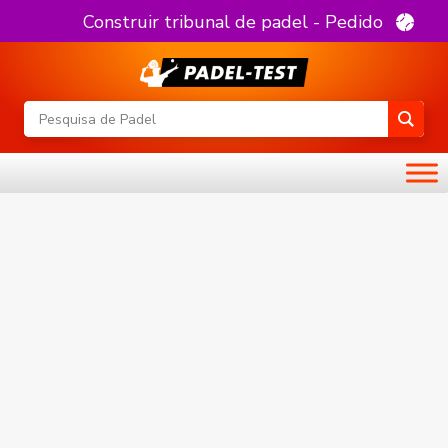
Construir tribunal de padel - Pedido