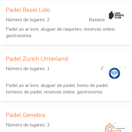
Padel Basel Lido
Número de lugares: 2
Basileia
Padel ao ar livre, aluguer de raquetes, reservas online,
gastronomia
Padel Zurich Unterland
Número de lugares: 1
Bassersdorf
Padel ao ar livre, aluguer de padel, treino de padel,
torneios de padel, reservas online, gastronomia
Padel Genebra
Número de lugares: 3
Bellevue