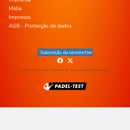
Mídia
Impresso
AGB - Protecção de dados
Subscrição da newsletter
© 2024 Ténis Padel - Padel-Test.de. Todos os direitos reservados.