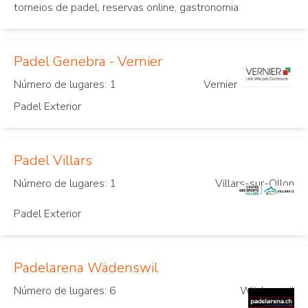
torneios de padel, reservas online, gastronomia
Padel Genebra - Vernier
Número de lugares: 1
Vernier
Padel Exterior
Padel Villars
Número de lugares: 1
Villars-sur-Ollon
Padel Exterior
Padelarena Wädenswil
Número de lugares: 6
Wädenswil