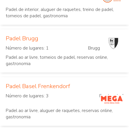
Padel de interior, aluguer de raquetes, treino de padel,
torneios de padel, gastronomia
Padel Brugg
Número de lugares: 1
Brugg
Padel ao ar livre, torneios de padel, reservas online,
gastronomia
Padel Basel Frenkendorf
Número de lugares: 3
Frenkendorf
Padel ao ar livre, aluguer de raquetes, reservas online,
gastronomia