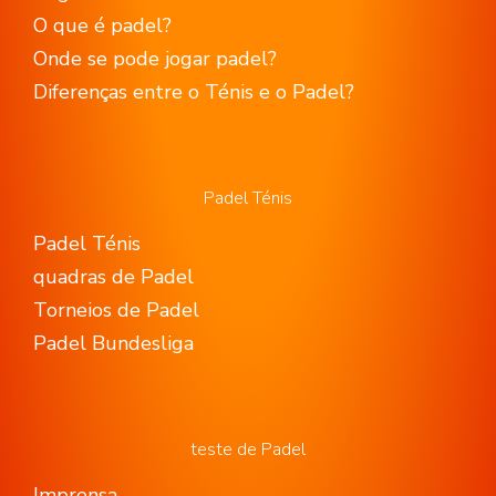
O que é padel?
Onde se pode jogar padel?
Diferenças entre o Ténis e o Padel?
Padel Ténis
Padel Ténis
quadras de Padel
Torneios de Padel
Padel Bundesliga
teste de Padel
Imprensa