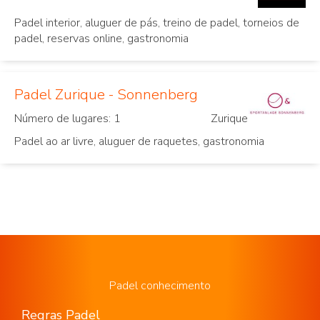
Padel interior, aluguer de pás, treino de padel, torneios de
padel, reservas online, gastronomia
Padel Zurique - Sonnenberg
Número de lugares: 1
Zurique
Padel ao ar livre, aluguer de raquetes, gastronomia
Padel conhecimento
Regras Padel