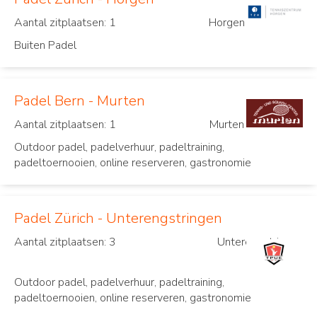
Aantal zitplaatsen: 1
Horgen
Buiten Padel
Padel Bern - Murten
Aantal zitplaatsen: 1
Murten
Outdoor padel, padelverhuur, padeltraining,
padeltoernooien, online reserveren, gastronomie
Padel Zürich - Unterengstringen
Aantal zitplaatsen: 3
Unterengstringen
Outdoor padel, padelverhuur, padeltraining,
padeltoernooien, online reserveren, gastronomie