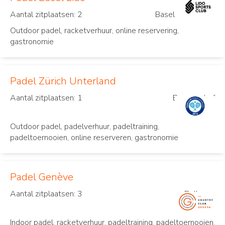
Aantal zitplaatsen: 2
Basel
Outdoor padel, racketverhuur, online reservering,
gastronomie
Padel Zürich Unterland
Aantal zitplaatsen: 1
Bassersdorf
Outdoor padel, padelverhuur, padeltraining,
padeltoernooien, online reserveren, gastronomie
Padel Genève
Aantal zitplaatsen: 3
Bellevue
Indoor padel, racketverhuur, padeltraining, padeltoernooien,