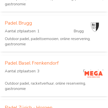
gastronomie
Padel Brugg
Aantal zitplaatsen: 1
Brugg
Outdoor padel, padeltoernooien, online reservering,
gastronomie
Padel Basel Frenkendorf
Aantal zitplaatsen: 3
Frenkendorf
Outdoor padel, racketverhuur, online reservering,
gastronomie
Padel Zürich - Horgen