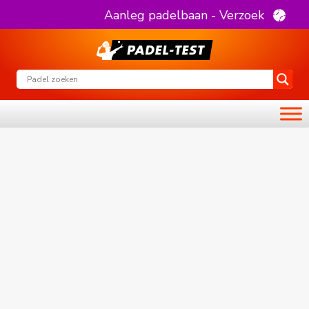
Aanleg padelbaan - Verzoek