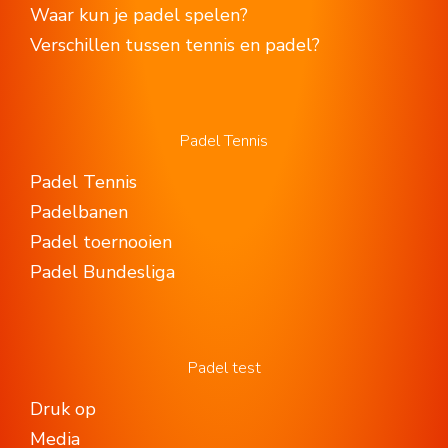
Waar kun je padel spelen?
Verschillen tussen tennis en padel?
Padel Tennis
Padel Tennis
Padelbanen
Padel toernooien
Padel Bundesliga
Padel test
Druk op
Media