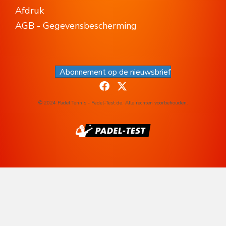
Afdruk
AGB - Gegevensbescherming
Abonnement op de nieuwsbrief
© 2024 Padel Tennis - Padel-Test.de. Alle rechten voorbehouden.