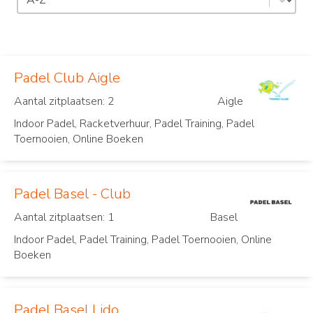
Padel Club Aigle
Aantal zitplaatsen: 2
Aigle
Indoor Padel, Racketverhuur, Padel Training, Padel
Toernooien, Online Boeken
Padel Basel - Club
Aantal zitplaatsen: 1
Basel
Indoor Padel, Padel Training, Padel Toernooien, Online
Boeken
Padel Basel Lido