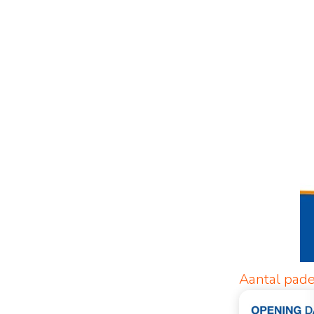
Aantal pade