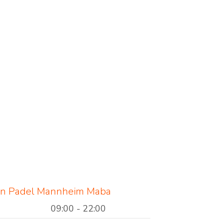
en Padel Mannheim Maba
09:00 - 22:00