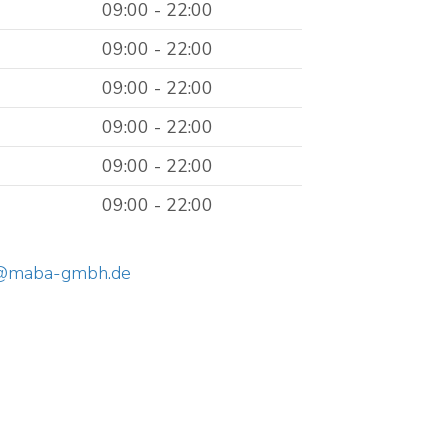
09:00 - 22:00
09:00 - 22:00
09:00 - 22:00
09:00 - 22:00
09:00 - 22:00
09:00 - 22:00
l@maba-gmbh.de