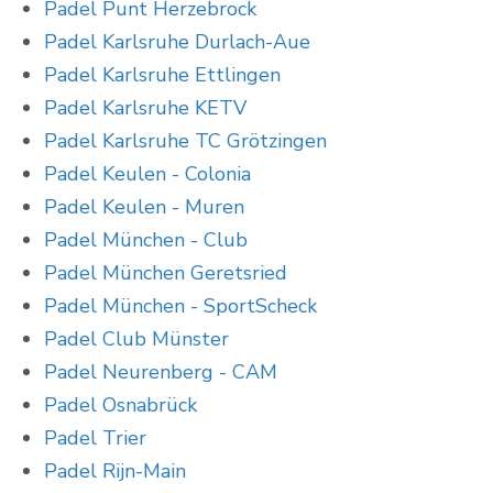
Padel Punt Herzebrock
Padel Karlsruhe Durlach-Aue
Padel Karlsruhe Ettlingen
Padel Karlsruhe KETV
Padel Karlsruhe TC Grötzingen
Padel Keulen - Colonia
Padel Keulen - Muren
Padel München - Club
Padel München Geretsried
Padel München - SportScheck
Padel Club Münster
Padel Neurenberg - CAM
Padel Osnabrück
Padel Trier
Padel Rijn-Main