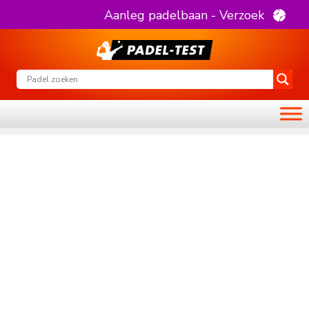
Aanleg padelbaan - Verzoek