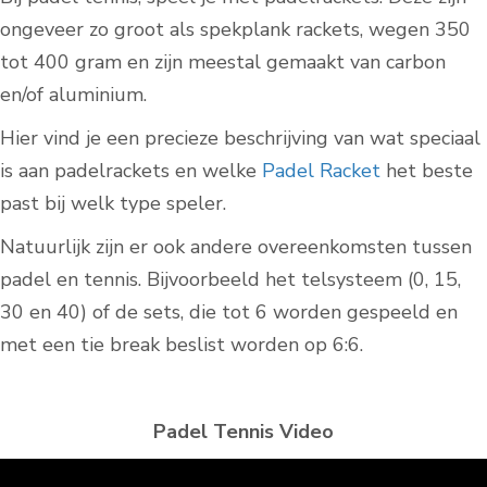
ongeveer zo groot als spekplank rackets, wegen 350
tot 400 gram en zijn meestal gemaakt van carbon
en/of aluminium.
Hier vind je een precieze beschrijving van wat speciaal
is aan padelrackets en welke
Padel Racket
het beste
past bij welk type speler.
Natuurlijk zijn er ook andere overeenkomsten tussen
padel en tennis. Bijvoorbeeld het telsysteem (0, 15,
30 en 40) of de sets, die tot 6 worden gespeeld en
met een tie break beslist worden op 6:6.
Padel Tennis Video