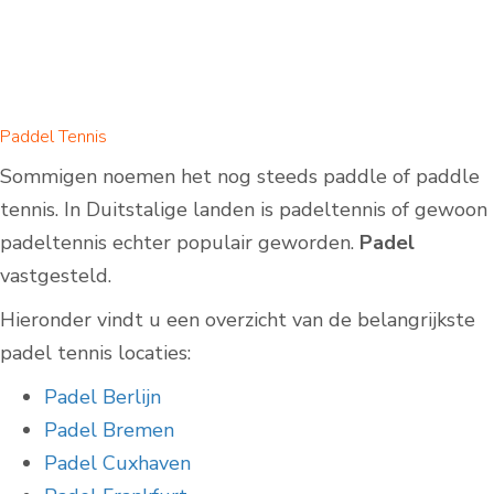
Paddel Tennis
Sommigen noemen het nog steeds paddle of paddle
tennis. In Duitstalige landen is padeltennis of gewoon
padeltennis echter populair geworden.
Padel
vastgesteld.
Hieronder vindt u een overzicht van de belangrijkste
padel tennis locaties:
Padel Berlijn
Padel Bremen
Padel Cuxhaven