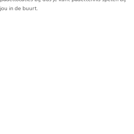
jou in de buurt.