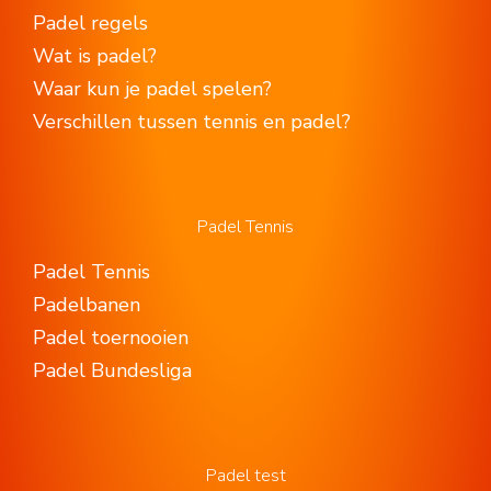
Padel regels
Wat is padel?
Waar kun je padel spelen?
Verschillen tussen tennis en padel?
Padel Tennis
Padel Tennis
Padelbanen
Padel toernooien
Padel Bundesliga
Padel test