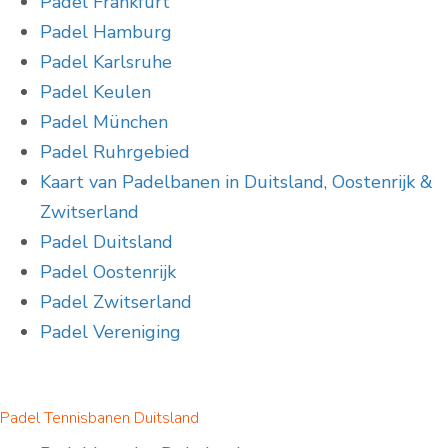
Padel Frankfurt
Padel Hamburg
Padel Karlsruhe
Padel Keulen
Padel München
Padel Ruhrgebied
Kaart van Padelbanen in Duitsland, Oostenrijk &
Zwitserland
Padel Duitsland
Padel Oostenrijk
Padel Zwitserland
Padel Vereniging
Padel Tennisbanen Duitsland