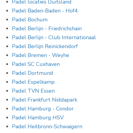
Padel locaties Duitsland
Padel Baden-Baden - Hof4
Padel Bochum
Padel Berlijn - Friedrichshain
Padel Berlijn - Club Internationaal
Padel Berlijn Reinickendorf
Padel Bremen - Weyhe
Padel SC Cuxhaven
Padel Dortmund
Padel Espelkamp
Padel TVN Essen
Padel Frankfurt Niddapark
Padel Hamburg - Condor
Padel Hamburg HSV
Padel Heilbronn-Schwaigern