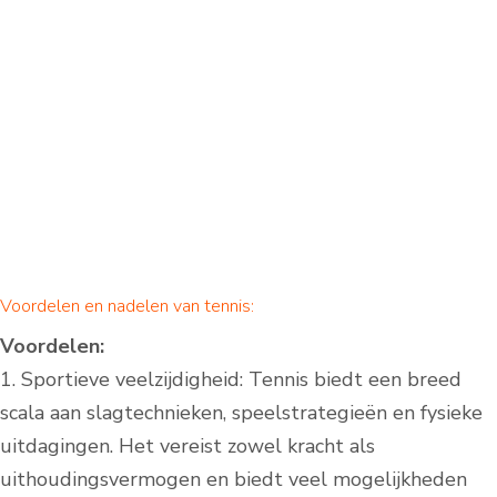
Voordelen en nadelen van tennis:
Voordelen:
1. Sportieve veelzijdigheid: Tennis biedt een breed
scala aan slagtechnieken, speelstrategieën en fysieke
uitdagingen. Het vereist zowel kracht als
uithoudingsvermogen en biedt veel mogelijkheden