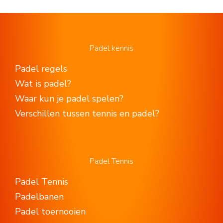
Padel kennis
Padel regels
Wat is padel?
Waar kun je padel spelen?
Verschillen tussen tennis en padel?
Padel Tennis
Padel Tennis
Padelbanen
Padel toernooien