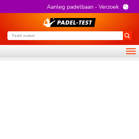
Aanleg padelbaan - Verzoek