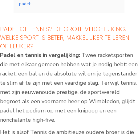
padel:
PADEL OF TENNIS? DE GROTE VERGELIJKING:
WELKE SPORT IS BETER, MAKKELIJKER TE LEREN
OF LEUKER?
Padel en tennis in vergelijking:
Twee racketsporten
die met elkaar gemeen hebben wat je nodig hebt: een
racket, een bal en de absolute wil om je tegenstander
te slim af te zijn met een vaardige slag. Terwijl tennis,
met zijn eeuwenoude prestige, de sportwereld
begroet als een voorname heer op Wimbledon, glijdt
padel het podium op met een knipoog en een
nonchalante high-five.
Het is alsof Tennis de ambitieuze oudere broer is die