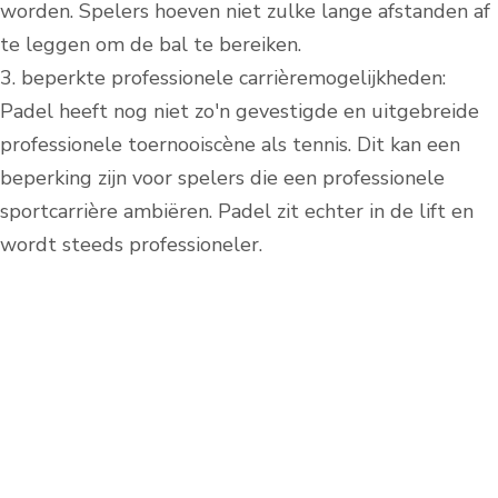
worden. Spelers hoeven niet zulke lange afstanden af
te leggen om de bal te bereiken.
3. beperkte professionele carrièremogelijkheden:
Padel heeft nog niet zo'n gevestigde en uitgebreide
professionele toernooiscène als tennis. Dit kan een
beperking zijn voor spelers die een professionele
sportcarrière ambiëren. Padel zit echter in de lift en
wordt steeds professioneler.