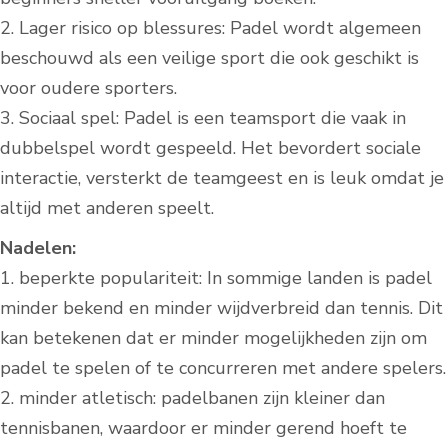
2. Lager risico op blessures: Padel wordt algemeen
beschouwd als een veilige sport die ook geschikt is
voor oudere sporters.
3. Sociaal spel: Padel is een teamsport die vaak in
dubbelspel wordt gespeeld. Het bevordert sociale
interactie, versterkt de teamgeest en is leuk omdat je
altijd met anderen speelt.
Nadelen:
1. beperkte populariteit: In sommige landen is padel
minder bekend en minder wijdverbreid dan tennis. Dit
kan betekenen dat er minder mogelijkheden zijn om
padel te spelen of te concurreren met andere spelers.
2. minder atletisch: padelbanen zijn kleiner dan
tennisbanen, waardoor er minder gerend hoeft te