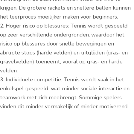
krijgen. De grotere rackets en snellere ballen kunnen
het leerproces moeilijker maken voor beginners.
2. Hoger risico op blessures: Tennis wordt gespeeld
op zeer verschillende ondergronden, waardoor het
risico op blessures door snelle bewegingen en
abrupte stops (harde velden) en uitglijden (gras- en
gravelvelden) toeneemt, vooral op gras- en harde
velden.
3. Individuele competitie: Tennis wordt vaak in het
enkelspel gespeeld, wat minder sociale interactie en
teamwork met zich meebrengt. Sommige spelers
vinden dit minder vermakelijk of minder motiverend.