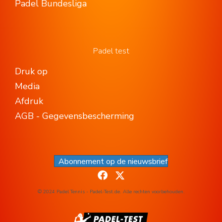
Padel Bundesliga
Padel test
Druk op
Media
Afdruk
AGB - Gegevensbescherming
Abonnement op de nieuwsbrief
© 2024 Padel Tennis - Padel-Test.de. Alle rechten voorbehouden.