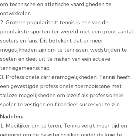
om technische en atletische vaardigheden te
ontwikkelen.
2. Grotere populariteit: tennis is een van de
populairste sporten ter wereld met een groot aantal
spelers en fans. Dit betekent dat er meer
mogelijkheden zijn om te tennissen, wedstrijden te
spelen en deel uit te maken van een actieve
tennisgemeenschap.
3. Professionele carrièremogelijkheden: Tennis heeft
een gevestigde professionele toernooiscène met
talloze mogelijkheden om jezelf als professionele
speler te vestigen en financieel succesvol te zijn.
Nadelen:
1. Moeilijker om te leren: Tennis vergt meer tijd en
oefening om de basistechnieken onder de knie te