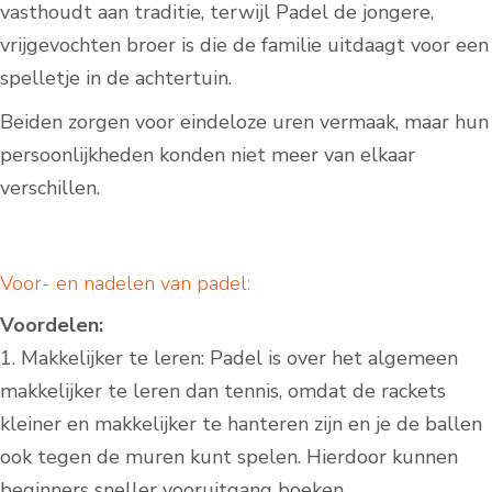
vasthoudt aan traditie, terwijl Padel de jongere,
vrijgevochten broer is die de familie uitdaagt voor een
spelletje in de achtertuin.
Beiden zorgen voor eindeloze uren vermaak, maar hun
persoonlijkheden konden niet meer van elkaar
verschillen.
Voor- en nadelen van padel:
Voordelen:
1. Makkelijker te leren: Padel is over het algemeen
makkelijker te leren dan tennis, omdat de rackets
kleiner en makkelijker te hanteren zijn en je de ballen
ook tegen de muren kunt spelen. Hierdoor kunnen
beginners sneller vooruitgang boeken.