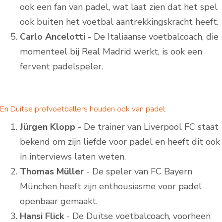
ook een fan van padel, wat laat zien dat het spel
ook buiten het voetbal aantrekkingskracht heeft.
Carlo Ancelotti
- De Italiaanse voetbalcoach, die
momenteel bij Real Madrid werkt, is ook een
fervent padelspeler.
En Duitse profvoetballers houden ook van padel:
Jürgen Klopp
- De trainer van Liverpool FC staat
bekend om zijn liefde voor padel en heeft dit ook
in interviews laten weten.
Thomas Müller
- De speler van FC Bayern
München heeft zijn enthousiasme voor padel
openbaar gemaakt.
Hansi Flick
- De Duitse voetbalcoach, voorheen