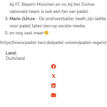
bij FC Bayern München en nu bij het Duitse
nationale team, is ook een fan van padel.
Mario Götze
- De profvoetballer heeft zijn liefde
voor padel laten zien op sociale media.
en nog veel meer
https://www.padel-test.de/padel-wissen/padel-regeln/
Land:
Duitsland
𝕏