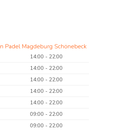
en Padel Magdeburg Schönebeck
14:00 - 22:00
14:00 - 22:00
14:00 - 22:00
14:00 - 22:00
14:00 - 22:00
09:00 - 22:00
09:00 - 22:00