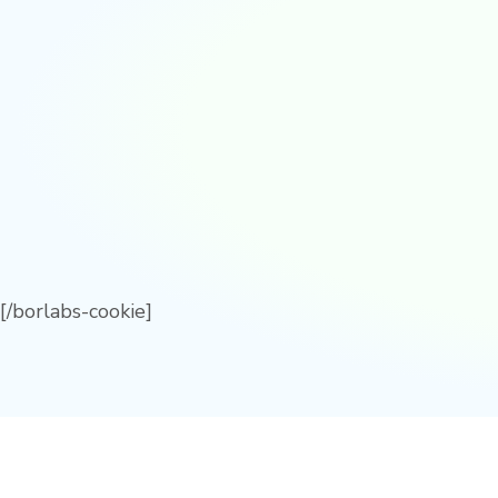
[/borlabs-cookie]