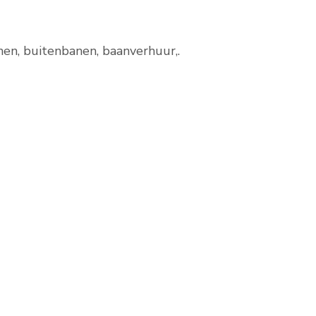
anen, buitenbanen, baanverhuur,.