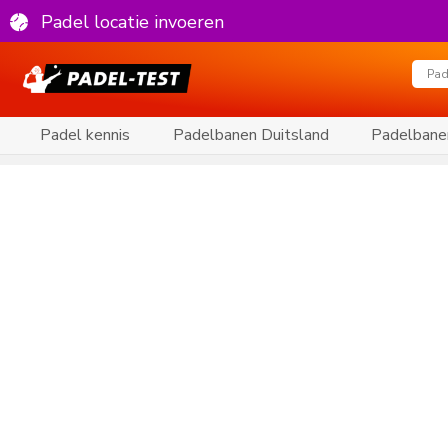
Padel locatie invoeren
Padel kennis
Padelbanen Duitsland
Padelbane