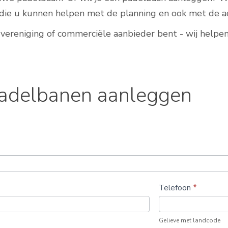
die u kunnen helpen met de planning en ook met de ac
 vereniging of commerciële aanbieder bent - wij helpen
adelbanen aanleggen
Telefoon
*
Gelieve met landcode