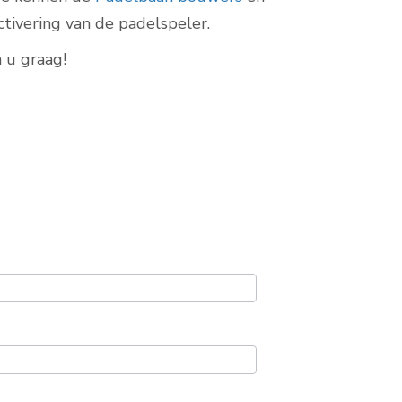
tivering van de padelspeler.
 u graag!