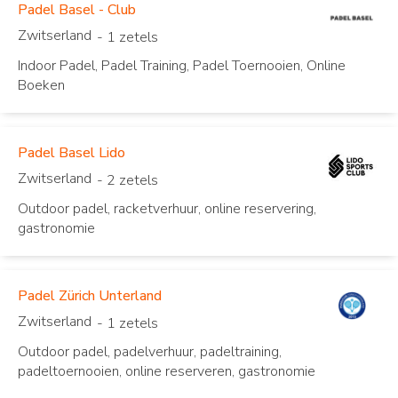
Padel Basel - Club
Zwitserland
- 1 zetels
Indoor Padel, Padel Training, Padel Toernooien, Online
Boeken
Padel Basel Lido
Zwitserland
- 2 zetels
Outdoor padel, racketverhuur, online reservering,
gastronomie
Padel Zürich Unterland
Zwitserland
- 1 zetels
Outdoor padel, padelverhuur, padeltraining,
padeltoernooien, online reserveren, gastronomie