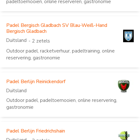
padeltoernooien, online reserveren, gastronomie
Padel Bergisch Gladbach SV Blau-Weiß-Hand
Bergisch Gladbach
Duitsland
- 2 zetels
Outdoor padel, racketverhuur, padeltraining, online
reservering, gastronomie
Padel Berlijn Reinickendorf
Duitsland
Outdoor padel, padeltoernooien, online reservering,
gastronomie
Padel Berlijn Friedrichshain