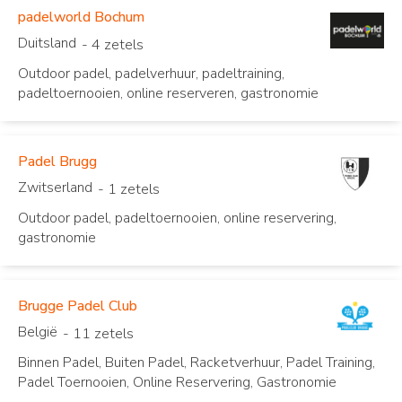
padelworld Bochum
Duitsland
- 4 zetels
Outdoor padel, padelverhuur, padeltraining,
padeltoernooien, online reserveren, gastronomie
Padel Brugg
Zwitserland
- 1 zetels
Outdoor padel, padeltoernooien, online reservering,
gastronomie
Brugge Padel Club
België
- 11 zetels
Binnen Padel, Buiten Padel, Racketverhuur, Padel Training,
Padel Toernooien, Online Reservering, Gastronomie