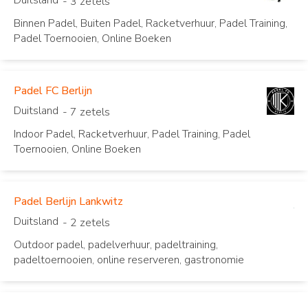
Duitsland
- 3 zetels
Binnen Padel, Buiten Padel, Racketverhuur, Padel Training,
Padel Toernooien, Online Boeken
Padel FC Berlijn
Duitsland
- 7 zetels
Indoor Padel, Racketverhuur, Padel Training, Padel
Toernooien, Online Boeken
Padel Berlijn Lankwitz
Duitsland
- 2 zetels
Outdoor padel, padelverhuur, padeltraining,
padeltoernooien, online reserveren, gastronomie