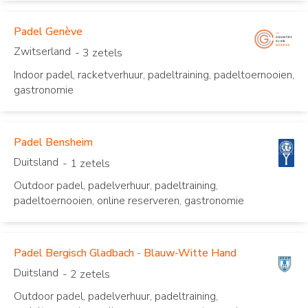
Padel Genève
Zwitserland
- 3 zetels
Indoor padel, racketverhuur, padeltraining, padeltoernooien,
gastronomie
Padel Bensheim
Duitsland
- 1 zetels
Outdoor padel, padelverhuur, padeltraining,
padeltoernooien, online reserveren, gastronomie
Padel Bergisch Gladbach - Blauw-Witte Hand
Duitsland
- 2 zetels
Outdoor padel, padelverhuur, padeltraining,