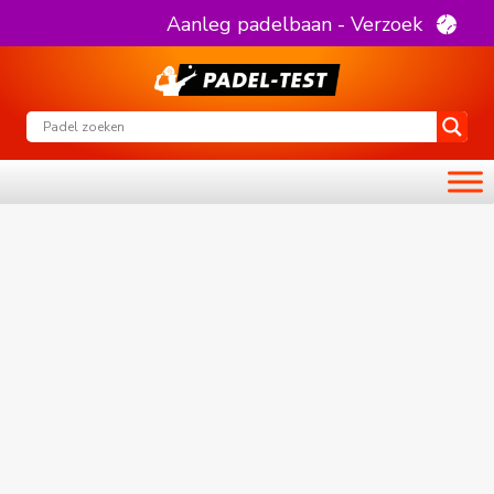
Aanleg padelbaan - Verzoek