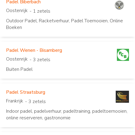
Padel Biberbach
Oostenrijk
- 1 zetels
Outdoor Padel, Racketverhuur, Padel Toernooien, Online
Boeken
Padel Wenen - Bisamberg
Oostenrijk
- 3 zetels
Buiten Padel
Padel Straatsburg
Frankrijk
- 3 zetels
Indoor padel, padelverhuur, padeltraining, padeltoernooien,
online reserveren, gastronomie