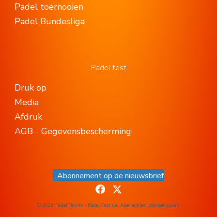
Padel toernooien
Padel Bundesliga
Padel test
Druk op
Media
Afdruk
AGB - Gegevensbescherming
Abonnement op de nieuwsbrief
© 2024 Padel Tennis - Padel-Test.de. Alle rechten voorbehouden.