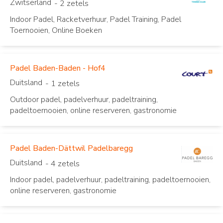
Zwitserland
- 2 zetels
Indoor Padel, Racketverhuur, Padel Training, Padel
Toernooien, Online Boeken
Padel Baden-Baden - Hof4
Duitsland
- 1 zetels
Outdoor padel, padelverhuur, padeltraining,
padeltoernooien, online reserveren, gastronomie
Padel Baden-Dättwil Padelbaregg
Duitsland
- 4 zetels
Indoor padel, padelverhuur, padeltraining, padeltoernooien,
online reserveren, gastronomie