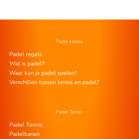
Padel kennis
Padel regels
Wat is padel?
Waar kun je padel spelen?
Verschillen tussen tennis en padel?
Padel Tennis
Padel Tennis
Padelbanen