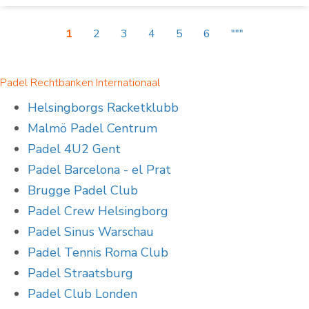
1
2
3
4
5
6
"""
Padel Rechtbanken Internationaal
Helsingborgs Racketklubb
Malmö Padel Centrum
Padel 4U2 Gent
Padel Barcelona - el Prat
Brugge Padel Club
Padel Crew Helsingborg
Padel Sinus Warschau
Padel Tennis Roma Club
Padel Straatsburg
Padel Club Londen