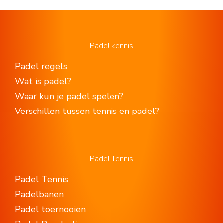
Padel kennis
Padel regels
Wat is padel?
Waar kun je padel spelen?
Verschillen tussen tennis en padel?
Padel Tennis
Padel Tennis
Padelbanen
Padel toernooien