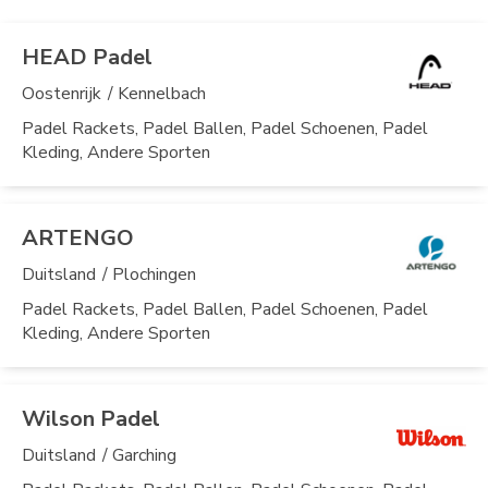
HEAD Padel
Oostenrijk
/ Kennelbach
Padel Rackets, Padel Ballen, Padel Schoenen, Padel
Kleding, Andere Sporten
ARTENGO
Duitsland
/ Plochingen
Padel Rackets, Padel Ballen, Padel Schoenen, Padel
Kleding, Andere Sporten
Wilson Padel
Duitsland
/ Garching