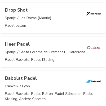
Drop Shot
Spanje
/ Las Rozas (Madrid)
Padel ballen
Heer Padel
Spanje
/ Santa Coloma de Gramenet - Barcelona
Padel Rackets, Padel Kleding
Babolat Padel
Frankrijk
/ Lyon
Padel Rackets, Padel Ballen, Padel Schoenen, Padel
Kleding, Andere Sporten