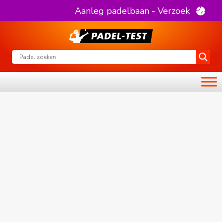
Aanleg padelbaan - Verzoek