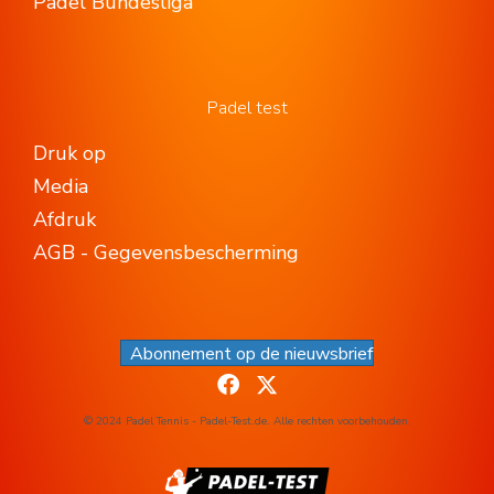
Padel Bundesliga
Padel test
Druk op
Media
Afdruk
AGB - Gegevensbescherming
Abonnement op de nieuwsbrief
© 2024 Padel Tennis - Padel-Test.de. Alle rechten voorbehouden.