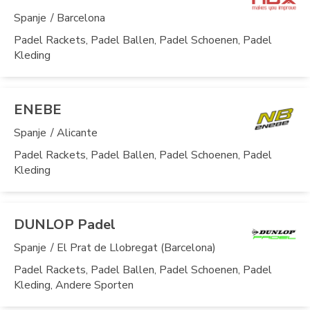
Spanje
/ Barcelona
Padel Rackets, Padel Ballen, Padel Schoenen, Padel
Kleding
ENEBE
Spanje
/ Alicante
Padel Rackets, Padel Ballen, Padel Schoenen, Padel
Kleding
DUNLOP Padel
Spanje
/ El Prat de Llobregat (Barcelona)
Padel Rackets, Padel Ballen, Padel Schoenen, Padel
Kleding, Andere Sporten