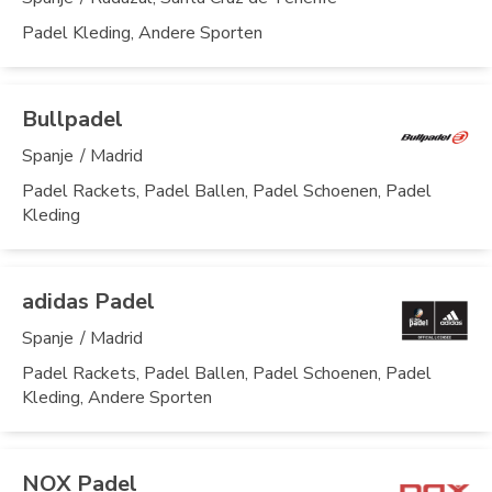
Padel Kleding, Andere Sporten
Bullpadel
Spanje
/ Madrid
Padel Rackets, Padel Ballen, Padel Schoenen, Padel
Kleding
adidas Padel
Spanje
/ Madrid
Padel Rackets, Padel Ballen, Padel Schoenen, Padel
Kleding, Andere Sporten
NOX Padel