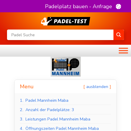
Padelplatz bauen - Anfrage
Menu
ausblenden
1.
Padel Mannheim Maba
2.
Anzahl der Padelplätze: 3
3.
Leistungen Padel Mannheim Maba
4.
Öffnungszeiten Padel Mannheim Maba