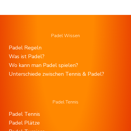
Padel Wissen
Padel Regeln
Was ist Padel?
Wo kann man Padel spielen?
Unterschiede zwischen Tennis & Padel?
Padel Tennis
Padel Tennis
Padel Plätze