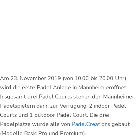
Am 23. November 2019 (von 10.00 bis 20.00 Uhr)
wird die erste Padel Anlage in Mannheim eröffnet.
Insgesamt drei Padel Courts stehen den Mannheimer
Padelspielern dann zur Verfügung: 2 indoor Padel
Courts und 1 outdoor Padel Court. Die drei
Padelplätze wurde alle von
PadelCreations
gebaut
(Modelle Basic Pro und Premium).