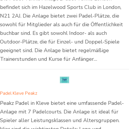
befindet sich im Hazelwood Sports Club in London,
N21 2AJ. Die Anlage bietet zwei Padel-Plätze, die
sowohl für Mitglieder als auch für die Öffentlichkeit
buchbar sind. Es gibt sowohl Indoor- als auch
Outdoor-Plätze, die für Einzel- und Doppel-Spiele
geeignet sind. Die Anlage bietet regelmäßige
Trainerstunden und Kurse für Anfänger…
Padel Kleve Peakz
Peakz Padel in Kleve bietet eine umfassende Padel-
Anlage mit 7 Padelcourts. Die Anlage ist ideal für
Spieler aller Leistungsklassen und Altersgruppen.