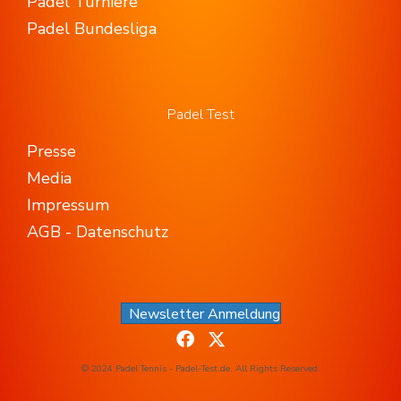
Padel Turniere
Padel Bundesliga
Padel Test
Presse
Media
Impressum
AGB - Datenschutz
Newsletter Anmeldung
© 2024 Padel Tennis - Padel-Test.de. All Rights Reserved.