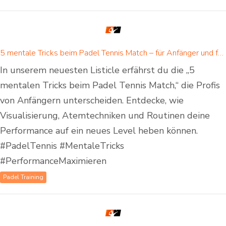
5 mentale Tricks beim Padel Tennis Match – für Anfänger und fortgeschrittene Padelspieler
In unserem neuesten Listicle erfährst du die „5
mentalen Tricks beim Padel Tennis Match,“ die Profis
von Anfängern unterscheiden. Entdecke, wie
Visualisierung, Atemtechniken und Routinen deine
Performance auf ein neues Level heben können.
#PadelTennis #MentaleTricks
#PerformanceMaximieren
Padel Training