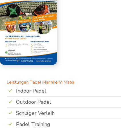
Leistungen Padel Mannheim Maba
Indoor Padel
Outdoor Padel
Schläger Verleih
Padel Training