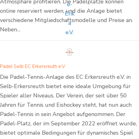
Atmosphäre profitieren. Die Padelplätze können
online reserviert werden, und die Anlage bietet
verschiedene Mitgliedschaftsmodelle und Preise an.
Neben…
Padel Selb EC Erkersreuth e.V.
Die Padel-Tennis-Anlage des EC Erkersreuth e.V. in
Selb-Erkersreuth bietet eine ideale Umgebung für
Spieler aller Niveaus. Der Verein, der seit über 50
Jahren für Tennis und Eishockey steht, hat nun auch
Padel-Tennis in sein Angebot aufgenommen. Der
Padel-Platz, der im September 2022 eröffnet wurde,
bietet optimale Bedingungen für dynamisches Spiel