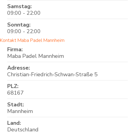
Samstag:
09:00 - 22:00
Sonntag:
09:00 - 22:00
Kontakt Maba Padel Mannheim
Firma:
Maba Padel Mannheim
Adresse:
Christian-Friedrich-Schwan-Straße 5
PLZ:
68167
Stadt:
Mannheim
Land:
Deutschland