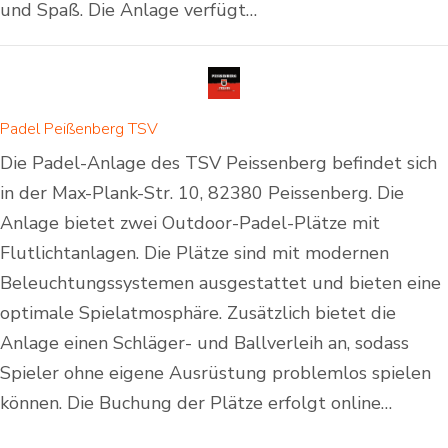
und Spaß. Die Anlage verfügt…
Padel Peißenberg TSV
Die Padel-Anlage des TSV Peissenberg befindet sich
in der Max-Plank-Str. 10, 82380 Peissenberg. Die
Anlage bietet zwei Outdoor-Padel-Plätze mit
Flutlichtanlagen. Die Plätze sind mit modernen
Beleuchtungssystemen ausgestattet und bieten eine
optimale Spielatmosphäre. Zusätzlich bietet die
Anlage einen Schläger- und Ballverleih an, sodass
Spieler ohne eigene Ausrüstung problemlos spielen
können. Die Buchung der Plätze erfolgt online…