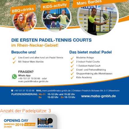
Anzahl der Padelplätze: 3