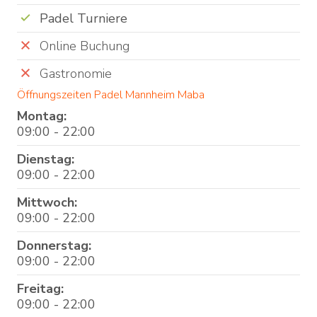
Padel Turniere
Online Buchung
Gastronomie
Öffnungszeiten Padel Mannheim Maba
Montag:
09:00 - 22:00
Dienstag:
09:00 - 22:00
Mittwoch:
09:00 - 22:00
Donnerstag:
09:00 - 22:00
Freitag:
09:00 - 22:00