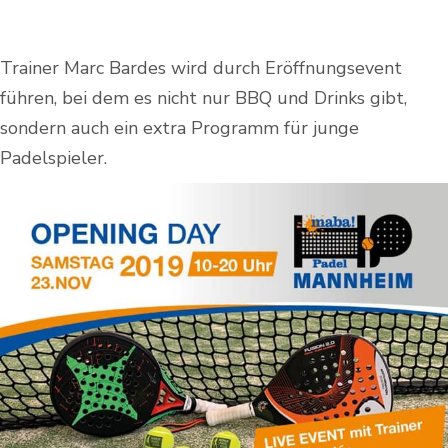
Trainer Marc Bardes wird durch Eröffnungsevent
führen, bei dem es nicht nur BBQ und Drinks gibt,
sondern auch ein extra Programm für junge
Padelspieler.