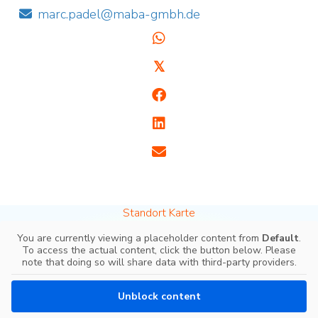
marc.padel@maba-gmbh.de
𝕏
Standort Karte
You are currently viewing a placeholder content from
Default
.
To access the actual content, click the button below. Please
note that doing so will share data with third-party providers.
Unblock content