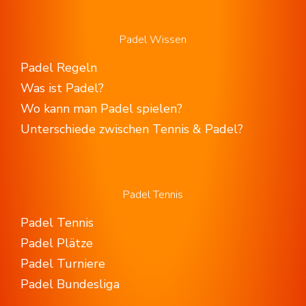
Padel Wissen
Padel Regeln
Was ist Padel?
Wo kann man Padel spielen?
Unterschiede zwischen Tennis & Padel?
Padel Tennis
Padel Tennis
Padel Plätze
Padel Turniere
Padel Bundesliga