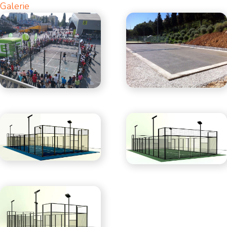
Galerie