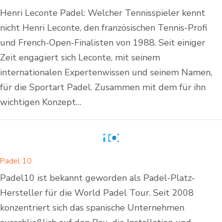
Henri Leconte Padel: Welcher Tennisspieler kennt
nicht Henri Leconte, den französischen Tennis-Profi
und French-Open-Finalisten von 1988. Seit einiger
Zeit engagiert sich Leconte, mit seinem
internationalen Expertenwissen und seinem Namen,
für die Sportart Padel. Zusammen mit dem für ihn
wichtigen Konzept…
Padel 10
Padel10 ist bekannt geworden als Padel-Platz-
Hersteller für die World Padel Tour. Seit 2008
konzentriert sich das spanische Unternehmen