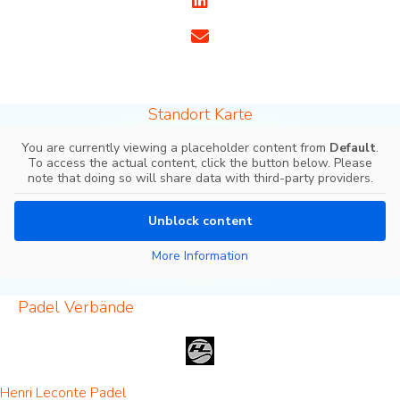
Standort Karte
You are currently viewing a placeholder content from
Default
.
To access the actual content, click the button below. Please
note that doing so will share data with third-party providers.
Unblock content
More Information
Padel Verbände
Henri Leconte Padel