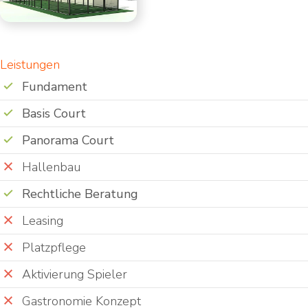
Leistungen
Fundament
Basis Court
Panorama Court
Hallenbau
Rechtliche Beratung
Leasing
Platzpflege
Aktivierung Spieler
Gastronomie Konzept