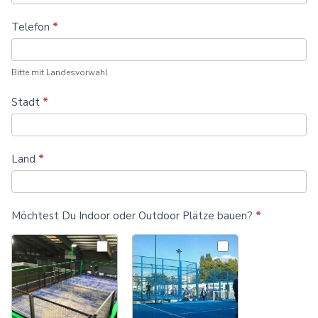
Telefon
*
Bitte mit Landesvorwahl
Stadt
*
Land
*
Möchtest Du Indoor oder Outdoor Plätze bauen?
*