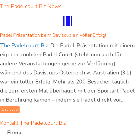
The Padelcourt Biz News
Padel Präsentation beim Daviscup ein voller Erfolg!
The Padelcourt Biz
: Die Padel-Präsentation mit einem
eigenen mobilen Padel Court (steht nun auch für
andere Veranstaltungen gerne zur Verfügung)
während des Daviscups Österreich vs Australien (3:1)
war ein toller Erfolg. Mehr als 200 Besucher täglich,
die zum ersten Mal überhaupt mit der Sportart Padel
in Berührung kamen – indem sie Padel direkt vor…
Daviscup
Kontakt The Padelcourt Biz
Firma: