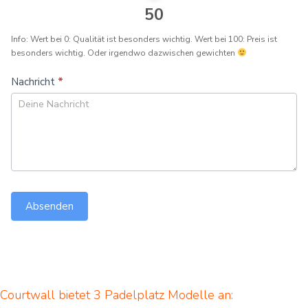
50
Info: Wert bei 0: Qualität ist besonders wichtig. Wert bei 100: Preis ist
besonders wichtig. Oder irgendwo dazwischen gewichten
Nachricht
*
Absenden
Courtwall bietet 3 Padelplatz Modelle an: