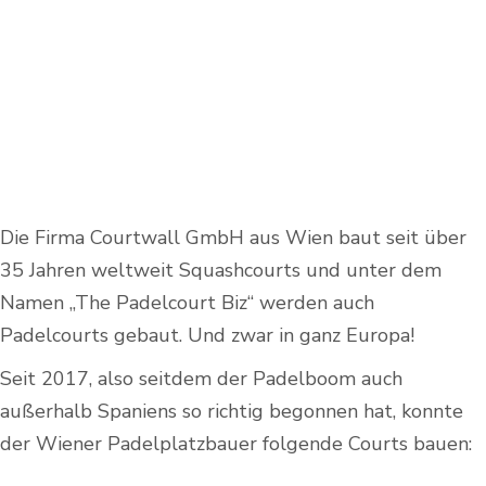
Die Firma Courtwall GmbH aus Wien baut seit über
35 Jahren weltweit Squashcourts und unter dem
Namen „The Padelcourt Biz“ werden auch
Padelcourts gebaut. Und zwar in ganz Europa!
Seit 2017, also seitdem der Padelboom auch
außerhalb Spaniens so richtig begonnen hat, konnte
der Wiener Padelplatzbauer folgende Courts bauen: