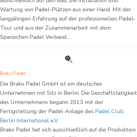
ausschließlich auf den Bau, die Installation und
Wartung von Padel-Plätzen aus einer Hand. Mit der
langjährigen Erfahrung auf der professionellen Padel-
Tour und aus der Zusammenarbeit mit dem
Spanischen Padel Verband…
Brako Padel
Die Brako Padel GmbH ist ein deutsches
Unternehmen mit Sitz in Berlin. Die Geschäftstätigkeit
des Unternehmens begann 2013 mit der
Fertigstellung der Padel-Anlage des
Padel Club
Berlin International e.V.
Brako Padel hat sich ausschließlich auf die Produktion