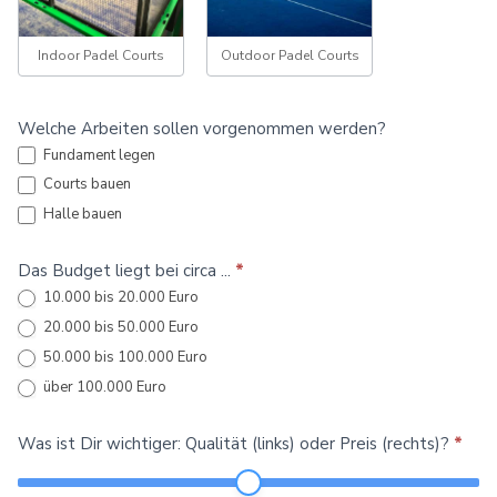
Indoor Padel Courts
Outdoor Padel Courts
Welche Arbeiten sollen vorgenommen werden?
Fundament legen
Courts bauen
Halle bauen
Das Budget liegt bei circa ...
*
10.000 bis 20.000 Euro
20.000 bis 50.000 Euro
50.000 bis 100.000 Euro
über 100.000 Euro
Was ist Dir wichtiger: Qualität (links) oder Preis (rechts)?
*