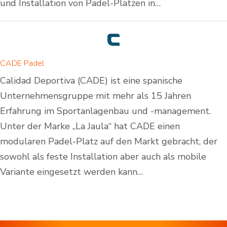
und Installation von Padel-Plätzen in…
CADE Padel
Calidad Deportiva (CADE) ist eine spanische
Unternehmensgruppe mit mehr als 15 Jahren
Erfahrung im Sportanlagenbau und -management.
Unter der Marke „La Jaula“ hat CADE einen
modularen Padel-Platz auf den Markt gebracht, der
sowohl als feste Installation aber auch als mobile
Variante eingesetzt werden kann…