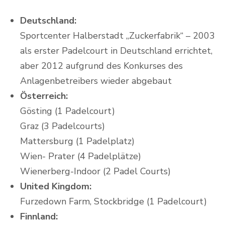
Deutschland:
Sportcenter Halberstadt „Zuckerfabrik“ – 2003
als erster Padelcourt in Deutschland errichtet,
aber 2012 aufgrund des Konkurses des
Anlagenbetreibers wieder abgebaut
Österreich:
Gösting (1 Padelcourt)
Graz (3 Padelcourts)
Mattersburg (1 Padelplatz)
Wien- Prater (4 Padelplätze)
Wienerberg-Indoor (2 Padel Courts)
United Kingdom:
Furzedown Farm, Stockbridge (1 Padelcourt)
Finnland: