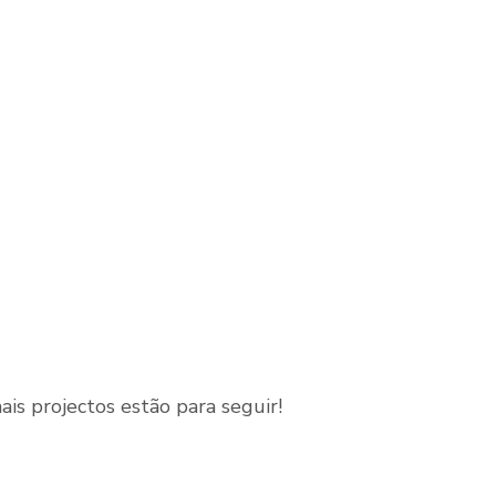
ais projectos estão para seguir!