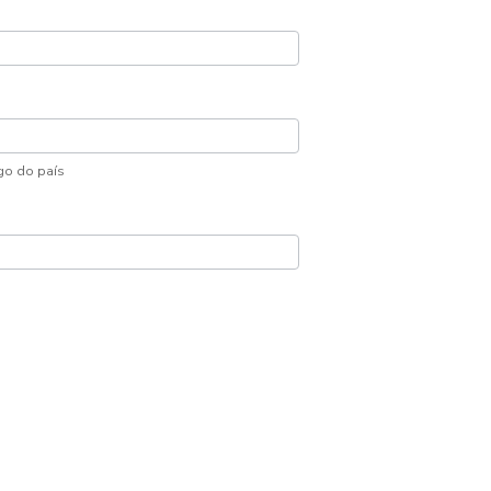
go do país