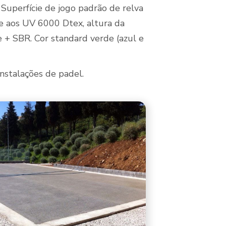
Superfície de jogo padrão de relva
nte aos UV 6000 Dtex, altura da
 + SBR. Cor standard verde (azul e
nstalações de padel.