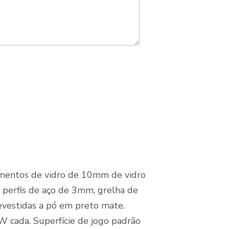
ementos de vidro de 10mm de vidro
perfis de aço de 3mm, grelha de
evestidas a pó em preto mate.
 cada. Superfície de jogo padrão