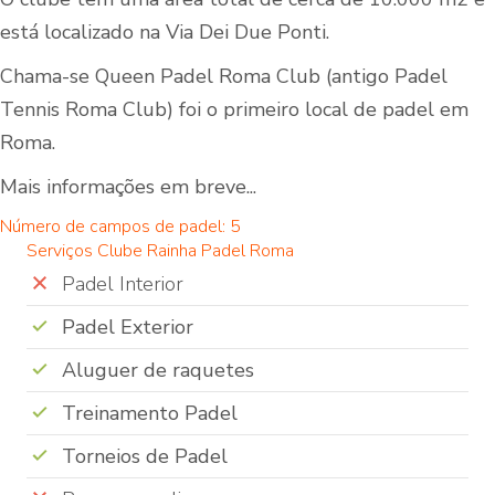
está localizado na Via Dei Due Ponti.
Chama-se Queen Padel Roma Club (antigo Padel
Tennis Roma Club) foi o primeiro local de padel em
Roma.
Mais informações em breve...
Número de campos de padel: 5
Serviços Clube Rainha Padel Roma
Padel Interior
Padel Exterior
Aluguer de raquetes
Treinamento Padel
Torneios de Padel