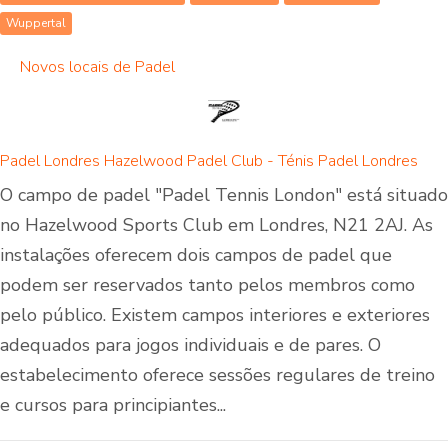
Wuppertal
Novos locais de Padel
Padel Londres Hazelwood Padel Club - Ténis Padel Londres
O campo de padel "Padel Tennis London" está situado
no Hazelwood Sports Club em Londres, N21 2AJ. As
instalações oferecem dois campos de padel que
podem ser reservados tanto pelos membros como
pelo público. Existem campos interiores e exteriores
adequados para jogos individuais e de pares. O
estabelecimento oferece sessões regulares de treino
e cursos para principiantes...