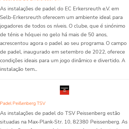
As instalações de padel do EC Erkersreuth e.V. em
Selb-Erkersreuth oferecem um ambiente ideal para
jogadores de todos os níveis. O clube, que é sinónimo
de ténis e hóquei no gelo há mais de 50 anos,
acrescentou agora o padel ao seu programa. O campo
de padel, inaugurado em setembro de 2022, oferece
condições ideais para um jogo dinâmico e divertido. A
instalação tem...
Padel Peißenberg TSV
As instalações de padel do TSV Peissenberg estão
situadas na Max-Plank-Str. 10, 82380 Peissenberg. As