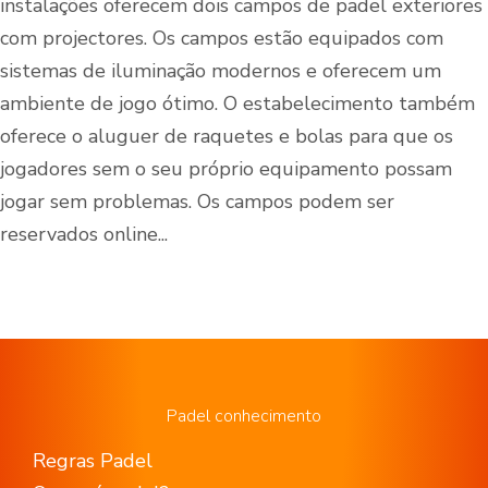
instalações oferecem dois campos de padel exteriores
com projectores. Os campos estão equipados com
sistemas de iluminação modernos e oferecem um
ambiente de jogo ótimo. O estabelecimento também
oferece o aluguer de raquetes e bolas para que os
jogadores sem o seu próprio equipamento possam
jogar sem problemas. Os campos podem ser
reservados online...
Padel conhecimento
Regras Padel