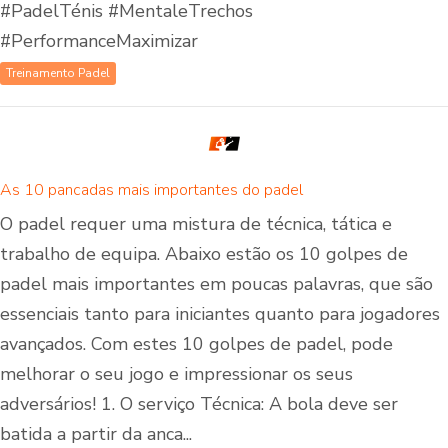
#PadelTénis #MentaleTrechos
#PerformanceMaximizar
Treinamento Padel
As 10 pancadas mais importantes do padel
O padel requer uma mistura de técnica, tática e
trabalho de equipa. Abaixo estão os 10 golpes de
padel mais importantes em poucas palavras, que são
essenciais tanto para iniciantes quanto para jogadores
avançados. Com estes 10 golpes de padel, pode
melhorar o seu jogo e impressionar os seus
adversários! 1. O serviço Técnica: A bola deve ser
batida a partir da anca...