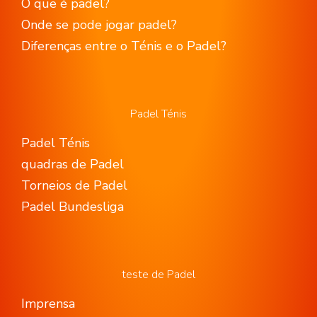
O que é padel?
Onde se pode jogar padel?
Diferenças entre o Ténis e o Padel?
Padel Ténis
Padel Ténis
quadras de Padel
Torneios de Padel
Padel Bundesliga
teste de Padel
Imprensa