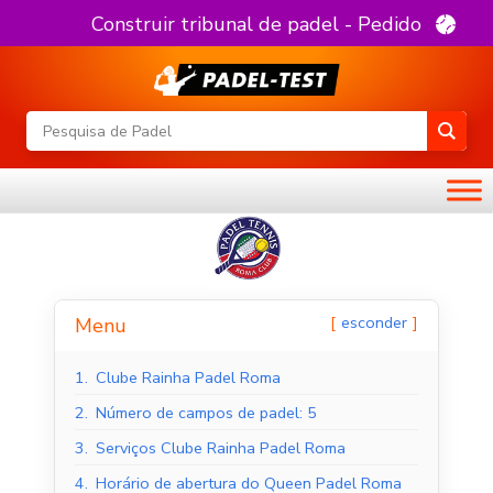
Construir tribunal de padel - Pedido
esconder
Menu
1.
Clube Rainha Padel Roma
2.
Número de campos de padel: 5
3.
Serviços Clube Rainha Padel Roma
4.
Horário de abertura do Queen Padel Roma