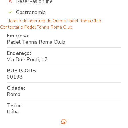
Reservas online
Gastronomia
Horário de abertura do Queen Padel Roma Club
Contactar o Padel Tennis Roma Club
Empresa:
Padel Tennis Roma Club
Endereço:
Via Due Ponti, 17
POSTCODE:
00198
Cidade:
Roma
Terra:
Itália