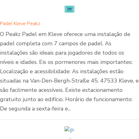
Padel Kleve Peakz
O Peakz Padel em Kleve oferece uma instalação de
padel completa com 7 campos de padel. As
instalações são ideais para jogadores de todos os
níveis e idades. Eis os pormenores mais importantes:
Localização e acessibilidade: As instalações estão
situadas na Van-Den-Bergh-Straße 45, 47533 Kleve, e
são facilmente acessíveis. Existe estacionamento
gratuito junto ao edifício. Horário de funcionamento:
De segunda a sexta-feira e...