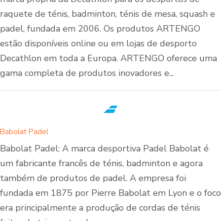
raquete de ténis, badminton, ténis de mesa, squash e
padel, fundada em 2006. Os produtos ARTENGO
estão disponíveis online ou em lojas de desporto
Decathlon em toda a Europa. ARTENGO oferece uma
gama completa de produtos inovadores e...
Babolat Padel
Babolat Padel: A marca desportiva Padel Babolat é
um fabricante francês de ténis, badminton e agora
também de produtos de padel. A empresa foi
fundada em 1875 por Pierre Babolat em Lyon e o foco
era principalmente a produção de cordas de ténis