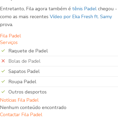
Entretanto, Fila agora também é
tênis Padel
chegou -
como as mais recentes
Vídeo por Eka Fresh ft. Samy
prova.
Fila Padel
Serviços
Raquete de Padel
Bolas de Padel
Sapatos Padel
Roupa Padel
Outros desportos
Notícias Fila Padel
Nenhum conteúdo encontrado
Contactar Fila Padel