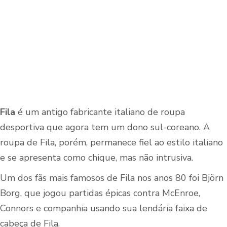
Fila
é um antigo fabricante italiano de roupa
desportiva que agora tem um dono sul-coreano. A
roupa de Fila, porém, permanece fiel ao estilo italiano
e se apresenta como chique, mas não intrusiva.
Um dos fãs mais famosos de Fila nos anos 80 foi Björn
Borg, que jogou partidas épicas contra McEnroe,
Connors e companhia usando sua lendária faixa de
cabeça de Fila.