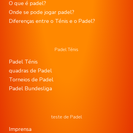
O que é padel?
Onde se pode jogar padel?
Diferenças entre o Ténis e o Padel?
Padel Ténis
Padel Ténis
quadras de Padel
Torneios de Padel
Padel Bundesliga
teste de Padel
Imprensa