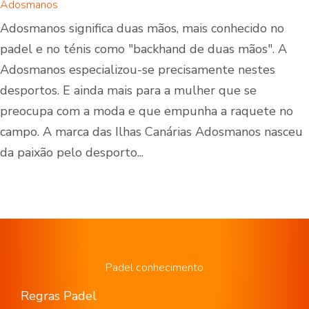
Adosmanos
Adosmanos significa duas mãos, mais conhecido no
padel e no ténis como "backhand de duas mãos". A
Adosmanos especializou-se precisamente nestes
desportos. E ainda mais para a mulher que se
preocupa com a moda e que empunha a raquete no
campo. A marca das Ilhas Canárias Adosmanos nasceu
da paixão pelo desporto...
Padel conhecimento
Regras Padel