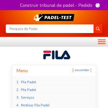
Construir tribunal de padel - Pedido
esconder
Menu
1.
Fila Padel
2.
Fila Padel
3.
Serviços
4.
Notícias Fila Padel