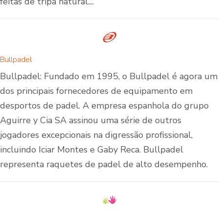
feitas de tripa natural....
Bullpadel
Bullpadel: Fundado em 1995, o Bullpadel é agora um
dos principais fornecedores de equipamento em
desportos de padel. A empresa espanhola do grupo
Aguirre y Cia SA assinou uma série de outros
jogadores excepcionais na digressão profissional,
incluindo Iciar Montes e Gaby Reca. Bullpadel
representa raquetes de padel de alto desempenho.