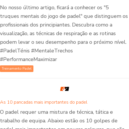
No nosso último artigo, ficará a conhecer os "5
truques mentais do jogo de padel" que distinguem os
profissionais dos principiantes. Descubra como a
visualização, as técnicas de respiração e as rotinas
podem levar o seu desempenho para o próximo nível.
#PadelTénis #MentaleTrechos
#PerformanceMaximizar
Treinamento Padel
As 10 pancadas mais importantes do padel
O padel requer uma mistura de técnica, tática e
trabalho de equipa. Abaixo estão os 10 golpes de