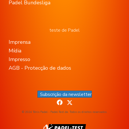
Padel Bundesliga
teste de Padel
Imprensa
Mídia
Impresso
AGB - Protecção de dados
Subscrição da newsletter
© 2024 Ténis Padel - Padel-Test.de. Todos os direitos reservados.