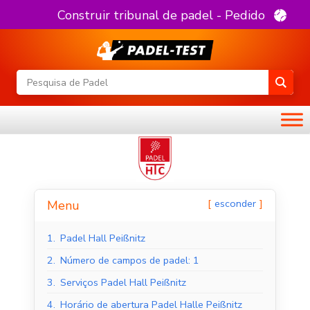
Construir tribunal de padel - Pedido
esconder
Menu
1.
Padel Hall Peißnitz
2.
Número de campos de padel: 1
3.
Serviços Padel Hall Peißnitz
4.
Horário de abertura Padel Halle Peißnitz