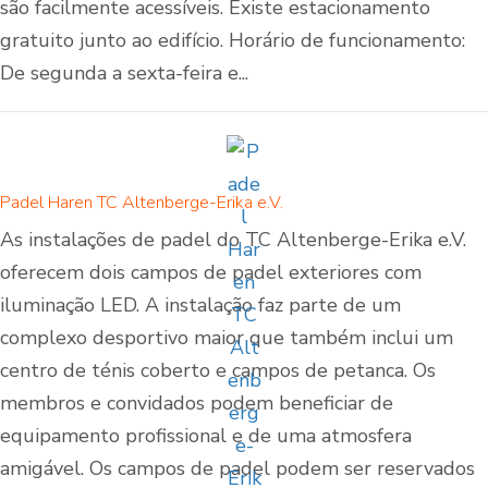
são facilmente acessíveis. Existe estacionamento
gratuito junto ao edifício. Horário de funcionamento:
De segunda a sexta-feira e...
Padel Haren TC Altenberge-Erika e.V.
As instalações de padel do TC Altenberge-Erika e.V.
oferecem dois campos de padel exteriores com
iluminação LED. A instalação faz parte de um
complexo desportivo maior que também inclui um
centro de ténis coberto e campos de petanca. Os
membros e convidados podem beneficiar de
equipamento profissional e de uma atmosfera
amigável. Os campos de padel podem ser reservados