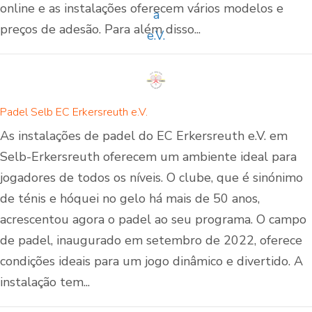
online e as instalações oferecem vários modelos e
preços de adesão. Para além disso...
Padel Selb EC Erkersreuth e.V.
As instalações de padel do EC Erkersreuth e.V. em
Selb-Erkersreuth oferecem um ambiente ideal para
jogadores de todos os níveis. O clube, que é sinónimo
de ténis e hóquei no gelo há mais de 50 anos,
acrescentou agora o padel ao seu programa. O campo
de padel, inaugurado em setembro de 2022, oferece
condições ideais para um jogo dinâmico e divertido. A
instalação tem...