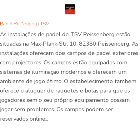
Padel Peißenberg TSV
As instalações de padel do TSV Peissenberg estão
situadas na Max-Plank-Str. 10, 82380 Peissenberg. As
instalações oferecem dois campos de padel exteriores
com projectores. Os campos estão equipados com
sistemas de iluminação modernos e oferecem um
ambiente de jogo ótimo. O estabelecimento também
oferece o aluguer de raquetes e bolas para que os
jogadores sem o seu próprio equipamento possam
jogar sem problemas. Os campos podem ser
reservados online...