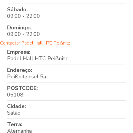
Sábado:
09:00 - 22:00
Domingo:
09:00 - 22:00
Contactar Padel Hall HTC Peißnitz
Empresa:
Padel Hall HTC Peißnitz
Endereço:
Peißnitzinsel 5a
POSTCODE:
06108
Cidade:
Salão
Terra:
Alemanha