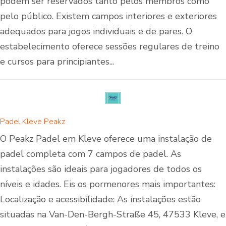
podem ser reservados tanto pelos membros como
pelo público. Existem campos interiores e exteriores
adequados para jogos individuais e de pares. O
estabelecimento oferece sessões regulares de treino
e cursos para principiantes...
Padel Kleve Peakz
O Peakz Padel em Kleve oferece uma instalação de
padel completa com 7 campos de padel. As
instalações são ideais para jogadores de todos os
níveis e idades. Eis os pormenores mais importantes:
Localização e acessibilidade: As instalações estão
situadas na Van-Den-Bergh-Straße 45, 47533 Kleve, e