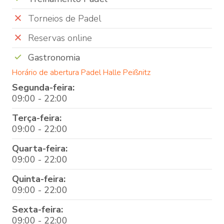
Torneios de Padel
Reservas online
Gastronomia
Horário de abertura Padel Halle Peißnitz
Segunda-feira:
09:00 - 22:00
Terça-feira:
09:00 - 22:00
Quarta-feira:
09:00 - 22:00
Quinta-feira:
09:00 - 22:00
Sexta-feira:
09:00 - 22:00