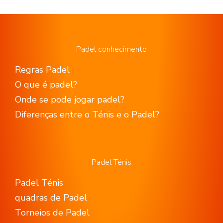
Padel conhecimento
Regras Padel
O que é padel?
Onde se pode jogar padel?
Diferenças entre o Ténis e o Padel?
Padel Ténis
Padel Ténis
quadras de Padel
Torneios de Padel