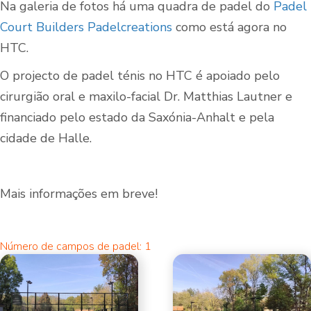
Na galeria de fotos há uma quadra de padel do
Padel
Court Builders Padelcreations
como está agora no
HTC.
O projecto de padel ténis no HTC é apoiado pelo
cirurgião oral e maxilo-facial Dr. Matthias Lautner e
financiado pelo estado da Saxónia-Anhalt e pela
cidade de Halle.
Mais informações em breve!
Número de campos de padel: 1