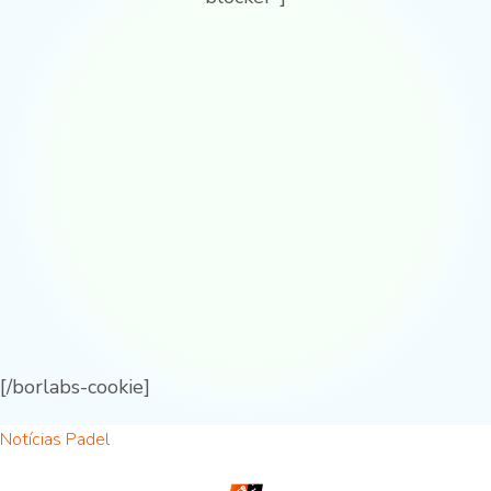
[/borlabs-cookie]
Notícias Padel