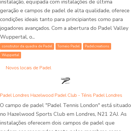
instalação, equipada com instalações de última
geração e campos de padel de alta qualidade, oferece
condições ideais tanto para principiantes como para
jogadores avançados. Com a abertura do Padel Valley
Wuppertal, o...
construtor da quadra de Padel
Torneio Padel
Padelcreations
Wuppertal
Novos locais de Padel
Padel Londres Hazelwood Padel Club - Ténis Padel Londres
O campo de padel "Padel Tennis London" está situado
no Hazelwood Sports Club em Londres, N21 2AJ. As
instalações oferecem dois campos de padel que