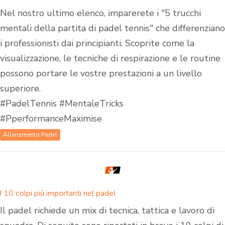
Nel nostro ultimo elenco, imparerete i "5 trucchi
mentali della partita di padel tennis" che differenziano
i professionisti dai principianti. Scoprite come la
visualizzazione, le tecniche di respirazione e le routine
possono portare le vostre prestazioni a un livello
superiore.
#PadelTennis #MentaleTricks
#PperformanceMaximise
Allenamento Padel
I 10 colpi più importanti nel padel
Il padel richiede un mix di tecnica, tattica e lavoro di