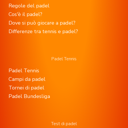
Regole del padel
Cos'è il padel?
Dove si può giocare a padel?
Differenze tra tennis e padel?
Padel Tennis
Padel Tennis
Campi da padel
Tornei di padel
Padel Bundesliga
Test di padel