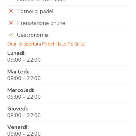
Tornei di padel
Prenotazione online
Gastronomia
Orari di apertura Padel Halle Peißnitz
Lunedì:
09:00 - 22:00
Martedì:
09:00 - 22:00
Mercoledì:
09:00 - 22:00
Giovedì:
09:00 - 22:00
Venerdì:
09:00 - 22:00