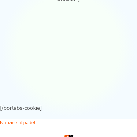
[/borlabs-cookie]
Notizie sul padel