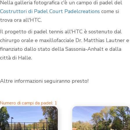
Nella galleria fotografica c'è un campo di padel del
Costruttori di Padel Court Padelcreations
come si
trova ora all'HTC.
Il progetto di padel tennis all'HTC è sostenuto dal
chirurgo orale e maxillofacciale Dr. Matthias Lautner e
finanziato dallo stato della Sassonia-Anhalt e dalla
città di Halle.
Altre informazioni seguiranno presto!
Numero di campi da padel: 1