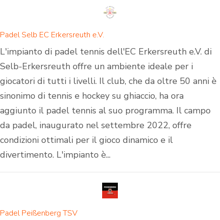
Padel Selb EC Erkersreuth e.V.
L'impianto di padel tennis dell'EC Erkersreuth e.V. di
Selb-Erkersreuth offre un ambiente ideale per i
giocatori di tutti i livelli. Il club, che da oltre 50 anni è
sinonimo di tennis e hockey su ghiaccio, ha ora
aggiunto il padel tennis al suo programma. Il campo
da padel, inaugurato nel settembre 2022, offre
condizioni ottimali per il gioco dinamico e il
divertimento. L'impianto è...
Padel Peißenberg TSV