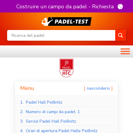
Costruire un campo da padel - Richiesta
Menu
nascondersi
1.
Padel Hall Peißnitz
2.
Numero di campi da padel: 1
3.
Servizi Padel Hall Peißnitz
4.
Orari di apertura Padel Halle Peißnitz