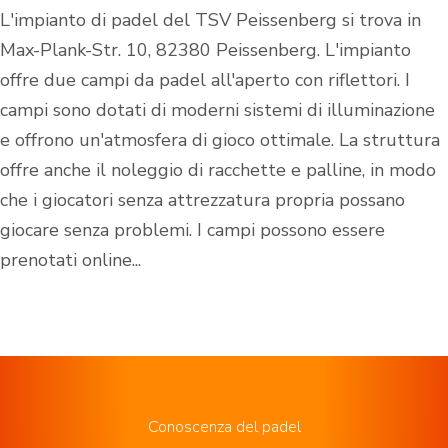
L'impianto di padel del TSV Peissenberg si trova in
Max-Plank-Str. 10, 82380 Peissenberg. L'impianto
offre due campi da padel all'aperto con riflettori. I
campi sono dotati di moderni sistemi di illuminazione
e offrono un'atmosfera di gioco ottimale. La struttura
offre anche il noleggio di racchette e palline, in modo
che i giocatori senza attrezzatura propria possano
giocare senza problemi. I campi possono essere
prenotati online...
Conoscenza del padel