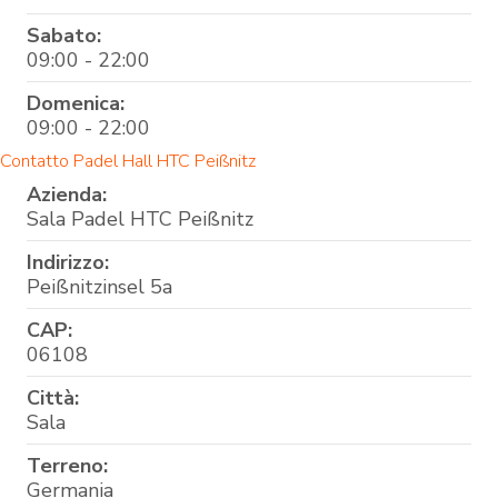
Sabato:
09:00 - 22:00
Domenica:
09:00 - 22:00
Contatto Padel Hall HTC Peißnitz
Azienda:
Sala Padel HTC Peißnitz
Indirizzo:
Peißnitzinsel 5a
CAP:
06108
Città:
Sala
Terreno:
Germania