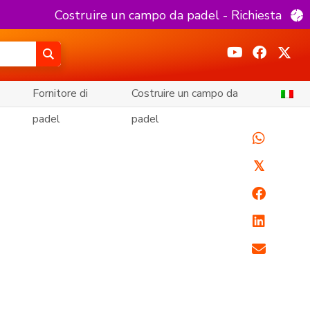
Costruire un campo da padel - Richiesta
Fornitore di
Costruire un campo da
padel
padel
𝕏