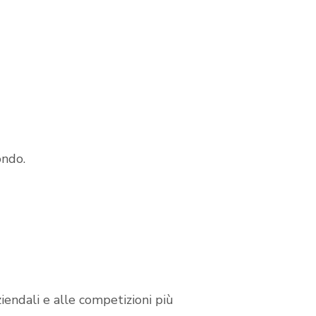
ondo.
iendali e alle competizioni più