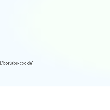
[/borlabs-cookie]