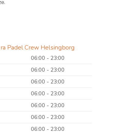
ze.
tura Padel Crew Helsingborg
06:00 - 23:00
06:00 - 23:00
06:00 - 23:00
06:00 - 23:00
06:00 - 23:00
06:00 - 23:00
06:00 - 23:00