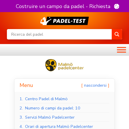
Costruire un campo da padel - Richiesta
Menu
nascondersi
1.
Centro Padel di Malmö
2.
Numero di campi da padel: 10
3.
Servizi Malmö Padelcenter
4.
Orari di apertura Malmö Padelcenter