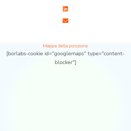
Mappa della posizione
[borlabs-cookie id="googlemaps" type="content-
blocker"]