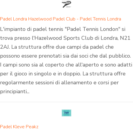
Padel Londra Hazelwood Padel Club - Padel Tennis Londra
L'impianto di padel tennis "Padel Tennis London" si
trova presso l'Hazelwood Sports Club di Londra, N21
2AJ. La struttura offre due campi da padel che
possono essere prenotati sia dai soci che dal pubblico.
I campi sono sia al coperto che all'aperto e sono adatti
per il gioco in singolo e in doppio. La struttura offre
regolarmente sessioni di allenamento e corsi per
principianti...
Padel Kleve Peakz