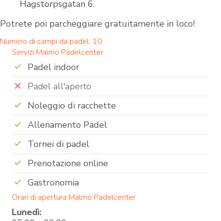
Hagstorpsgatan 6.
Potrete poi parcheggiare gratuitamente in loco!
Numero di campi da padel: 10
Servizi Malmö Padelcenter
Padel indoor
Padel all'aperto
Noleggio di racchette
Allenamento Padel
Tornei di padel
Prenotazione online
Gastronomia
Orari di apertura Malmö Padelcenter
Lunedì: