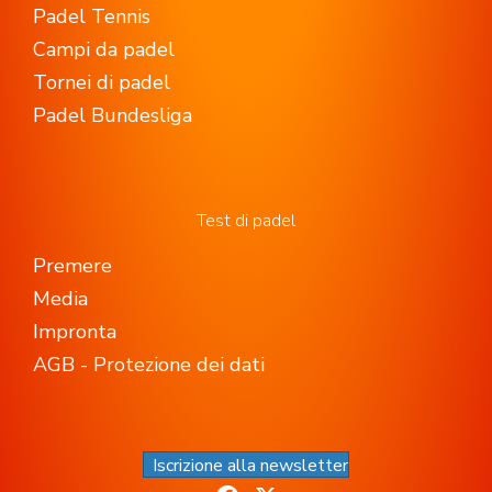
Padel Tennis
Campi da padel
Tornei di padel
Padel Bundesliga
Test di padel
Premere
Media
Impronta
AGB - Protezione dei dati
Iscrizione alla newsletter