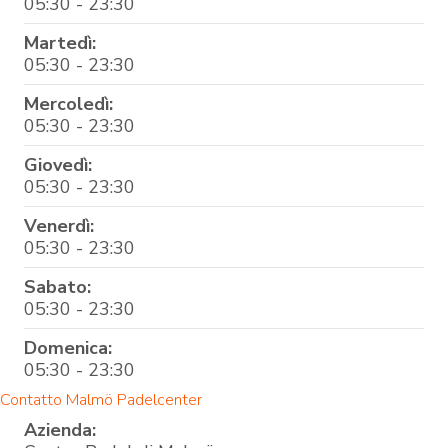
05:30 - 23:30
Martedì:
05:30 - 23:30
Mercoledì:
05:30 - 23:30
Giovedì:
05:30 - 23:30
Venerdì:
05:30 - 23:30
Sabato:
05:30 - 23:30
Domenica:
05:30 - 23:30
Contatto Malmö Padelcenter
Azienda: