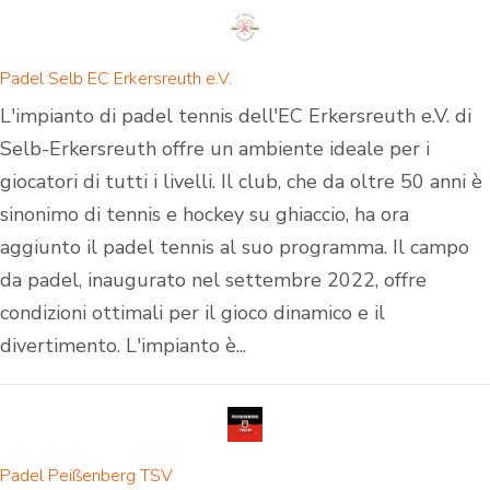
Padel Selb EC Erkersreuth e.V.
L'impianto di padel tennis dell'EC Erkersreuth e.V. di
Selb-Erkersreuth offre un ambiente ideale per i
giocatori di tutti i livelli. Il club, che da oltre 50 anni è
sinonimo di tennis e hockey su ghiaccio, ha ora
aggiunto il padel tennis al suo programma. Il campo
da padel, inaugurato nel settembre 2022, offre
condizioni ottimali per il gioco dinamico e il
divertimento. L'impianto è...
Padel Peißenberg TSV