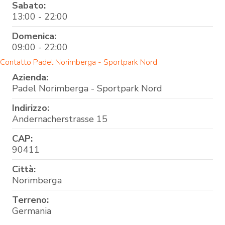
Sabato:
13:00 - 22:00
Domenica:
09:00 - 22:00
Contatto Padel Norimberga - Sportpark Nord
Azienda:
Padel Norimberga - Sportpark Nord
Indirizzo:
Andernacherstrasse 15
CAP:
90411
Città:
Norimberga
Terreno:
Germania