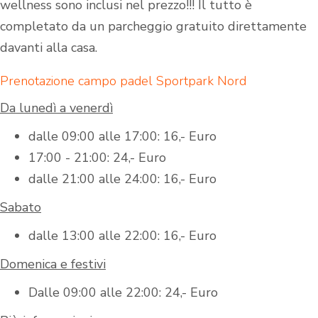
wellness sono inclusi nel prezzo!!! Il tutto è
completato da un parcheggio gratuito direttamente
davanti alla casa.
Prenotazione campo padel Sportpark Nord
Da lunedì a venerdì
dalle 09:00 alle 17:00: 16,- Euro
17:00 - 21:00: 24,- Euro
dalle 21:00 alle 24:00: 16,- Euro
Sabato
dalle 13:00 alle 22:00: 16,- Euro
Domenica e festivi
Dalle 09:00 alle 22:00: 24,- Euro