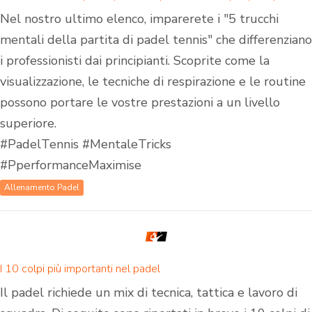
Nel nostro ultimo elenco, imparerete i "5 trucchi
mentali della partita di padel tennis" che differenziano
i professionisti dai principianti. Scoprite come la
visualizzazione, le tecniche di respirazione e le routine
possono portare le vostre prestazioni a un livello
superiore.
#PadelTennis #MentaleTricks
#PperformanceMaximise
Allenamento Padel
I 10 colpi più importanti nel padel
Il padel richiede un mix di tecnica, tattica e lavoro di