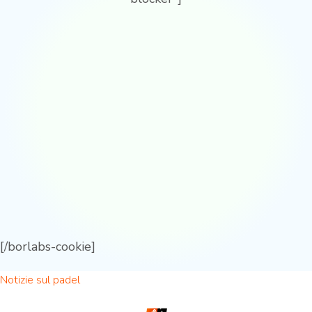
[/borlabs-cookie]
Notizie sul padel