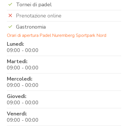
Tornei di padel
Prenotazione online
Gastronomia
Orari di apertura Padel Nuremberg Sportpark Nord
Lunedì:
09:00 - 00:00
Martedì:
09:00 - 00:00
Mercoledì:
09:00 - 00:00
Giovedì:
09:00 - 00:00
Venerdì:
09:00 - 00:00