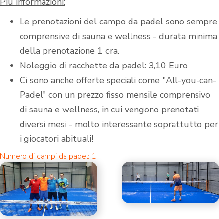
Più informazioni:
Le prenotazioni del campo da padel sono sempre
comprensive di sauna e wellness - durata minima
della prenotazione 1 ora.
Noleggio di racchette da padel: 3,10 Euro
Ci sono anche offerte speciali come "All-you-can-
Padel" con un prezzo fisso mensile comprensivo
di sauna e wellness, in cui vengono prenotati
diversi mesi - molto interessante soprattutto per
i giocatori abituali!
Numero di campi da padel: 1