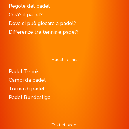
Regole del padel
Cos'è il padel?
Dove si può giocare a padel?
Differenze tra tennis e padel?
Padel Tennis
Padel Tennis
Campi da padel
Tornei di padel
Padel Bundesliga
Test di padel