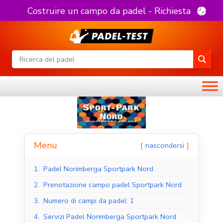
Costruire un campo da padel - Richiesta
Menu
nascondersi
1.
Padel Norimberga Sportpark Nord
2.
Prenotazione campo padel Sportpark Nord
3.
Numero di campi da padel: 1
4.
Servizi Padel Norimberga Sportpark Nord