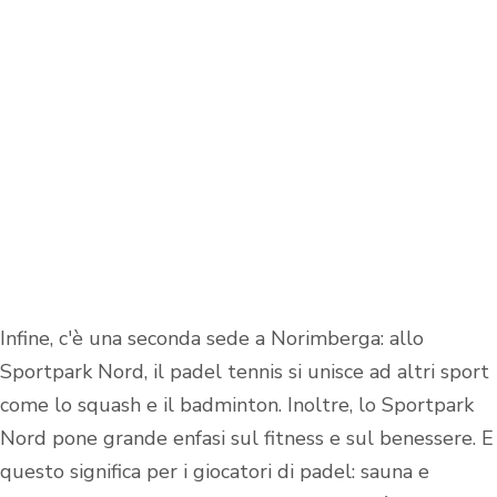
Infine, c'è una seconda sede a Norimberga: allo
Sportpark Nord, il padel tennis si unisce ad altri sport
come lo squash e il badminton. Inoltre, lo Sportpark
Nord pone grande enfasi sul fitness e sul benessere. E
questo significa per i giocatori di padel: sauna e