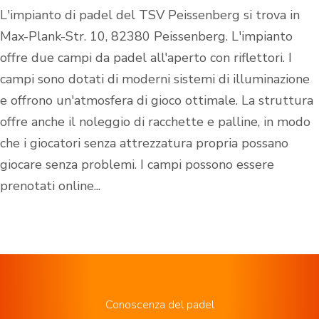
L'impianto di padel del TSV Peissenberg si trova in
Max-Plank-Str. 10, 82380 Peissenberg. L'impianto
offre due campi da padel all'aperto con riflettori. I
campi sono dotati di moderni sistemi di illuminazione
e offrono un'atmosfera di gioco ottimale. La struttura
offre anche il noleggio di racchette e palline, in modo
che i giocatori senza attrezzatura propria possano
giocare senza problemi. I campi possono essere
prenotati online...
Conoscenza del padel