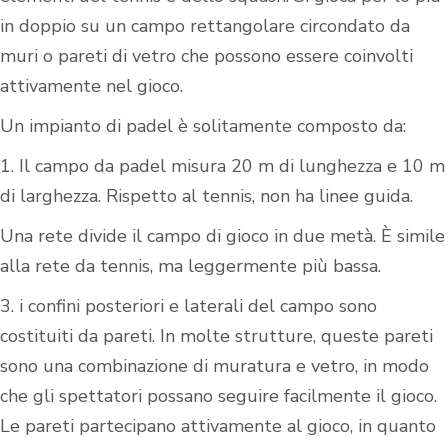
in doppio su un campo rettangolare circondato da
muri o pareti di vetro che possono essere coinvolti
attivamente nel gioco.
Un impianto di padel è solitamente composto da:
1. Il campo da padel misura 20 m di lunghezza e 10 m
di larghezza. Rispetto al tennis, non ha linee guida.
Una rete divide il campo di gioco in due metà. È simile
alla rete da tennis, ma leggermente più bassa.
3. i confini posteriori e laterali del campo sono
costituiti da pareti. In molte strutture, queste pareti
sono una combinazione di muratura e vetro, in modo
che gli spettatori possano seguire facilmente il gioco.
Le pareti partecipano attivamente al gioco, in quanto