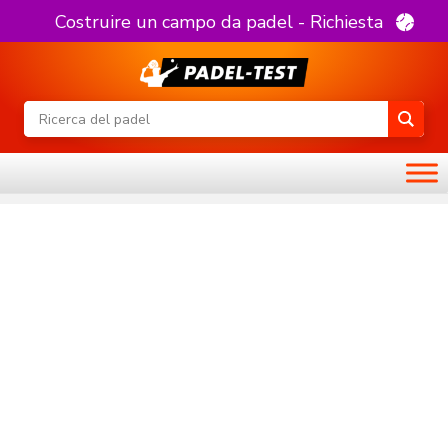
Costruire un campo da padel - Richiesta