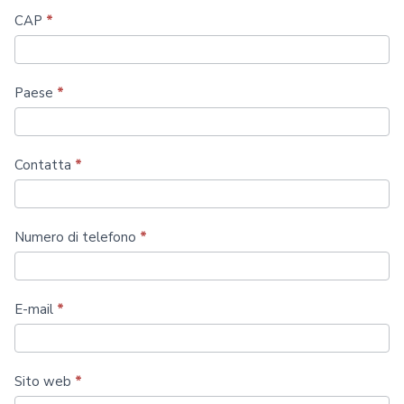
CAP
*
Paese
*
Contatta
*
Numero di telefono
*
E-mail
*
Sito web
*