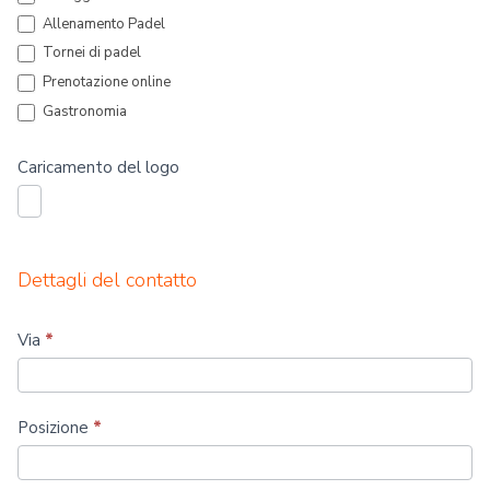
Allenamento Padel
Tornei di padel
Prenotazione online
Gastronomia
Caricamento del logo
Dettagli del contatto
Via
*
Posizione
*