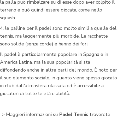
la palla può rimbalzare su di esse dopo aver colpito il
terreno e può quindi essere giocata, come nello
squash.
4. le palline per il padel sono molto simili a quelle del
tennis, ma leggermente più morbide. Le racchette
sono solide (senza corde) e hanno dei fori.
Il padel è particolarmente popolare in Spagna e in
America Latina, ma la sua popolarità si sta
diffondendo anche in altre parti del mondo. È noto per
il suo elemento sociale, in quanto viene spesso giocato
in club dall'atmosfera rilassata ed è accessibile a
giocatori di tutte le età e abilità.
-> Maggiori informazioni su
Padel Tennis
troverete