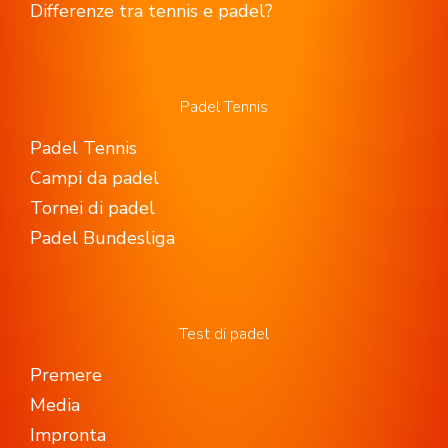
Differenze tra tennis e padel?
Padel Tennis
Padel Tennis
Campi da padel
Tornei di padel
Padel Bundesliga
Test di padel
Premere
Media
Impronta