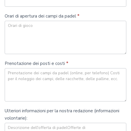
Orari di apertura dei campi da padel
*
Prenotazione dei posti e costi
*
Ulteriori informazioni per la nostra redazione (informazioni
volontarie):