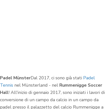
Padel Münster
Dal 2017, ci sono già stati
Padel
Tennis
nel Münsterland - nel
Rummenigge Soccer
Hall
! All'inizio di gennaio 2017, sono iniziati i lavori di
conversione di un campo da calcio in un campo da
padel presso il palazzetto del calcio Rummenigge a