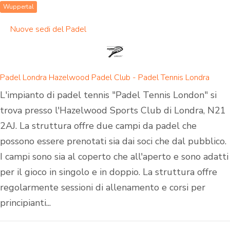
Wuppertal
Nuove sedi del Padel
Padel Londra Hazelwood Padel Club - Padel Tennis Londra
L'impianto di padel tennis "Padel Tennis London" si
trova presso l'Hazelwood Sports Club di Londra, N21
2AJ. La struttura offre due campi da padel che
possono essere prenotati sia dai soci che dal pubblico.
I campi sono sia al coperto che all'aperto e sono adatti
per il gioco in singolo e in doppio. La struttura offre
regolarmente sessioni di allenamento e corsi per
principianti...