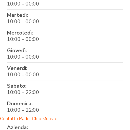
10:00 - 00:00
Martedì:
10:00 - 00:00
Mercoledì:
10:00 - 00:00
Giovedì:
10:00 - 00:00
Venerdì:
10:00 - 00:00
Sabato:
10:00 - 22:00
Domenica:
10:00 - 22:00
Contatto Padel Club Münster
Azienda: