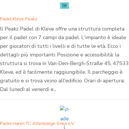
Padel Kleve Peakz
Il Peakz Padel di Kleve offre una struttura completa
per il padel con 7 campi da padel. L'impianto è ideale
per giocatori di tutti i livelli e di tutte le età. Ecco i
dettagli più importanti: Posizione e accessibilità: la
struttura si trova in Van-Den-Bergh-Straße 45, 47533
Kleve, ed è facilmente raggiungibile. Il parcheggio è
gratuito e si trova vicino all'edificio. Orari di apertura:
Dal lunedì al venerdì e...
Padel Haren TC Altenberge-Erika e.V.