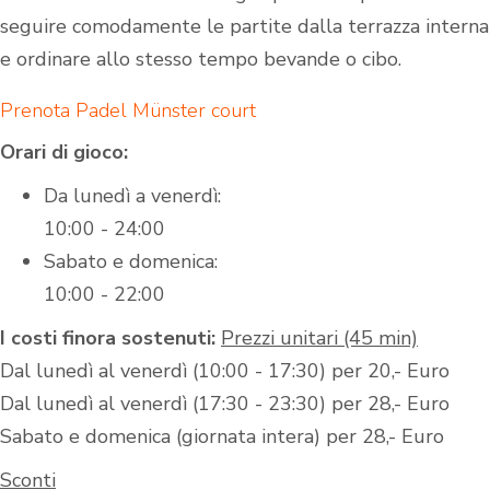
seguire comodamente le partite dalla terrazza interna
e ordinare allo stesso tempo bevande o cibo.
Prenota Padel Münster court
Orari di gioco:
Da lunedì a venerdì:
10:00 - 24:00
Sabato e domenica:
10:00 - 22:00
I costi finora sostenuti:
Prezzi unitari (45 min)
Dal lunedì al venerdì (10:00 - 17:30) per 20,- Euro
Dal lunedì al venerdì (17:30 - 23:30) per 28,- Euro
Sabato e domenica (giornata intera) per 28,- Euro
Sconti