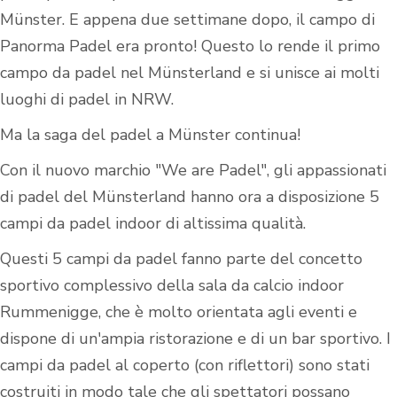
Münster. E appena due settimane dopo, il campo di
Panorma Padel era pronto! Questo lo rende il primo
campo da padel nel Münsterland e si unisce ai molti
luoghi di padel in NRW.
Ma la saga del padel a Münster continua!
Con il nuovo marchio "We are Padel", gli appassionati
di padel del Münsterland hanno ora a disposizione 5
campi da padel indoor di altissima qualità.
Questi 5 campi da padel fanno parte del concetto
sportivo complessivo della sala da calcio indoor
Rummenigge, che è molto orientata agli eventi e
dispone di un'ampia ristorazione e di un bar sportivo. I
campi da padel al coperto (con riflettori) sono stati
costruiti in modo tale che gli spettatori possano