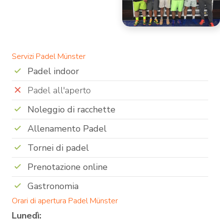
Servizi Padel Münster
Padel indoor
Padel all'aperto
Noleggio di racchette
Allenamento Padel
Tornei di padel
Prenotazione online
Gastronomia
Orari di apertura Padel Münster
Lunedì: