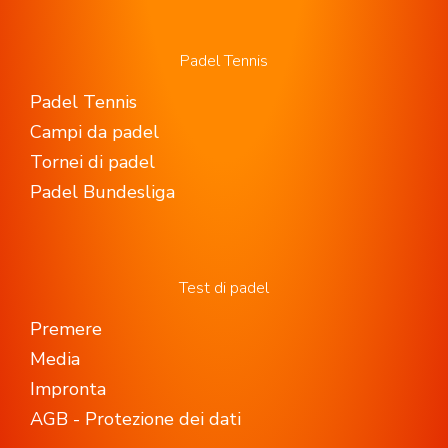
Padel Tennis
Padel Tennis
Campi da padel
Tornei di padel
Padel Bundesliga
Test di padel
Premere
Media
Impronta
AGB - Protezione dei dati