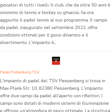
giocatori di tutti i livelli. Il club, che da oltre 50 anni è
sinonimo di tennis e hockey su ghiaccio, ha ora
aggiunto il padel tennis al suo programma. Il campo
da padel, inaugurato nel settembre 2022, offre
condizioni ottimali per il gioco dinamico e il
divertimento. L'impianto è...
Padel Peißenberg TSV
L'impianto di padel del TSV Peissenberg si trova in
Max-Plank-Str. 10, 82380 Peissenberg. L'impianto
offre due campi da padel all'aperto con riflettori. I
campi sono dotati di moderni sistemi di illuminazione
e offrono un'atmosfera di gioco ottimale. La struttura