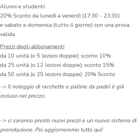
Alunni e studenti:
20% Sconto da lunedì a venerdì (17:30 - 23:30)
e sabato e domenica (tutto il giorno) con una prova
valida
Prezzi degli abbonamenti
da 10 unità (o 5 lezioni doppie): sconto 10%
da 25 unità (o 12 lezioni doppie): sconto 15%
da 50 unità (o 25 lezioni doppie): 20% Sconto
-> Il noleggio di racchette e palline da padel è già
incluso nel prezzo.
-> ci saranno presto nuovi prezzi e un nuovo sistema di
prenotazione. Poi aggiorneremo tutto qui!