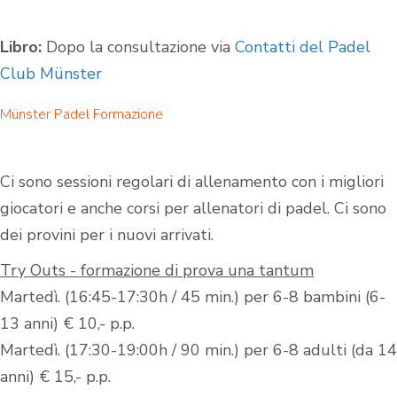
Libro:
Dopo la consultazione via
Contatti del Padel
Club Münster
Münster Padel Formazione
Ci sono sessioni regolari di allenamento con i migliori
giocatori e anche corsi per allenatori di padel. Ci sono
dei provini per i nuovi arrivati.
Try Outs - formazione di prova una tantum
Martedì. (16:45-17:30h / 45 min.) per 6-8 bambini (6-
13 anni) € 10,- p.p.
Martedì. (17:30-19:00h / 90 min.) per 6-8 adulti (da 14
anni) € 15,- p.p.