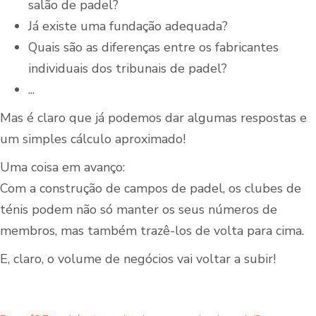
salão de padel?
Já existe uma fundação adequada?
Quais são as diferenças entre os fabricantes
individuais dos tribunais de padel?
...
Mas é claro que já podemos dar algumas respostas e
um simples cálculo aproximado!
Uma coisa em avanço:
Com a construção de campos de padel, os clubes de
ténis podem não só manter os seus números de
membros, mas também trazê-los de volta para cima.
E, claro, o volume de negócios vai voltar a subir!