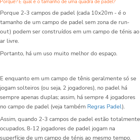
Porquê? E qual é o tamanho de uma quadra de padel?
Porque 2-3 campos de padel (cada 10x20m - é o
tamanho de um campo de padel sem zona de run-
out) podem ser construídos em um campo de ténis ao
ar livre.
Portanto, há um uso muito melhor do espaço.
E enquanto em um campo de tênis geralmente só se
jogam solteiros (ou seja, 2 jogadores), no padel há
sempre apenas duplas; assim, há sempre 4 jogadores
no campo de padel (veja também
Regras Padel
).
Assim, quando 2-3 campos de padel estão totalmente
ocupados, 8-12 jogadores de padel jogam na
superfície de um campo de ténis ao mesmo tempo.