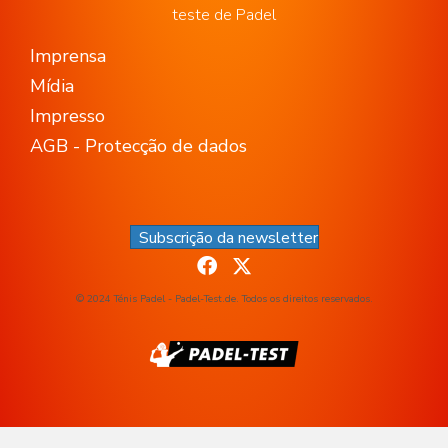
teste de Padel
Imprensa
Mídia
Impresso
AGB - Protecção de dados
Subscrição da newsletter
© 2024 Ténis Padel - Padel-Test.de. Todos os direitos reservados.