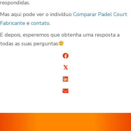
respondidas.
Mas aqui pode ver o indivíduo
Comparar Padel Court
Fabricante
e
contato
.
E depois, esperemos que obtenha uma resposta a
todas as suas perguntas
𝕏