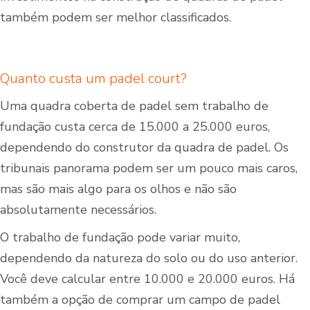
também podem ser melhor classificados.
Quanto custa um padel court?
Uma quadra coberta de padel sem trabalho de
fundação custa cerca de 15.000 a 25.000 euros,
dependendo do construtor da quadra de padel. Os
tribunais panorama podem ser um pouco mais caros,
mas são mais algo para os olhos e não são
absolutamente necessários.
O trabalho de fundação pode variar muito,
dependendo da natureza do solo ou do uso anterior.
Você deve calcular entre 10.000 e 20.000 euros. Há
também a opção de comprar um campo de padel