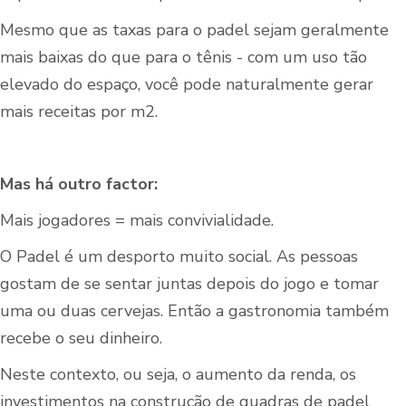
Mesmo que as taxas para o padel sejam geralmente
mais baixas do que para o tênis - com um uso tão
elevado do espaço, você pode naturalmente gerar
mais receitas por m2.
Mas há outro factor:
Mais jogadores = mais convivialidade.
O Padel é um desporto muito social. As pessoas
gostam de se sentar juntas depois do jogo e tomar
uma ou duas cervejas. Então a gastronomia também
recebe o seu dinheiro.
Neste contexto, ou seja, o aumento da renda, os
investimentos na construção de quadras de padel