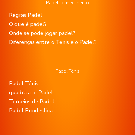
Padel conhecimento
Regras Padel
O que é padel?
Onde se pode jogar padel?
Diferenças entre o Ténis e o Padel?
Padel Ténis
Padel Ténis
quadras de Padel
Torneios de Padel
Padel Bundesliga