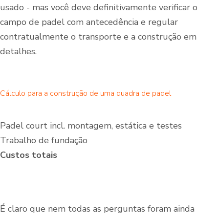
usado - mas você deve definitivamente verificar o
campo de padel com antecedência e regular
contratualmente o transporte e a construção em
detalhes.
Cálculo para a construção de uma quadra de padel
Padel court incl. montagem, estática e testes
Trabalho de fundação
Custos totais
É claro que nem todas as perguntas foram ainda