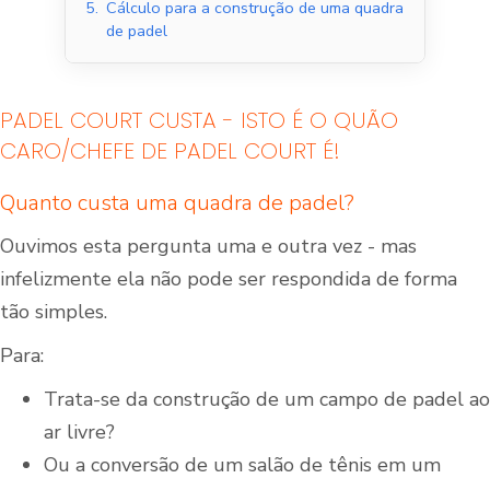
5.
Cálculo para a construção de uma quadra
de padel
PADEL COURT CUSTA - ISTO É O QUÃO
CARO/CHEFE DE PADEL COURT É!
Quanto custa uma quadra de padel?
Ouvimos esta pergunta uma e outra vez - mas
infelizmente ela não pode ser respondida de forma
tão simples.
Para:
Trata-se da construção de um campo de padel ao
ar livre?
Ou a conversão de um salão de tênis em um