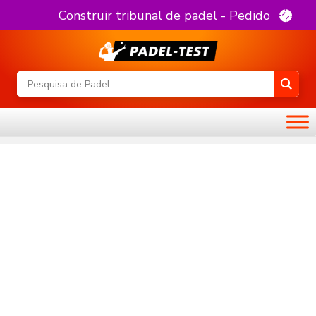
Construir tribunal de padel - Pedido