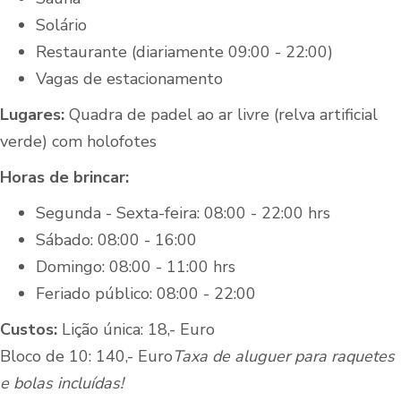
Solário
Restaurante (diariamente 09:00 - 22:00)
Vagas de estacionamento
Lugares:
Quadra de padel ao ar livre (relva artificial
verde) com holofotes
Horas de brincar:
Segunda - Sexta-feira: 08:00 - 22:00 hrs
Sábado: 08:00 - 16:00
Domingo: 08:00 - 11:00 hrs
Feriado público: 08:00 - 22:00
Custos:
Lição única: 18,- Euro
Bloco de 10: 140,- Euro
Taxa de aluguer para raquetes
e bolas incluídas!