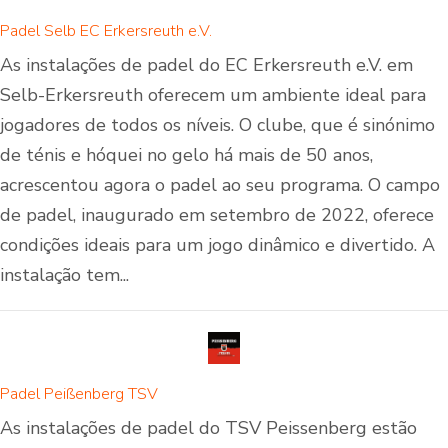
Padel Selb EC Erkersreuth e.V.
As instalações de padel do EC Erkersreuth e.V. em
Selb-Erkersreuth oferecem um ambiente ideal para
jogadores de todos os níveis. O clube, que é sinónimo
de ténis e hóquei no gelo há mais de 50 anos,
acrescentou agora o padel ao seu programa. O campo
de padel, inaugurado em setembro de 2022, oferece
condições ideais para um jogo dinâmico e divertido. A
instalação tem...
Padel Peißenberg TSV
As instalações de padel do TSV Peissenberg estão