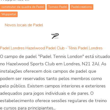
construtor da quadra de Padel
Torneio Padel
Padelcreations
Wuppertal
Novos locais de Padel
Padel Londres Hazelwood Padel Club - Ténis Padel Londres
O campo de padel "Padel Tennis London" está situado
no Hazelwood Sports Club em Londres, N21 2AJ. As
instalações oferecem dois campos de padel que
podem ser reservados tanto pelos membros como
pelo público. Existem campos interiores e exteriores
adequados para jogos individuais e de pares. O
estabelecimento oferece sessões regulares de treino
e cursos para principiantes...