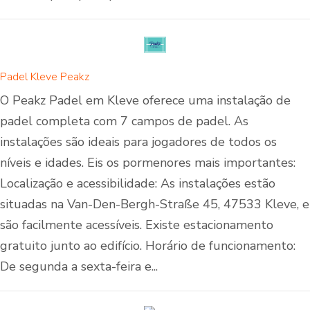
Padel Kleve Peakz
O Peakz Padel em Kleve oferece uma instalação de
padel completa com 7 campos de padel. As
instalações são ideais para jogadores de todos os
níveis e idades. Eis os pormenores mais importantes:
Localização e acessibilidade: As instalações estão
situadas na Van-Den-Bergh-Straße 45, 47533 Kleve, e
são facilmente acessíveis. Existe estacionamento
gratuito junto ao edifício. Horário de funcionamento:
De segunda a sexta-feira e...