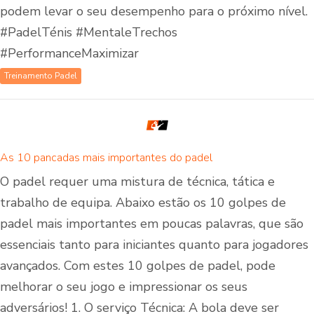
podem levar o seu desempenho para o próximo nível.
#PadelTénis #MentaleTrechos
#PerformanceMaximizar
Treinamento Padel
As 10 pancadas mais importantes do padel
O padel requer uma mistura de técnica, tática e
trabalho de equipa. Abaixo estão os 10 golpes de
padel mais importantes em poucas palavras, que são
essenciais tanto para iniciantes quanto para jogadores
avançados. Com estes 10 golpes de padel, pode
melhorar o seu jogo e impressionar os seus
adversários! 1. O serviço Técnica: A bola deve ser