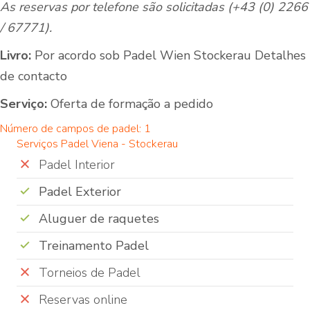
As reservas por telefone são solicitadas (+43 (0) 2266
/ 67771).
Livro:
Por acordo sob Padel Wien Stockerau Detalhes
de contacto
Serviço:
Oferta de formação a pedido
Número de campos de padel: 1
Serviços Padel Viena - Stockerau
Padel Interior
Padel Exterior
Aluguer de raquetes
Treinamento Padel
Torneios de Padel
Reservas online