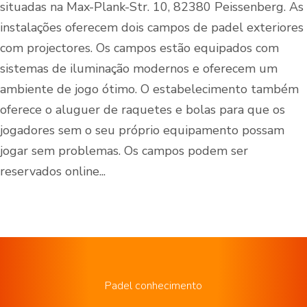
situadas na Max-Plank-Str. 10, 82380 Peissenberg. As
instalações oferecem dois campos de padel exteriores
com projectores. Os campos estão equipados com
sistemas de iluminação modernos e oferecem um
ambiente de jogo ótimo. O estabelecimento também
oferece o aluguer de raquetes e bolas para que os
jogadores sem o seu próprio equipamento possam
jogar sem problemas. Os campos podem ser
reservados online...
Padel conhecimento