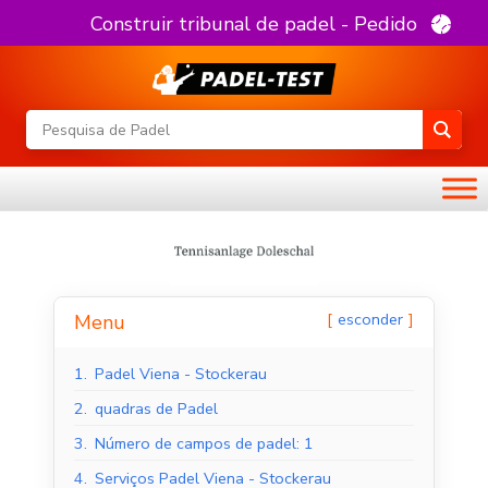
Construir tribunal de padel - Pedido
esconder
Menu
1.
Padel Viena - Stockerau
2.
quadras de Padel
3.
Número de campos de padel: 1
4.
Serviços Padel Viena - Stockerau