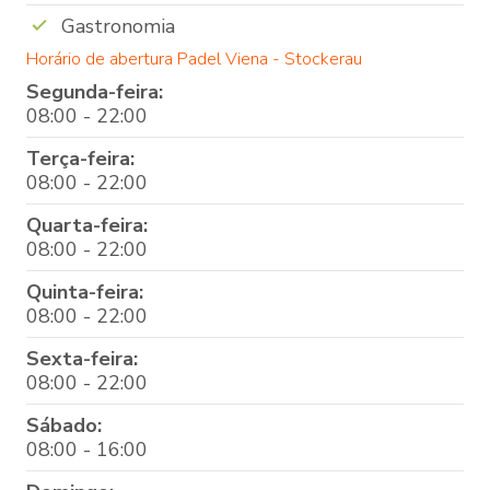
Gastronomia
Horário de abertura Padel Viena - Stockerau
Segunda-feira:
08:00 - 22:00
Terça-feira:
08:00 - 22:00
Quarta-feira:
08:00 - 22:00
Quinta-feira:
08:00 - 22:00
Sexta-feira:
08:00 - 22:00
Sábado:
08:00 - 16:00