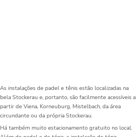
As instalações de padel e tênis estão localizadas na
bela Stockerau e, portanto, são facilmente acessíveis a
partir de Viena, Korneuburg, Mistelbach, da área
circundante ou da própria Stockerau.
Há também muito estacionamento gratuito no local.