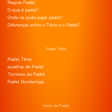
Regras Padel
O que é padel?
Onde se pode jogar padel?
Diferenças entre o Ténis e o Padel?
Padel Ténis
Padel Ténis
quadras de Padel
Torneios de Padel
Padel Bundesliga
teste de Padel