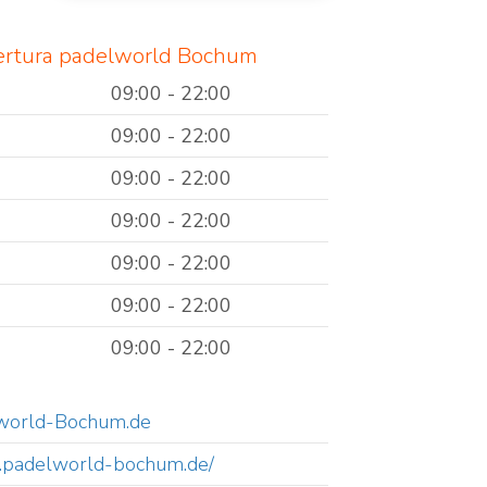
bertura padelworld Bochum
09:00 - 22:00
09:00 - 22:00
09:00 - 22:00
09:00 - 22:00
09:00 - 22:00
09:00 - 22:00
09:00 - 22:00
world-Bochum.de
w.padelworld-bochum.de/