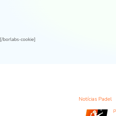
[/borlabs-cookie]
Notícias Padel