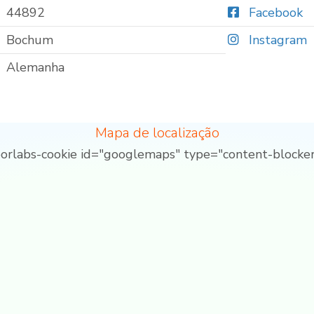
44892
Facebook
Bochum
Instagram
Alemanha
Mapa de localização
borlabs-cookie id="googlemaps" type="content-blocker