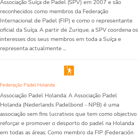
Associação Suíça de Padel (SPV) em 2007 e são
reconhecidos como membros da Federação
Internacional de Padel (FIP) e como o representante
oficial da Suíça. A partir de Zurique, a SPV coordena os
interesses dos seus membros em toda a Suíça e
representa actualmente ...
Federação Padel Holanda
Associação Padel Holanda: A Associação Padel
Holanda (Nederlands Padelbond - NPB) é uma
associação sem fins lucrativos que tem como objectivo
reforçar e promover o desporto do padel na Holanda
em todas as áreas. Como membro da FIP (Federación