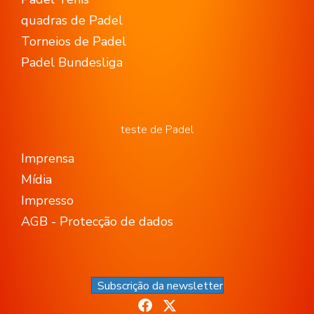
quadras de Padel
Torneios de Padel
Padel Bundesliga
teste de Padel
Imprensa
Mídia
Impresso
AGB - Protecção de dados
Subscrição da newsletter