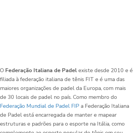
O
Federação Italiana de Padel
existe desde 2010 e é
filiada à federação italiana de tênis FIT e é uma das
maiores organizações de padel da Europa, com mais
de 30 locais de padel no país. Como membro do
Federação Mundial de Padel FIP
a Federação Italiana
de Padel está encarregada de manter e mapear
estruturas e padrões para o esporte na Itália, como
complemento ao esporte popular do tênis em seu