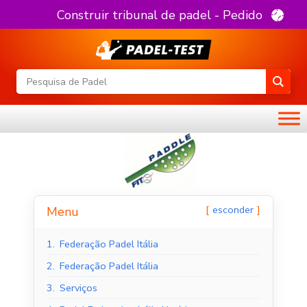
Construir tribunal de padel - Pedido
esconder
Menu
1.
Federação Padel Itália
2.
Federação Padel Itália
3.
Serviços