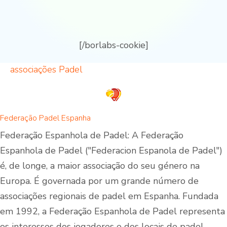
[/borlabs-cookie]
associações Padel
Federação Padel Espanha
Federação Espanhola de Padel: A Federação
Espanhola de Padel ("Federacion Espanola de Padel")
é, de longe, a maior associação do seu género na
Europa. É governada por um grande número de
associações regionais de padel em Espanha. Fundada
em 1992, a Federação Espanhola de Padel representa
os interesses dos jogadores e dos locais de padel