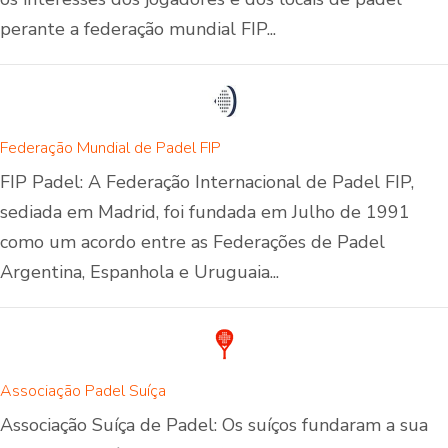
perante a federação mundial FIP...
Federação Mundial de Padel FIP
FIP Padel: A Federação Internacional de Padel FIP,
sediada em Madrid, foi fundada em Julho de 1991
como um acordo entre as Federações de Padel
Argentina, Espanhola e Uruguaia...
Associação Padel Suíça
Associação Suíça de Padel: Os suíços fundaram a sua