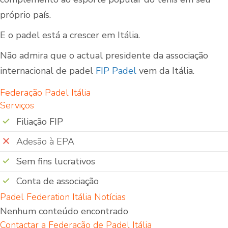
próprio país.
E o padel está a crescer em Itália.
Não admira que o actual presidente da associação
internacional de padel
FIP Padel
vem da Itália.
Federação Padel Itália
Serviços
Filiação FIP
Adesão à EPA
Sem fins lucrativos
Conta de associação
Padel Federation Itália Notícias
Nenhum conteúdo encontrado
Contactar a Federação de Padel Itália