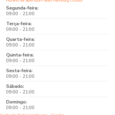
Horário de abertura Padel Hamburg Condor
Segunda-feira:
09:00 - 21:00
Terça-feira:
09:00 - 21:00
Quarta-feira:
09:00 - 21:00
Quinta-feira:
09:00 - 21:00
Sexta-feira:
09:00 - 21:00
Sábado:
09:00 - 21:00
Domingo:
09:00 - 21:00