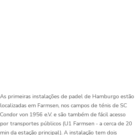
As primeiras instalações de padel de Hamburgo estão
localizadas em Farmsen, nos campos de ténis de SC
Condor von 1956 e.V. e são também de fácil acesso
por transportes públicos (U1 Farmsen - a cerca de 20
min da estação principal). A instalação tem dois