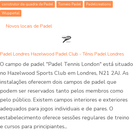
construtor da quadra de Padel
Torneio Padel
Padelcreations
Wuppertal
Novos locais de Padel
Padel Londres Hazelwood Padel Club - Ténis Padel Londres
O campo de padel "Padel Tennis London" está situado
no Hazelwood Sports Club em Londres, N21 2AJ. As
instalações oferecem dois campos de padel que
podem ser reservados tanto pelos membros como
pelo público. Existem campos interiores e exteriores
adequados para jogos individuais e de pares. O
estabelecimento oferece sessões regulares de treino
e cursos para principiantes...