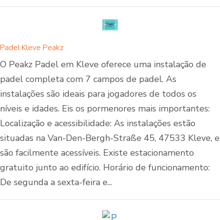
Padel Kleve Peakz
O Peakz Padel em Kleve oferece uma instalação de
padel completa com 7 campos de padel. As
instalações são ideais para jogadores de todos os
níveis e idades. Eis os pormenores mais importantes:
Localização e acessibilidade: As instalações estão
situadas na Van-Den-Bergh-Straße 45, 47533 Kleve, e
são facilmente acessíveis. Existe estacionamento
gratuito junto ao edifício. Horário de funcionamento:
De segunda a sexta-feira e...