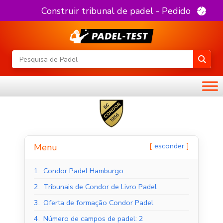
Construir tribunal de padel - Pedido
esconder
Menu
1.
Condor Padel Hamburgo
2.
Tribunais de Condor de Livro Padel
3.
Oferta de formação Condor Padel
4.
Número de campos de padel: 2