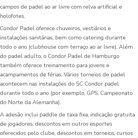
campos de padel ao ar livre com relva artificial e
holofotes.
Condor Padel oferece chuveiros, vestiários e
instalações sanitárias, bem como catering durante
todo o ano (clubhouse com terraço ao ar livre). Além
do padel adulto, o Condor Padel de Hamburgo
também oferece treinamento para jovens e
acampamentos de férias. Vários torneios de padel
acontecem nas instalações do SC Condor padel
durante todo o ano (por exemplo, GPS, Campeonato
do Norte da Alemanha).
A adesão inclui paddle de taxa fixa, indicação gratuita
de jogadores, descontos em outros esportes
oferecidos pelo clube, descontos em torneios, cursos