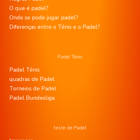
O que é padel?
Onde se pode jogar padel?
Diferenças entre o Ténis e o Padel?
Padel Ténis
Padel Ténis
quadras de Padel
Torneios de Padel
Padel Bundesliga
teste de Padel