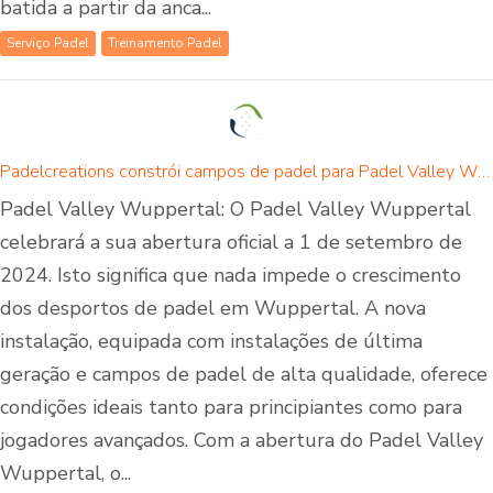
batida a partir da anca...
Serviço Padel
Treinamento Padel
Padelcreations constrói campos de padel para Padel Valley Wuppertal - abertura a 01 de setembro de 2024
Padel Valley Wuppertal: O Padel Valley Wuppertal
celebrará a sua abertura oficial a 1 de setembro de
2024. Isto significa que nada impede o crescimento
dos desportos de padel em Wuppertal. A nova
instalação, equipada com instalações de última
geração e campos de padel de alta qualidade, oferece
condições ideais tanto para principiantes como para
jogadores avançados. Com a abertura do Padel Valley
Wuppertal, o...