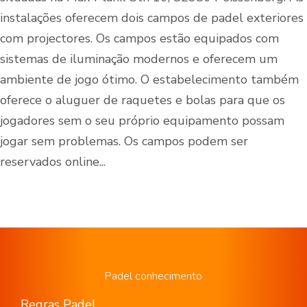
instalações oferecem dois campos de padel exteriores
com projectores. Os campos estão equipados com
sistemas de iluminação modernos e oferecem um
ambiente de jogo ótimo. O estabelecimento também
oferece o aluguer de raquetes e bolas para que os
jogadores sem o seu próprio equipamento possam
jogar sem problemas. Os campos podem ser
reservados online...
Padel conhecimento
Regras Padel