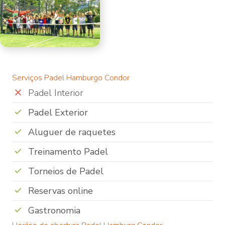
Serviços Padel Hamburgo Condor
Padel Interior
Padel Exterior
Aluguer de raquetes
Treinamento Padel
Torneios de Padel
Reservas online
Gastronomia