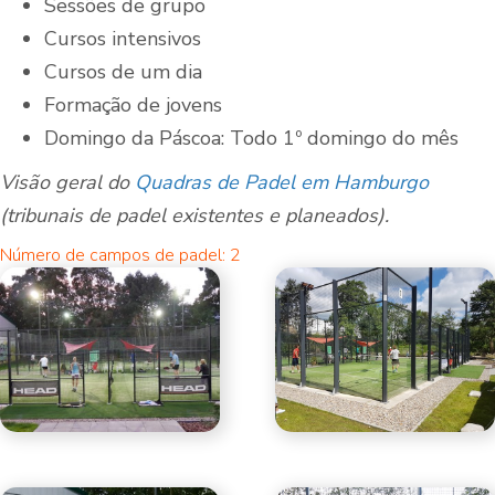
Sessões de grupo
Cursos intensivos
Cursos de um dia
Formação de jovens
Domingo da Páscoa: Todo 1º domingo do mês
Visão geral do
Quadras de Padel em Hamburgo
(tribunais de padel existentes e planeados).
Número de campos de padel: 2