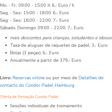
Mo. - Fr.: 09:00 - 15:00 h: 6,- Euro / h
Seg. - Sex.: 15:00 - 18:00: 6,- Euro
Seg. - Sex.: 18:00 - 22:00: 7,- Euro
Sábado, Domingo: 09:00 - 22:00: 7,- Euro
mais descontos para crianças, estudantes e idosos
Taxa de aluguer de raquetes de padel: 3,- Euro
Bolas (3 peças): 6,- Euro
Anualmente a partir de 379,- Euro
Livro:
Reservas online
ou por meio de
Detalhes de
contacto do Condor Padel Hamburg
Oferta de formação Condor Padel
Sessões individuais de treinamento