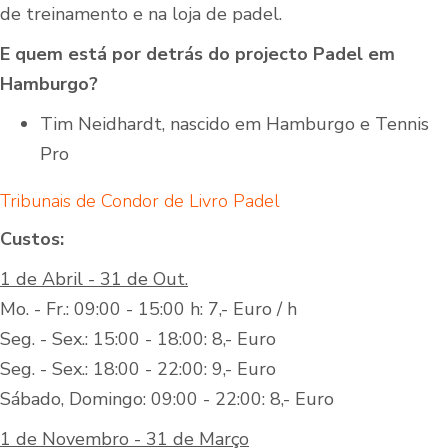
de treinamento e na loja de padel.
E quem está por detrás do projecto Padel em
Hamburgo?
Tim Neidhardt, nascido em Hamburgo e Tennis
Pro
Tribunais de Condor de Livro Padel
Custos:
1 de Abril - 31 de Out.
Mo. - Fr.: 09:00 - 15:00 h: 7,- Euro / h
Seg. - Sex.: 15:00 - 18:00: 8,- Euro
Seg. - Sex.: 18:00 - 22:00: 9,- Euro
Sábado, Domingo: 09:00 - 22:00: 8,- Euro
1 de Novembro - 31 de Março