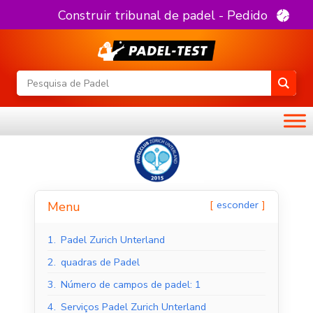
Construir tribunal de padel - Pedido
esconder
Menu
1.
Padel Zurich Unterland
2.
quadras de Padel
3.
Número de campos de padel: 1
4.
Serviços Padel Zurich Unterland