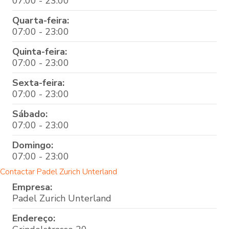
07:00 - 23:00
Quarta-feira:
07:00 - 23:00
Quinta-feira:
07:00 - 23:00
Sexta-feira:
07:00 - 23:00
Sábado:
07:00 - 23:00
Domingo:
07:00 - 23:00
Contactar Padel Zurich Unterland
Empresa:
Padel Zurich Unterland
Endereço: