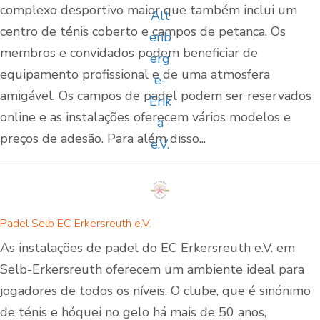
complexo desportivo maior que também inclui um
centro de ténis coberto e campos de petanca. Os
membros e convidados podem beneficiar de
equipamento profissional e de uma atmosfera
amigável. Os campos de padel podem ser reservados
online e as instalações oferecem vários modelos e
preços de adesão. Para além disso...
Padel Selb EC Erkersreuth e.V.
As instalações de padel do EC Erkersreuth e.V. em
Selb-Erkersreuth oferecem um ambiente ideal para
jogadores de todos os níveis. O clube, que é sinónimo
de ténis e hóquei no gelo há mais de 50 anos,