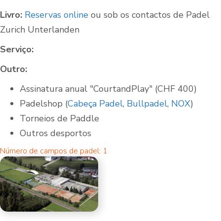
Livro:
Reservas online
ou sob os contactos de Padel
Zurich Unterlanden
Serviço:
Outro:
Assinatura anual "CourtandPlay" (CHF 400)
Padelshop (
Cabeça Padel
,
Bullpadel
,
NOX
)
Torneios de Paddle
Outros desportos
Número de campos de padel: 1