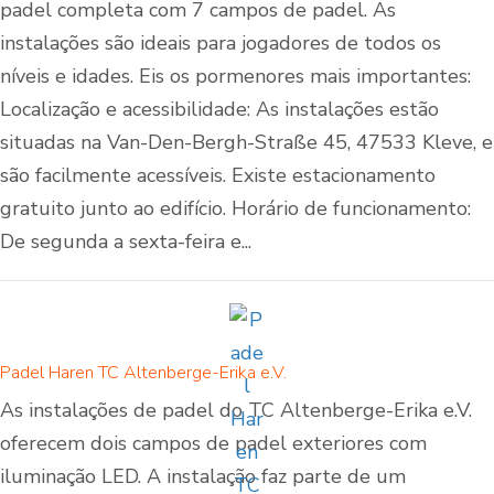
padel completa com 7 campos de padel. As
instalações são ideais para jogadores de todos os
níveis e idades. Eis os pormenores mais importantes:
Localização e acessibilidade: As instalações estão
situadas na Van-Den-Bergh-Straße 45, 47533 Kleve, e
são facilmente acessíveis. Existe estacionamento
gratuito junto ao edifício. Horário de funcionamento:
De segunda a sexta-feira e...
Padel Haren TC Altenberge-Erika e.V.
As instalações de padel do TC Altenberge-Erika e.V.
oferecem dois campos de padel exteriores com
iluminação LED. A instalação faz parte de um