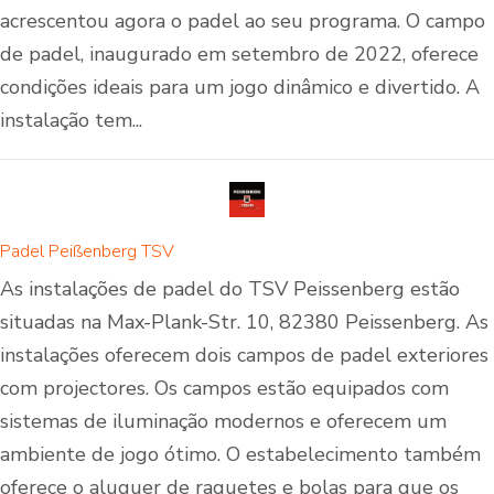
acrescentou agora o padel ao seu programa. O campo
de padel, inaugurado em setembro de 2022, oferece
condições ideais para um jogo dinâmico e divertido. A
instalação tem...
Padel Peißenberg TSV
As instalações de padel do TSV Peissenberg estão
situadas na Max-Plank-Str. 10, 82380 Peissenberg. As
instalações oferecem dois campos de padel exteriores
com projectores. Os campos estão equipados com
sistemas de iluminação modernos e oferecem um
ambiente de jogo ótimo. O estabelecimento também
oferece o aluguer de raquetes e bolas para que os