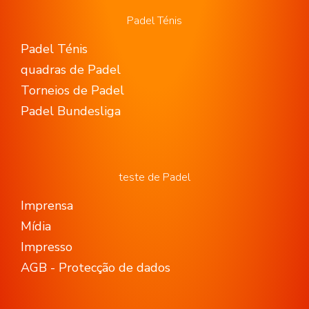
Padel Ténis
Padel Ténis
quadras de Padel
Torneios de Padel
Padel Bundesliga
teste de Padel
Imprensa
Mídia
Impresso
AGB - Protecção de dados