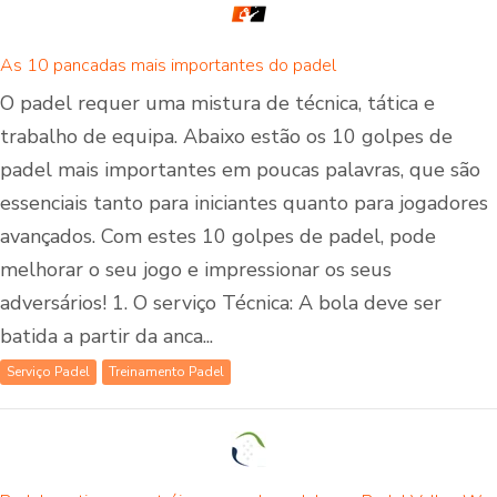
As 10 pancadas mais importantes do padel
O padel requer uma mistura de técnica, tática e
trabalho de equipa. Abaixo estão os 10 golpes de
padel mais importantes em poucas palavras, que são
essenciais tanto para iniciantes quanto para jogadores
avançados. Com estes 10 golpes de padel, pode
melhorar o seu jogo e impressionar os seus
adversários! 1. O serviço Técnica: A bola deve ser
batida a partir da anca...
Serviço Padel
Treinamento Padel