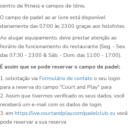
centro de fitness e campos de ténis.
O campo de padel ao ar livre está disponível
diariamente das 07:00 às 23:00 graças aos holofotes.
Ao alugar equipamento, deve prestar atenção ao
horário de funcionamento do restaurante (Seg. - Sex.
das 07:30 - 23:00 & Sáb. - Dom. das 11:00 - 17:00).
É assim que se pode reservar o campo de padel:
1. solicitação via
Formulário de contato
o seu login
para a reserva do campo "Court and Play" para
2. Assim que tivermos verificado os seus dados, você
receberá um e-mail com os dados de login.
3. em
https://live.courtandplay.com/padelclub-zu
você
pode reservar a sua reserva