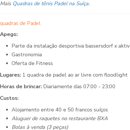
Mais
Quadras de tênis Padel na Suíça
.
quadras de Padel
Apego:
Parte da instalação desportiva bassersdorf x aktiv
Gastronomia
Oferta de Fitness
Lugares:
1 quadra de padel ao ar livre com floodlight
Horas de brincar:
Diariamente das 07:00 - 23:00
Custos:
Alojamento entre 40 e 50 francos suíços
Aluguer de raquetes no restaurante BXA
Bolas à venda (3 peças)