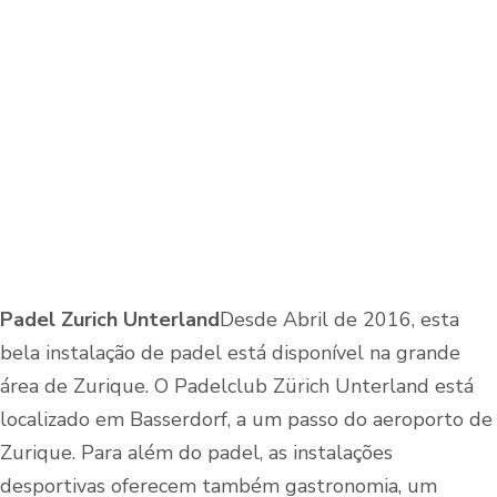
Padel Zurich Unterland
Desde Abril de 2016, esta
bela instalação de padel está disponível na grande
área de Zurique. O Padelclub Zürich Unterland está
localizado em Basserdorf, a um passo do aeroporto de
Zurique. Para além do padel, as instalações
desportivas oferecem também gastronomia, um