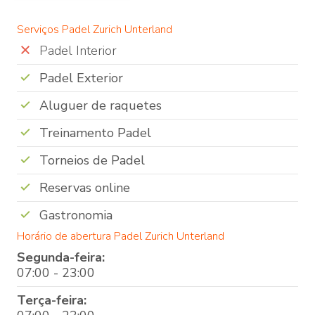
Serviços Padel Zurich Unterland
Padel Interior
Padel Exterior
Aluguer de raquetes
Treinamento Padel
Torneios de Padel
Reservas online
Gastronomia
Horário de abertura Padel Zurich Unterland
Segunda-feira:
07:00 - 23:00
Terça-feira: