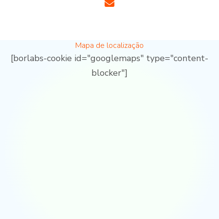
Mapa de localização
[borlabs-cookie id="googlemaps" type="content-
blocker"]