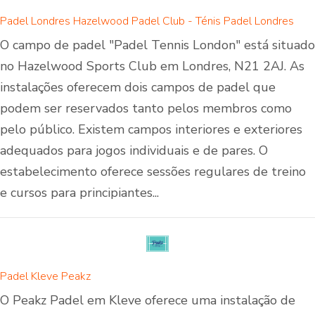
Padel Londres Hazelwood Padel Club - Ténis Padel Londres
O campo de padel "Padel Tennis London" está situado
no Hazelwood Sports Club em Londres, N21 2AJ. As
instalações oferecem dois campos de padel que
podem ser reservados tanto pelos membros como
pelo público. Existem campos interiores e exteriores
adequados para jogos individuais e de pares. O
estabelecimento oferece sessões regulares de treino
e cursos para principiantes...
Padel Kleve Peakz
O Peakz Padel em Kleve oferece uma instalação de