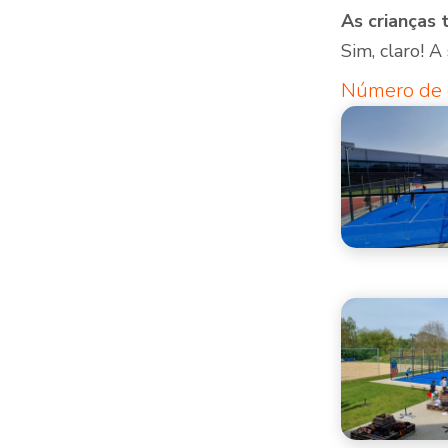
As crianças
Sim, claro! A
Número de 