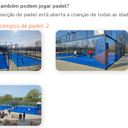
 também podem jogar padel?
 secção de padel está aberta a crianças de todas as idad
campos de padel: 2