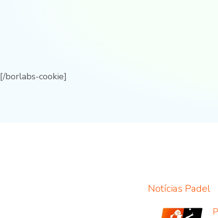
[/borlabs-cookie]
Notícias Padel