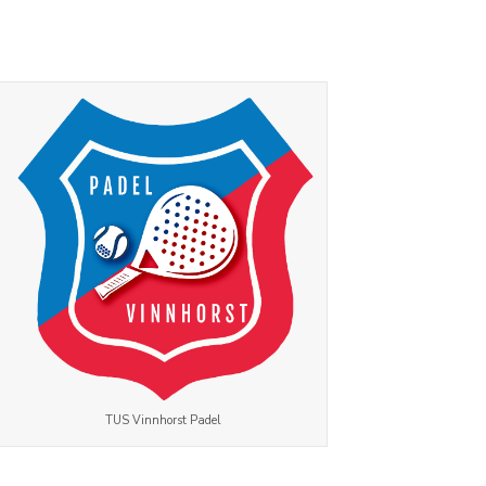
TUS Vinnhorst Padel