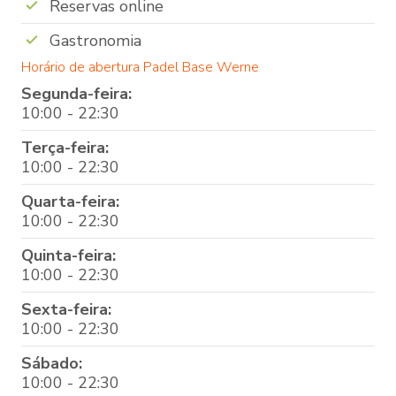
Reservas online
Gastronomia
Horário de abertura Padel Base Werne
Segunda-feira:
10:00 - 22:30
Terça-feira:
10:00 - 22:30
Quarta-feira:
10:00 - 22:30
Quinta-feira:
10:00 - 22:30
Sexta-feira:
10:00 - 22:30
Sábado:
10:00 - 22:30