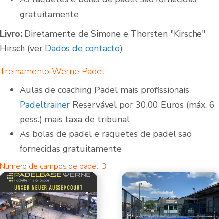
gratuitamente
Livro:
Diretamente de Simone e Thorsten "Kirsche"
Hirsch (ver
Dados de contacto
)
Treinamento Werne Padel
Aulas de coaching Padel mais profissionais
Padeltrainer
Reservável por 30,00 Euros (máx. 6
pess.) mais taxa de tribunal
As bolas de padel e raquetes de padel são
fornecidas gratuitamente
Número de campos de padel: 3