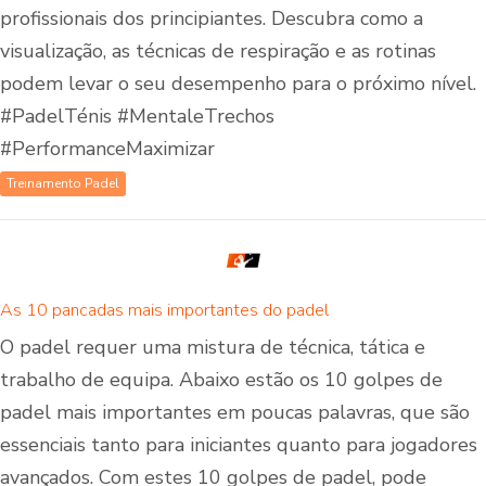
profissionais dos principiantes. Descubra como a
visualização, as técnicas de respiração e as rotinas
podem levar o seu desempenho para o próximo nível.
#PadelTénis #MentaleTrechos
#PerformanceMaximizar
Treinamento Padel
As 10 pancadas mais importantes do padel
O padel requer uma mistura de técnica, tática e
trabalho de equipa. Abaixo estão os 10 golpes de
padel mais importantes em poucas palavras, que são
essenciais tanto para iniciantes quanto para jogadores
avançados. Com estes 10 golpes de padel, pode