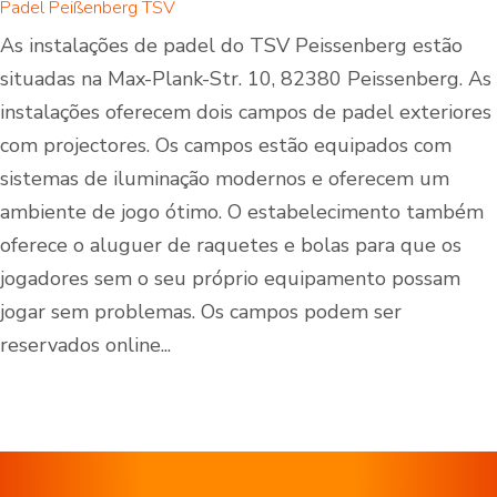
Padel Peißenberg TSV
As instalações de padel do TSV Peissenberg estão
situadas na Max-Plank-Str. 10, 82380 Peissenberg. As
instalações oferecem dois campos de padel exteriores
com projectores. Os campos estão equipados com
sistemas de iluminação modernos e oferecem um
ambiente de jogo ótimo. O estabelecimento também
oferece o aluguer de raquetes e bolas para que os
jogadores sem o seu próprio equipamento possam
jogar sem problemas. Os campos podem ser
reservados online...