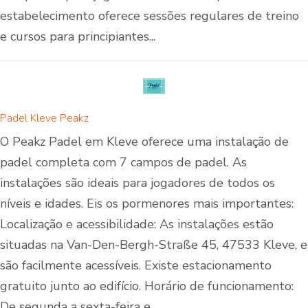
estabelecimento oferece sessões regulares de treino
e cursos para principiantes...
Padel Kleve Peakz
O Peakz Padel em Kleve oferece uma instalação de
padel completa com 7 campos de padel. As
instalações são ideais para jogadores de todos os
níveis e idades. Eis os pormenores mais importantes:
Localização e acessibilidade: As instalações estão
situadas na Van-Den-Bergh-Straße 45, 47533 Kleve, e
são facilmente acessíveis. Existe estacionamento
gratuito junto ao edifício. Horário de funcionamento:
De segunda a sexta-feira e...