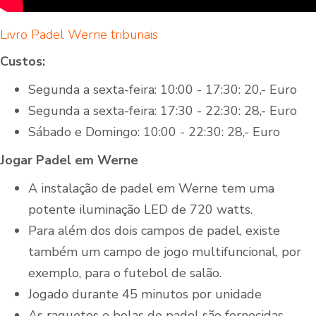
Livro Padel Werne tribunais
Custos:
Segunda a sexta-feira: 10:00 - 17:30: 20,- Euro
Segunda a sexta-feira: 17:30 - 22:30: 28,- Euro
Sábado e Domingo: 10:00 - 22:30: 28,- Euro
Jogar Padel em Werne
A instalação de padel em Werne tem uma
potente iluminação LED de 720 watts.
Para além dos dois campos de padel, existe
também um campo de jogo multifuncional, por
exemplo, para o futebol de salão.
Jogado durante 45 minutos por unidade
As raquetes e bolas de padel são fornecidas