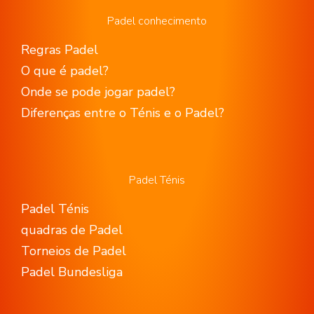
Padel conhecimento
Regras Padel
O que é padel?
Onde se pode jogar padel?
Diferenças entre o Ténis e o Padel?
Padel Ténis
Padel Ténis
quadras de Padel
Torneios de Padel
Padel Bundesliga