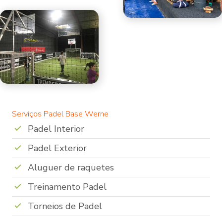
Serviços Padel Base Werne
Padel Interior
Padel Exterior
Aluguer de raquetes
Treinamento Padel
Torneios de Padel