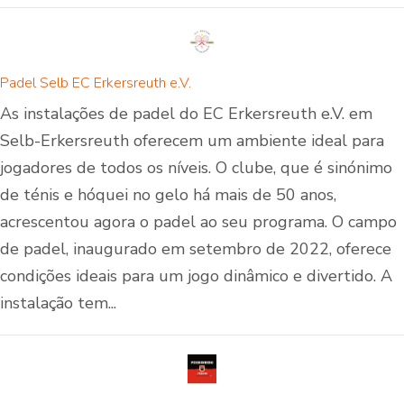
Padel Selb EC Erkersreuth e.V.
As instalações de padel do EC Erkersreuth e.V. em
Selb-Erkersreuth oferecem um ambiente ideal para
jogadores de todos os níveis. O clube, que é sinónimo
de ténis e hóquei no gelo há mais de 50 anos,
acrescentou agora o padel ao seu programa. O campo
de padel, inaugurado em setembro de 2022, oferece
condições ideais para um jogo dinâmico e divertido. A
instalação tem...