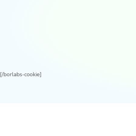
[/borlabs-cookie]