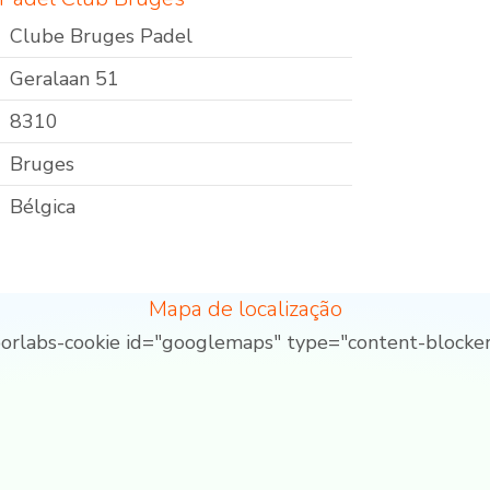
Clube Bruges Padel
Geralaan 51
8310
Bruges
Bélgica
Mapa de localização
borlabs-cookie id="googlemaps" type="content-blocker