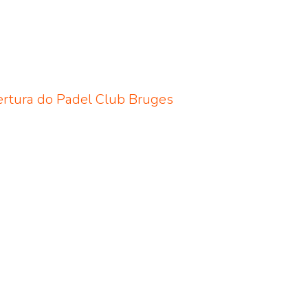
ertura do Padel Club Bruges