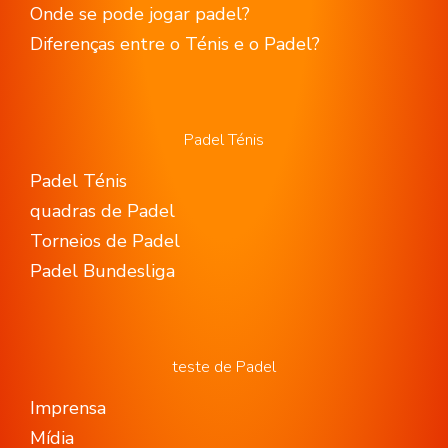
Onde se pode jogar padel?
Diferenças entre o Ténis e o Padel?
Padel Ténis
Padel Ténis
quadras de Padel
Torneios de Padel
Padel Bundesliga
teste de Padel
Imprensa
Mídia