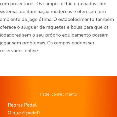
com projectores. Os campos estão equipados com
sistemas de iluminação modernos e oferecem um
ambiente de jogo ótimo. O estabelecimento também
oferece o aluguer de raquetes e bolas para que os
jogadores sem o seu próprio equipamento possam
jogar sem problemas. Os campos podem ser
reservados online...
Padel conhecimento
Regras Padel
O que é padel?