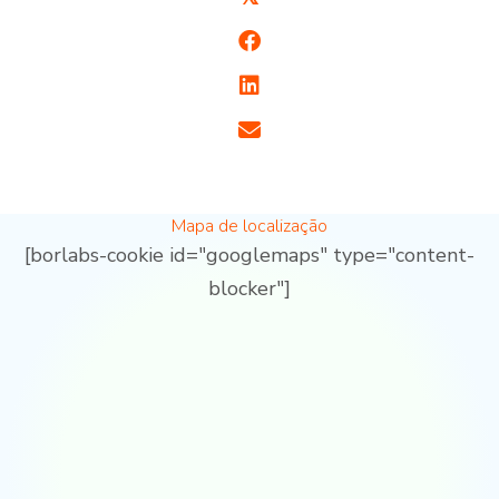
Mapa de localização
[borlabs-cookie id="googlemaps" type="content-
blocker"]