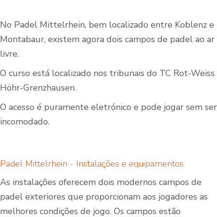
No Padel Mittelrhein, bem localizado entre Koblenz e
Montabaur, existem agora dois campos de padel ao ar
livre.
O curso está localizado nos tribunais do TC Rot-Weiss
Höhr-Grenzhausen.
O acesso é puramente eletrónico e pode jogar sem ser
incomodado.
Padel Mittelrhein - Instalações e equipamentos
As instalações oferecem dois modernos campos de
padel exteriores que proporcionam aos jogadores as
melhores condições de jogo. Os campos estão