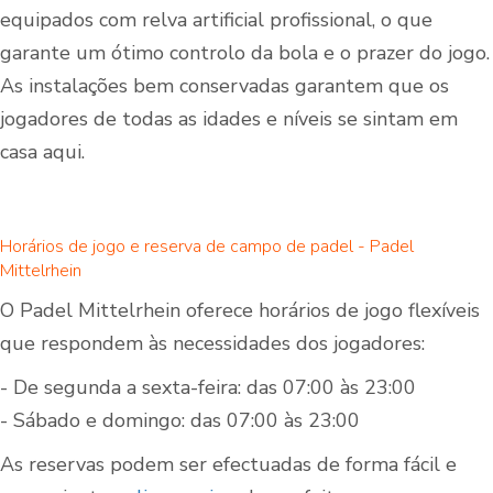
equipados com relva artificial profissional, o que
garante um ótimo controlo da bola e o prazer do jogo.
As instalações bem conservadas garantem que os
jogadores de todas as idades e níveis se sintam em
casa aqui.
Horários de jogo e reserva de campo de padel - Padel
Mittelrhein
O Padel Mittelrhein oferece horários de jogo flexíveis
que respondem às necessidades dos jogadores:
- De segunda a sexta-feira: das 07:00 às 23:00
- Sábado e domingo: das 07:00 às 23:00
As reservas podem ser efectuadas de forma fácil e