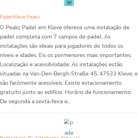
Padel Kleve Peakz
O Peakz Padel em Kleve oferece uma instalação de
padel completa com 7 campos de padel. As
instalações são ideais para jogadores de todos os
níveis e idades. Eis os pormenores mais importantes:
Localização e acessibilidade: As instalações estão
situadas na Van-Den-Bergh-Straße 45, 47533 Kleve, e
são facilmente acessíveis. Existe estacionamento
gratuito junto ao edifício. Horário de funcionamento:
De segunda a sexta-feira e...