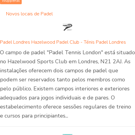
Wuppertal
Novos locais de Padel
Padel Londres Hazelwood Padel Club - Ténis Padel Londres
O campo de padel "Padel Tennis London" está situado
no Hazelwood Sports Club em Londres, N21 2AJ. As
instalações oferecem dois campos de padel que
podem ser reservados tanto pelos membros como
pelo público. Existem campos interiores e exteriores
adequados para jogos individuais e de pares. O
estabelecimento oferece sessões regulares de treino
e cursos para principiantes...