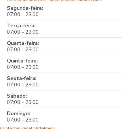
Segunda-feira:
07:00 - 23:00
Terça-feira:
07:00 - 23:00
Quarta-feira:
07:00 - 23:00
Quinta-feira:
07:00 - 23:00
Sexta-feira:
07:00 - 23:00
Sábado:
07:00 - 23:00
Domingo:
07:00 - 23:00
Contactar Padel Mittelrhein