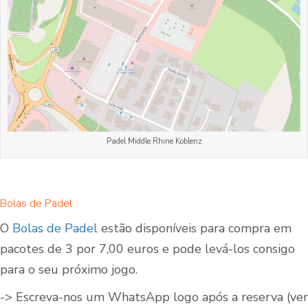
Padel Middle Rhine Koblenz
Bolas de Padel
O
Bolas de Padel
estão disponíveis para compra em
pacotes de 3 por 7,00 euros e pode levá-los consigo
para o seu próximo jogo.
-> Escreva-nos um WhatsApp logo após a reserva (ver