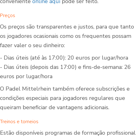
conveniente
online aqui
pode ser feito.
Preços
Os preços são transparentes e justos, para que tanto
os jogadores ocasionais como os frequentes possam
fazer valer o seu dinheiro:
- Dias úteis (até às 17:00): 20 euros por lugar/hora
- Dias úteis (depois das 17:00) e fins-de-semana: 26
euros por lugar/hora
O Padel Mittelrhein também oferece subscrições e
condições especiais para jogadores regulares que
queiram beneficiar de vantagens adicionais.
Treinos e torneios
Estão disponíveis programas de formação profissional