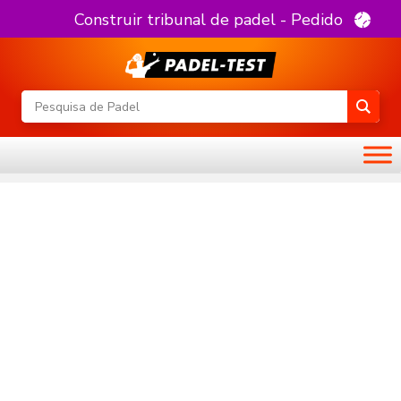
Construir tribunal de padel - Pedido