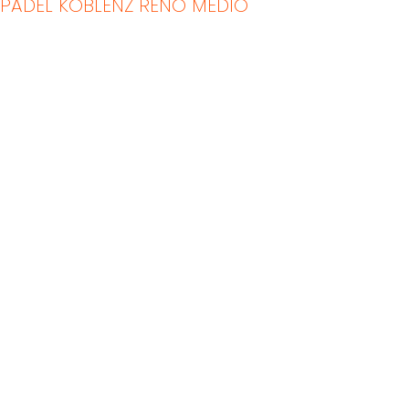
PADEL KOBLENZ RENO MÉDIO