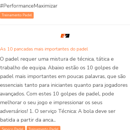
#PerformanceMaximizar
Treinamento Padel
As 10 pancadas mais importantes do padel
O padel requer uma mistura de técnica, tática e
trabalho de equipa. Abaixo estão os 10 golpes de
padel mais importantes em poucas palavras, que são
essenciais tanto para iniciantes quanto para jogadores
avançados. Com estes 10 golpes de padel, pode
melhorar o seu jogo e impressionar os seus
adversários! 1. O serviço Técnica: A bola deve ser
batida a partir da anca...
Serviço Padel
Treinamento Padel