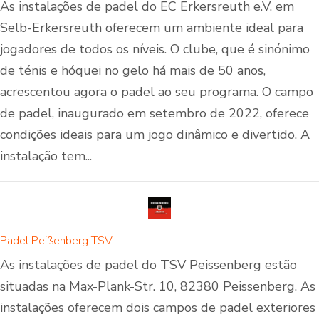
As instalações de padel do EC Erkersreuth e.V. em
Selb-Erkersreuth oferecem um ambiente ideal para
jogadores de todos os níveis. O clube, que é sinónimo
de ténis e hóquei no gelo há mais de 50 anos,
acrescentou agora o padel ao seu programa. O campo
de padel, inaugurado em setembro de 2022, oferece
condições ideais para um jogo dinâmico e divertido. A
instalação tem...
Padel Peißenberg TSV
As instalações de padel do TSV Peissenberg estão
situadas na Max-Plank-Str. 10, 82380 Peissenberg. As
instalações oferecem dois campos de padel exteriores