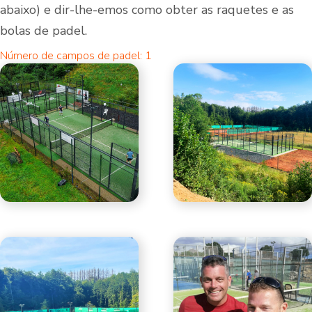
abaixo) e dir-lhe-emos como obter as raquetes e as
bolas de padel.
Número de campos de padel: 1