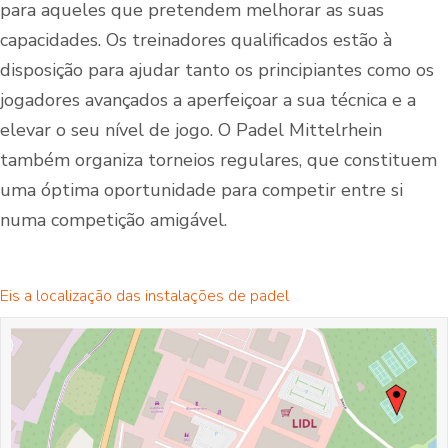
para aqueles que pretendem melhorar as suas
capacidades. Os treinadores qualificados estão à
disposição para ajudar tanto os principiantes como os
jogadores avançados a aperfeiçoar a sua técnica e a
elevar o seu nível de jogo. O Padel Mittelrhein
também organiza torneios regulares, que constituem
uma óptima oportunidade para competir entre si
numa competição amigável.
Eis a localização das instalações de padel