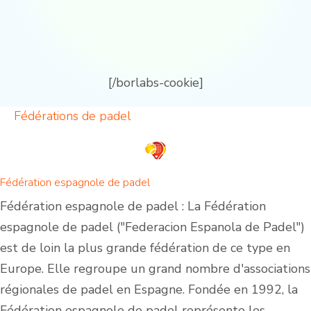
[/borlabs-cookie]
Fédérations de padel
Fédération espagnole de padel
Fédération espagnole de padel : La Fédération
espagnole de padel ("Federacion Espanola de Padel")
est de loin la plus grande fédération de ce type en
Europe. Elle regroupe un grand nombre d'associations
régionales de padel en Espagne. Fondée en 1992, la
Fédération espagnole de padel représente les