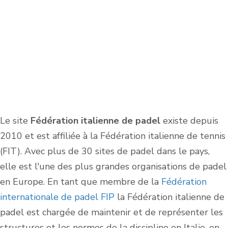
Le site
Fédération italienne de padel
existe depuis
2010 et est affiliée à la Fédération italienne de tennis
(FIT). Avec plus de 30 sites de padel dans le pays,
elle est l'une des plus grandes organisations de padel
en Europe. En tant que membre de la
Fédération
internationale de padel FIP
la Fédération italienne de
padel est chargée de maintenir et de représenter les
structures et les normes de la discipline en Italie, en