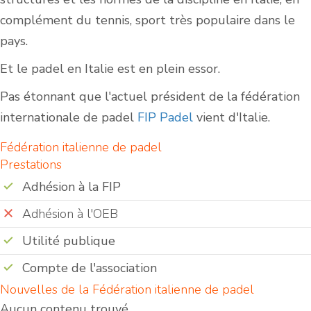
complément du tennis, sport très populaire dans le
pays.
Et le padel en Italie est en plein essor.
Pas étonnant que l'actuel président de la fédération
internationale de padel
FIP Padel
vient d'Italie.
Fédération italienne de padel
Prestations
Adhésion à la FIP
Adhésion à l'OEB
Utilité publique
Compte de l'association
Nouvelles de la Fédération italienne de padel
Aucun contenu trouvé