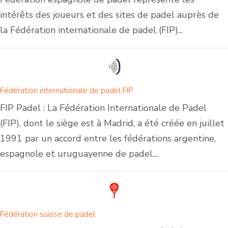
intérêts des joueurs et des sites de padel auprès de
la Fédération internationale de padel (FIP)...
Fédération internationale de padel FIP
FIP Padel : La Fédération Internationale de Padel
(FIP), dont le siège est à Madrid, a été créée en juillet
1991 par un accord entre les fédérations argentine,
espagnole et uruguayenne de padel....
Fédération suisse de padel