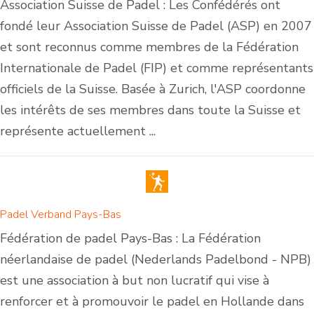
Association Suisse de Padel : Les Confédérés ont
fondé leur Association Suisse de Padel (ASP) en 2007
et sont reconnus comme membres de la Fédération
Internationale de Padel (FIP) et comme représentants
officiels de la Suisse. Basée à Zurich, l'ASP coordonne
les intérêts de ses membres dans toute la Suisse et
représente actuellement ...
Padel Verband Pays-Bas
Fédération de padel Pays-Bas : La Fédération
néerlandaise de padel (Nederlands Padelbond - NPB)
est une association à but non lucratif qui vise à
renforcer et à promouvoir le padel en Hollande dans