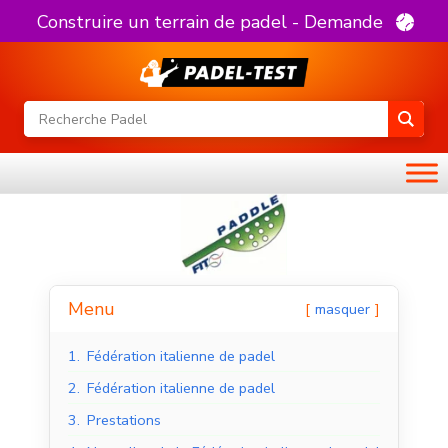
Construire un terrain de padel - Demande
Menu
masquer
1.
Fédération italienne de padel
2.
Fédération italienne de padel
3.
Prestations