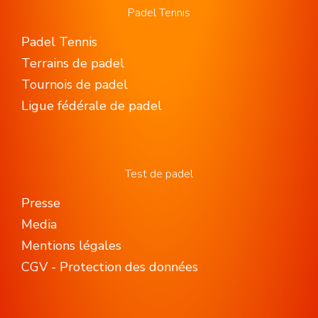
Padel Tennis
Padel Tennis
Terrains de padel
Tournois de padel
Ligue fédérale de padel
Test de padel
Presse
Media
Mentions légales
CGV - Protection des données