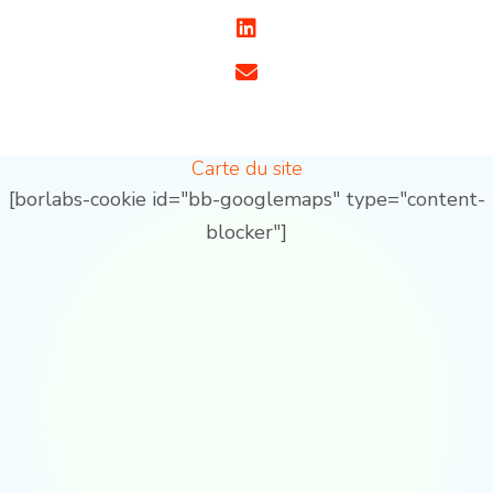
Carte du site
[borlabs-cookie id="bb-googlemaps" type="content-
blocker"]