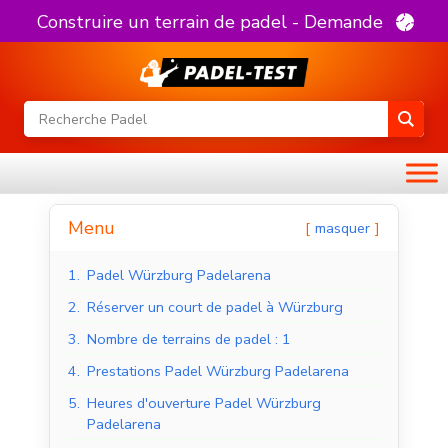
Construire un terrain de padel - Demande
Menu
masquer
1.
Padel Würzburg Padelarena
2.
Réserver un court de padel à Würzburg
3.
Nombre de terrains de padel : 1
4.
Prestations Padel Würzburg Padelarena
5.
Heures d'ouverture Padel Würzburg
Padelarena