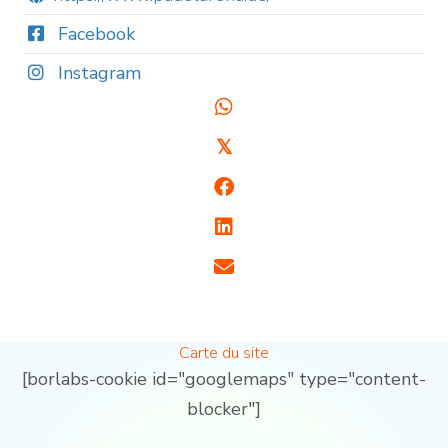
Facebook
Instagram
𝕏
Carte du site
[borlabs-cookie id="googlemaps" type="content-
blocker"]