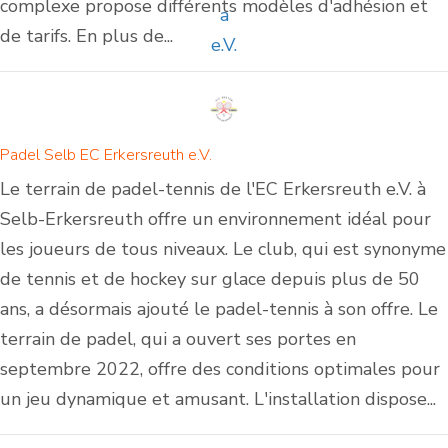
complexe propose différents modèles d'adhésion et
de tarifs. En plus de...
Padel Selb EC Erkersreuth e.V.
Le terrain de padel-tennis de l'EC Erkersreuth e.V. à
Selb-Erkersreuth offre un environnement idéal pour
les joueurs de tous niveaux. Le club, qui est synonyme
de tennis et de hockey sur glace depuis plus de 50
ans, a désormais ajouté le padel-tennis à son offre. Le
terrain de padel, qui a ouvert ses portes en
septembre 2022, offre des conditions optimales pour
un jeu dynamique et amusant. L'installation dispose...