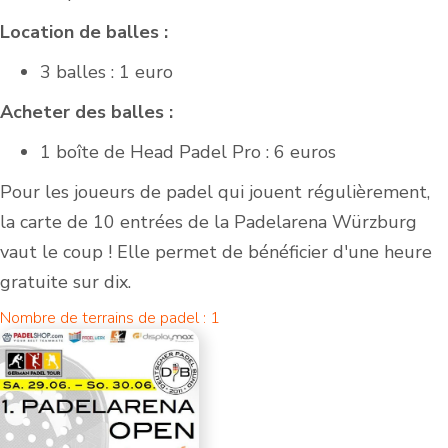
Location de balles :
3 balles : 1 euro
Acheter des balles :
1 boîte de Head Padel Pro : 6 euros
Pour les joueurs de padel qui jouent régulièrement,
la carte de 10 entrées de la Padelarena Würzburg
vaut le coup ! Elle permet de bénéficier d'une heure
gratuite sur dix.
Nombre de terrains de padel : 1