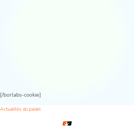
[/borlabs-cookie]
Actualités du padel