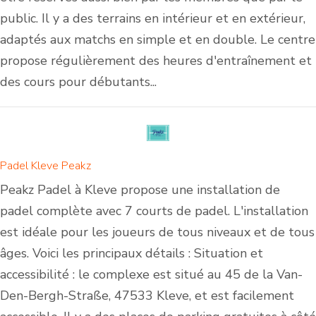
public. Il y a des terrains en intérieur et en extérieur,
adaptés aux matchs en simple et en double. Le centre
propose régulièrement des heures d'entraînement et
des cours pour débutants...
Padel Kleve Peakz
Peakz Padel à Kleve propose une installation de
padel complète avec 7 courts de padel. L'installation
est idéale pour les joueurs de tous niveaux et de tous
âges. Voici les principaux détails : Situation et
accessibilité : le complexe est situé au 45 de la Van-
Den-Bergh-Straße, 47533 Kleve, et est facilement