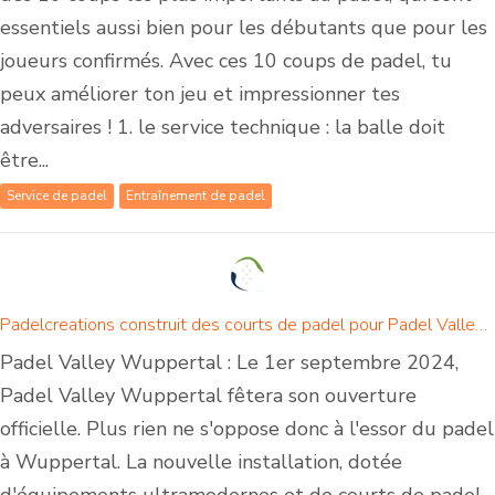
essentiels aussi bien pour les débutants que pour les
joueurs confirmés. Avec ces 10 coups de padel, tu
peux améliorer ton jeu et impressionner tes
adversaires ! 1. le service technique : la balle doit
être...
Service de padel
Entraînement de padel
Padelcreations construit des courts de padel pour Padel Valley Wuppertal - Ouverture le 1er septembre 2024
Padel Valley Wuppertal : Le 1er septembre 2024,
Padel Valley Wuppertal fêtera son ouverture
officielle. Plus rien ne s'oppose donc à l'essor du padel
à Wuppertal. La nouvelle installation, dotée