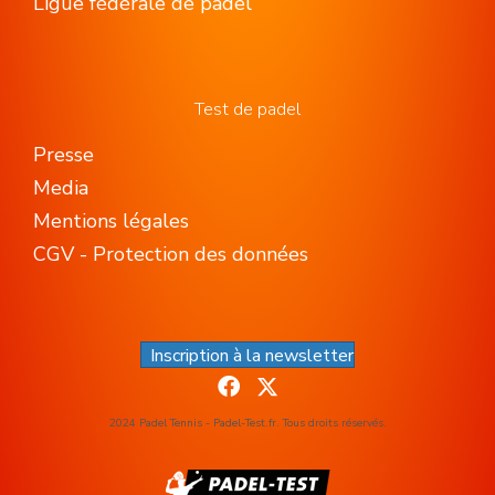
Ligue fédérale de padel
Test de padel
Presse
Media
Mentions légales
CGV - Protection des données
Inscription à la newsletter
2024 Padel Tennis - Padel-Test.fr. Tous droits réservés.