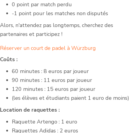
0 point par match perdu
-1 point pour les matches non disputés
Alors, n'attendez pas longtemps, cherchez des
partenaires et participez !
Réserver un court de padel à Würzburg
Coûts :
60 minutes : 8 euros par joueur
90 minutes : 11 euros par joueur
120 minutes : 15 euros par joueur
(les élèves et étudiants paient 1 euro de moins)
Location de raquettes :
Raquette Artengo : 1 euro
Raquettes Adidas : 2 euros