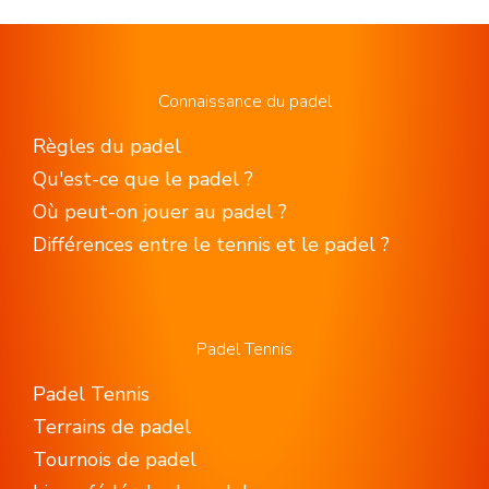
Connaissance du padel
Règles du padel
Qu'est-ce que le padel ?
Où peut-on jouer au padel ?
Différences entre le tennis et le padel ?
Padel Tennis
Padel Tennis
Terrains de padel
Tournois de padel