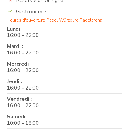
Réservation en ligne
Gastronomie
Heures d'ouverture Padel Würzburg Padelarena
Lundi
16:00 - 22:00
Mardi :
16:00 - 22:00
Mercredi
16:00 - 22:00
Jeudi :
16:00 - 22:00
Vendredi :
16:00 - 22:00
Samedi
10:00 - 18:00