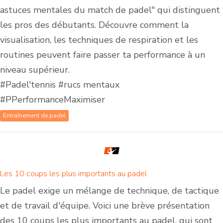
astuces mentales du match de padel" qui distinguent
les pros des débutants. Découvre comment la
visualisation, les techniques de respiration et les
routines peuvent faire passer ta performance à un
niveau supérieur.
#Padel'tennis #rucs mentaux
#PPerformanceMaximiser
Entraînement de padel
Les 10 coups les plus importants au padel
Le padel exige un mélange de technique, de tactique
et de travail d'équipe. Voici une brève présentation
des 10 coups les plus importants au padel, qui sont