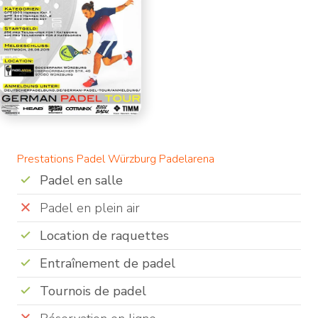
Prestations Padel Würzburg Padelarena
Padel en salle
Padel en plein air
Location de raquettes
Entraînement de padel
Tournois de padel