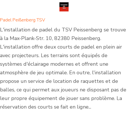
Padel Peißenberg TSV
L'installation de padel du TSV Peissenberg se trouve
à la Max-Plank-Str. 10, 82380 Peissenberg.
L'installation offre deux courts de padel en plein air
avec projecteurs. Les terrains sont équipés de
systèmes d'éclairage modernes et offrent une
atmosphère de jeu optimale. En outre, l'installation
propose un service de location de raquettes et de
balles, ce qui permet aux joueurs ne disposant pas de
leur propre équipement de jouer sans problème. La
réservation des courts se fait en ligne...