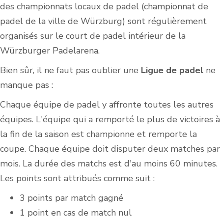
des championnats locaux de padel (championnat de
padel de la ville de Würzburg) sont régulièrement
organisés sur le court de padel intérieur de la
Würzburger Padelarena.
Bien sûr, il ne faut pas oublier une
Ligue de padel
ne
manque pas :
Chaque équipe de padel y affronte toutes les autres
équipes. L'équipe qui a remporté le plus de victoires à
la fin de la saison est championne et remporte la
coupe. Chaque équipe doit disputer deux matches par
mois. La durée des matchs est d'au moins 60 minutes.
Les points sont attribués comme suit :
3 points par match gagné
1 point en cas de match nul