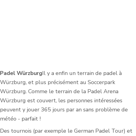
Padel Würzburg
Il y a enfin un terrain de padel à
Würzburg, et plus précisément au Soccerpark
Würzburg. Comme le terrain de la Padel Arena
Würzburg est couvert, les personnes intéressées
peuvent y jouer 365 jours par an sans problème de
météo - parfait !
Des tournois (par exemple le German Padel Tour) et