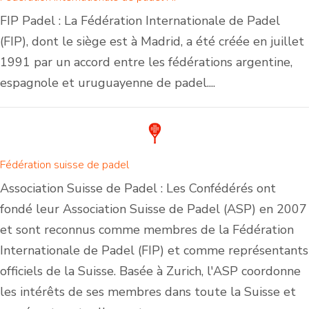
FIP Padel : La Fédération Internationale de Padel
(FIP), dont le siège est à Madrid, a été créée en juillet
1991 par un accord entre les fédérations argentine,
espagnole et uruguayenne de padel....
Fédération suisse de padel
Association Suisse de Padel : Les Confédérés ont
fondé leur Association Suisse de Padel (ASP) en 2007
et sont reconnus comme membres de la Fédération
Internationale de Padel (FIP) et comme représentants
officiels de la Suisse. Basée à Zurich, l'ASP coordonne
les intérêts de ses membres dans toute la Suisse et