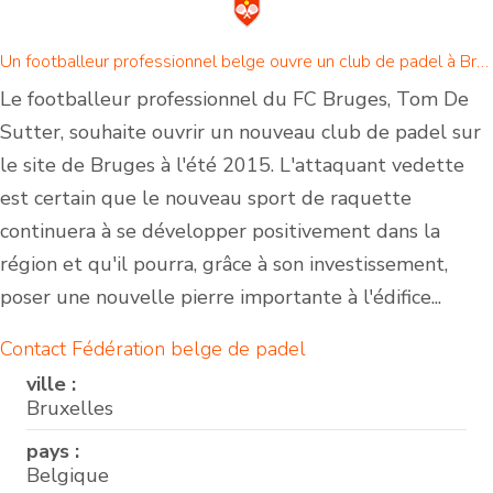
Un footballeur professionnel belge ouvre un club de padel à Bruges
Le footballeur professionnel du FC Bruges, Tom De
Sutter, souhaite ouvrir un nouveau club de padel sur
le site de Bruges à l'été 2015. L'attaquant vedette
est certain que le nouveau sport de raquette
continuera à se développer positivement dans la
région et qu'il pourra, grâce à son investissement,
poser une nouvelle pierre importante à l'édifice...
Contact Fédération belge de padel
ville :
Bruxelles
pays :
Belgique