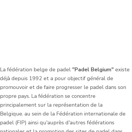
La fédération belge de padel
"Padel Belgium"
existe
déjà depuis 1992 et a pour objectif général de
promouvoir et de faire progresser le padel dans son
propre pays. La fédération se concentre
principalement sur la représentation de la
Belgique.
au sein de la Fédération internationale de
padel (FIP) ainsi qu'auprès d'autres fédérations
nationales et la promotion des sites de padel dans