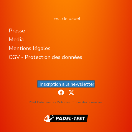
Test de padel
Presse
Media
Mentions légales
CGV - Protection des données
Inscription à la newsletter
2024 Padel Tennis - Padel-Test.fr. Tous droits réservés.