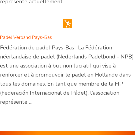
représente actuellement ...
Padel Verband Pays-Bas
Fédération de padel Pays-Bas : La Fédération
néerlandaise de padel (Nederlands Padelbond - NPB)
est une association à but non lucratif qui vise à
renforcer et à promouvoir le padel en Hollande dans
tous les domaines. En tant que membre de la FIP
(Federación Internacional de Pádel), l'association
représente ...