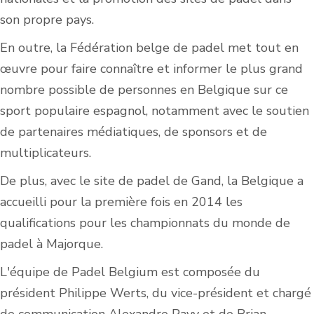
son propre pays.
En outre, la Fédération belge de padel met tout en
œuvre pour faire connaître et informer le plus grand
nombre possible de personnes en Belgique sur ce
sport populaire espagnol, notamment avec le soutien
de partenaires médiatiques, de sponsors et de
multiplicateurs.
De plus, avec le site de padel de Gand, la Belgique a
accueilli pour la première fois en 2014 les
qualifications pour les championnats du monde de
padel à Majorque.
L'équipe de Padel Belgium est composée du
président Philippe Werts, du vice-président et chargé