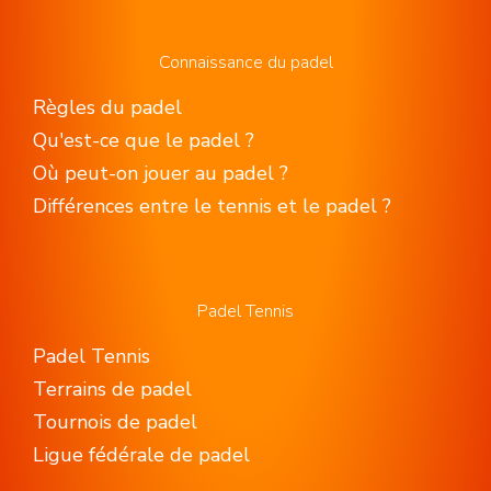
Connaissance du padel
Règles du padel
Qu'est-ce que le padel ?
Où peut-on jouer au padel ?
Différences entre le tennis et le padel ?
Padel Tennis
Padel Tennis
Terrains de padel
Tournois de padel
Ligue fédérale de padel