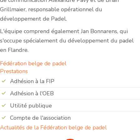
de communication Alexandre Pavy et de Brian
Grillmaier, responsable opérationnel du
développement de Padel.
L'équipe comprend également Jan Bonnarens, qui
s'occupe spécialement du développement du padel
en Flandre.
Fédération belge de padel
Prestations
Adhésion à la FIP
Adhésion à l'OEB
Utilité publique
Compte de l'association
Actualités de la Fédération belge de padel