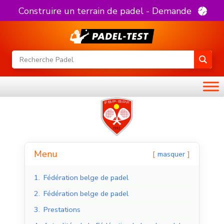
Construire un terrain de padel - Demande
Menu
masquer
1.
Fédération belge de padel
2.
Fédération belge de padel
3.
Prestations