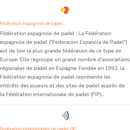
Fédération espagnole de padel
Fédération espagnole de padel : La Fédération
espagnole de padel ("Federacion Espanola de Padel")
est de loin la plus grande fédération de ce type en
Europe. Elle regroupe un grand nombre d'associations
régionales de padel en Espagne. Fondée en 1992, la
Fédération espagnole de padel représente les
intérêts des joueurs et des sites de padel auprès de
la Fédération internationale de padel (FIP)...
Fédération internationale de padel FIP