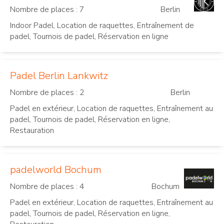
Nombre de places : 7
Berlin
Indoor Padel, Location de raquettes, Entraînement de
padel, Tournois de padel, Réservation en ligne
Padel Berlin Lankwitz
Nombre de places : 2
Berlin
Padel en extérieur, Location de raquettes, Entraînement au
padel, Tournois de padel, Réservation en ligne,
Restauration
padelworld Bochum
Nombre de places : 4
Bochum
Padel en extérieur, Location de raquettes, Entraînement au
padel, Tournois de padel, Réservation en ligne,