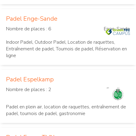
Padel Enge-Sande
Nombre de places : 6
Enge-Sande
Indoor Padel, Outdoor Padel, Location de raquettes,
Entraînement de padel, Tournois de padel, Réservation en
ligne
Padel Espelkamp
Nombre de places : 2
Espelkamp
Padel en plein air, location de raquettes, entraînement de
padel, tournois de padel, gastronomie