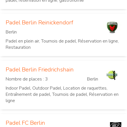
padel, réservation en ligne, gastronomie
Padel Berlin Reinickendorf
Berlin
Padel en plein air, Tournois de padel, Réservation en ligne,
Restauration
Padel Berlin Friedrichshain
Nombre de places : 3
Berlin
Indoor Padel, Outdoor Padel, Location de raquettes,
Entraînement de padel, Tournois de padel, Réservation en
ligne
Padel FC Berlin