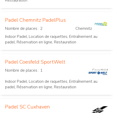
Restauration
Padel Chemnitz PadelPlus
Nombre de places : 2
Chemnitz
Indoor Padel, Location de raquettes, Entraînement au
padel, Réservation en ligne, Restauration
Padel Coesfeld SportWelt
Nombre de places : 1
Coesfeld
Indoor Padel, Location de raquettes, Entraînement au
padel, Réservation en ligne, Restauration
Padel SC Cuxhaven