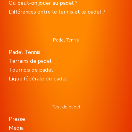
Où peut-on jouer au padel ?
Différences entre le tennis et le padel ?
Padel Tennis
Padel Tennis
Terrains de padel
Tournois de padel
Ligue fédérale de padel
Test de padel
Presse
Media