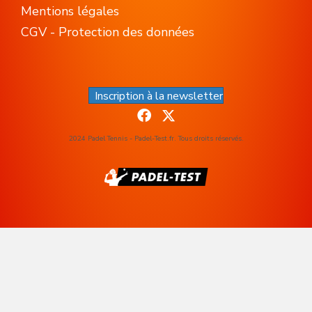
Mentions légales
CGV - Protection des données
Inscription à la newsletter
2024 Padel Tennis - Padel-Test.fr. Tous droits réservés.