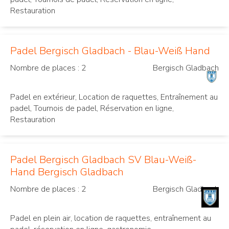
Restauration
Padel Bergisch Gladbach - Blau-Weiß Hand
Nombre de places : 2
Bergisch Gladbach
Padel en extérieur, Location de raquettes, Entraînement au
padel, Tournois de padel, Réservation en ligne,
Restauration
Padel Bergisch Gladbach SV Blau-Weiß-
Hand Bergisch Gladbach
Nombre de places : 2
Bergisch Gladbach
Padel en plein air, location de raquettes, entraînement au