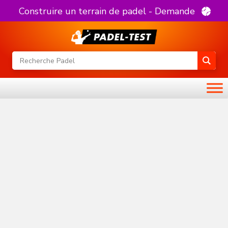
Construire un terrain de padel - Demande