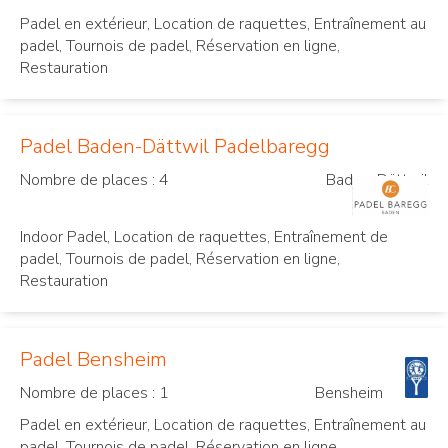
Padel en extérieur, Location de raquettes, Entraînement au
padel, Tournois de padel, Réservation en ligne,
Restauration
Padel Baden-Dättwil Padelbaregg
Nombre de places : 4
Baden-Dättwil
Indoor Padel, Location de raquettes, Entraînement de
padel, Tournois de padel, Réservation en ligne,
Restauration
Padel Bensheim
Nombre de places : 1
Bensheim
Padel en extérieur, Location de raquettes, Entraînement au
padel, Tournois de padel, Réservation en ligne,