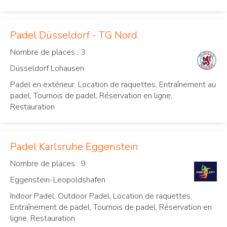
Padel Düsseldorf - TG Nord
Nombre de places : 3
Düsseldorf Lohausen
Padel en extérieur, Location de raquettes, Entraînement au
padel, Tournois de padel, Réservation en ligne,
Restauration
Padel Karlsruhe Eggenstein
Nombre de places : 9
Eggenstein-Leopoldshafen
Indoor Padel, Outdoor Padel, Location de raquettes,
Entraînement de padel, Tournois de padel, Réservation en
ligne, Restauration