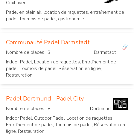
Cuxhaven
Padel en plein air, location de raquettes, entraînement de
padel, tournois de padel, gastronomie
Communauté Padel Darmstadt
Nombre de places : 3
Darmstadt
Indoor Padel, Location de raquettes, Entraînement de
padel, Tournois de padel, Réservation en ligne,
Restauration
Padel Dortmund - Padel City
Nombre de places : 8
Dortmund
Indoor Padel, Outdoor Padel, Location de raquettes,
Entraînement de padel, Tournois de padel, Réservation en
ligne, Restauration