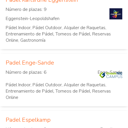
Número de plazas: 9
Eggenstein-Leopoldshafen
Pádel Indoor, Pádel Outdoor, Alquiler de Raquetas,
Entrenamiento de Pádel, Torneos de Pádel, Reservas
Online, Gastronomía
Padel Enge-Sande
Número de plazas: 6
Enge-Sande
Pádel Indoor, Pádel Outdoor, Alquiler de Raquetas,
Entrenamiento de Pádel, Torneos de Pádel, Reservas
Online
Padel Espelkamp