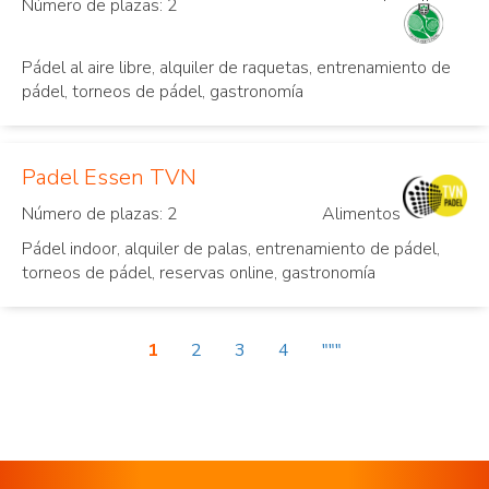
Número de plazas: 2
Espelkamp
Pádel al aire libre, alquiler de raquetas, entrenamiento de
pádel, torneos de pádel, gastronomía
Padel Essen TVN
Número de plazas: 2
Alimentos
Pádel indoor, alquiler de palas, entrenamiento de pádel,
torneos de pádel, reservas online, gastronomía
1
2
3
4
"""