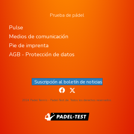
Prueba de pádel
Pulse
Medios de comunicación
Pie de imprenta
AGB - Protección de datos
Suscripción al boletín de noticias
2024 Padel Tennis - Padel-Test.de. Todos los derechos reservados.