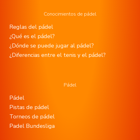
Conocimientos de pádel
Reglas del pádel
¿Qué es el pádel?
¿Dónde se puede jugar al pádel?
¿Diferencias entre el tenis y el pádel?
Pádel
Pádel
Pistas de pádel
Torneos de pádel
Padel Bundesliga