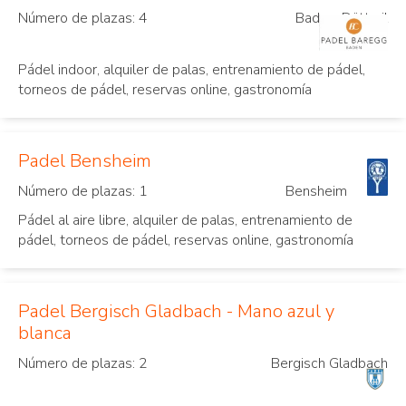
Número de plazas: 4
Baden-Dättwil
Pádel indoor, alquiler de palas, entrenamiento de pádel,
torneos de pádel, reservas online, gastronomía
Padel Bensheim
Número de plazas: 1
Bensheim
Pádel al aire libre, alquiler de palas, entrenamiento de
pádel, torneos de pádel, reservas online, gastronomía
Padel Bergisch Gladbach - Mano azul y
blanca
Número de plazas: 2
Bergisch Gladbach