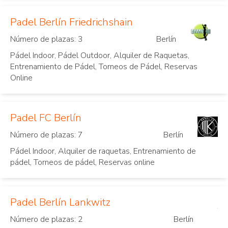
Padel Berlín Friedrichshain
Número de plazas: 3
Berlín
Pádel Indoor, Pádel Outdoor, Alquiler de Raquetas,
Entrenamiento de Pádel, Torneos de Pádel, Reservas
Online
Padel FC Berlín
Número de plazas: 7
Berlín
Pádel Indoor, Alquiler de raquetas, Entrenamiento de
pádel, Torneos de pádel, Reservas online
Padel Berlín Lankwitz
Número de plazas: 2
Berlín