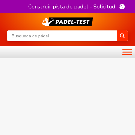
Construir pista de padel - Solicitud