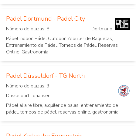
Padel Dortmund - Padel City
Número de plazas: 8
Dortmund
Pádel Indoor, Pádel Outdoor, Alquiler de Raquetas,
Entrenamiento de Pádel, Torneos de Pádel, Reservas
Online, Gastronomía
Padel Düsseldorf - TG North
Número de plazas: 3
Düsseldorf Lohausen
Pádel al aire libre, alquiler de palas, entrenamiento de
pádel, torneos de pádel, reservas online, gastronomía
Padel Karlsruhe Eggenstein