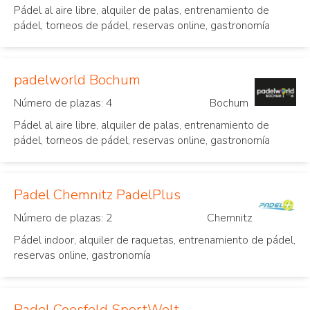
Pádel al aire libre, alquiler de palas, entrenamiento de
pádel, torneos de pádel, reservas online, gastronomía
padelworld Bochum
Número de plazas: 4
Bochum
Pádel al aire libre, alquiler de palas, entrenamiento de
pádel, torneos de pádel, reservas online, gastronomía
Padel Chemnitz PadelPlus
Número de plazas: 2
Chemnitz
Pádel indoor, alquiler de raquetas, entrenamiento de pádel,
reservas online, gastronomía
Padel Coesfeld SportWelt