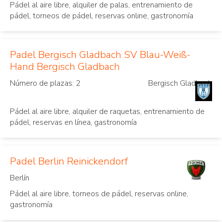
Pádel al aire libre, alquiler de palas, entrenamiento de
pádel, torneos de pádel, reservas online, gastronomía
Padel Bergisch Gladbach SV Blau-Weiß-
Hand Bergisch Gladbach
Número de plazas: 2
Bergisch Gladbach
Pádel al aire libre, alquiler de raquetas, entrenamiento de
pádel, reservas en línea, gastronomía
Padel Berlin Reinickendorf
Berlín
Pádel al aire libre, torneos de pádel, reservas online,
gastronomía