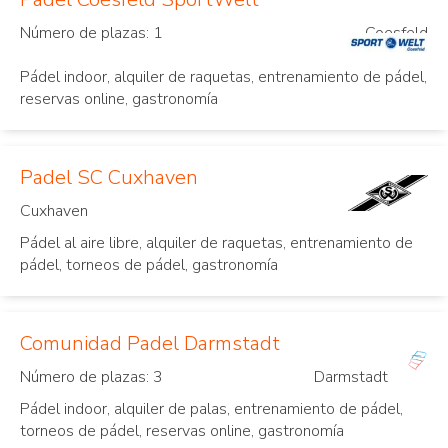
Número de plazas: 1
Coesfeld
Pádel indoor, alquiler de raquetas, entrenamiento de pádel,
reservas online, gastronomía
Padel SC Cuxhaven
Cuxhaven
Pádel al aire libre, alquiler de raquetas, entrenamiento de
pádel, torneos de pádel, gastronomía
Comunidad Padel Darmstadt
Número de plazas: 3
Darmstadt
Pádel indoor, alquiler de palas, entrenamiento de pádel,
torneos de pádel, reservas online, gastronomía