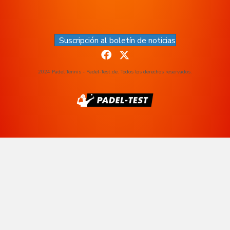
Suscripción al boletín de noticias
2024 Padel Tennis - Padel-Test.de. Todos los derechos reservados.