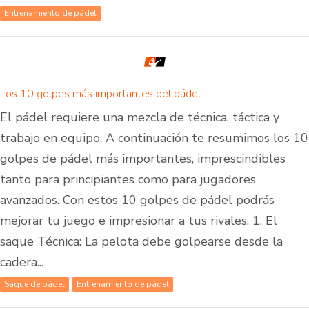
Entrenamiento de pádel
Los 10 golpes más importantes del pádel
El pádel requiere una mezcla de técnica, táctica y
trabajo en equipo. A continuación te resumimos los 10
golpes de pádel más importantes, imprescindibles
tanto para principiantes como para jugadores
avanzados. Con estos 10 golpes de pádel podrás
mejorar tu juego e impresionar a tus rivales. 1. El
saque Técnica: La pelota debe golpearse desde la
cadera...
Saque de pádel
Entrenamiento de pádel