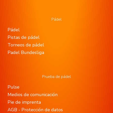
Pádel
Pádel
Pistas de pádel
Torneos de pádel
Padel Bundesliga
Prueba de pádel
Pulse
Medios de comunicación
Pie de imprenta
AGB - Protección de datos