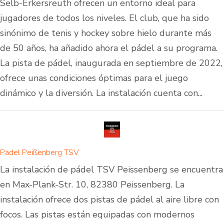
Selb-Erkersreuth ofrecen un entorno ideal para
jugadores de todos los niveles. El club, que ha sido
sinónimo de tenis y hockey sobre hielo durante más
de 50 años, ha añadido ahora el pádel a su programa.
La pista de pádel, inaugurada en septiembre de 2022,
ofrece unas condiciones óptimas para el juego
dinámico y la diversión. La instalación cuenta con...
Padel Peißenberg TSV
La instalación de pádel TSV Peissenberg se encuentra
en Max-Plank-Str. 10, 82380 Peissenberg. La
instalación ofrece dos pistas de pádel al aire libre con
focos. Las pistas están equipadas con modernos