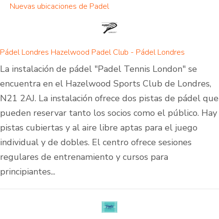
Nuevas ubicaciones de Padel
Pádel Londres Hazelwood Padel Club - Pádel Londres
La instalación de pádel "Padel Tennis London" se
encuentra en el Hazelwood Sports Club de Londres,
N21 2AJ. La instalación ofrece dos pistas de pádel que
pueden reservar tanto los socios como el público. Hay
pistas cubiertas y al aire libre aptas para el juego
individual y de dobles. El centro ofrece sesiones
regulares de entrenamiento y cursos para
principiantes...