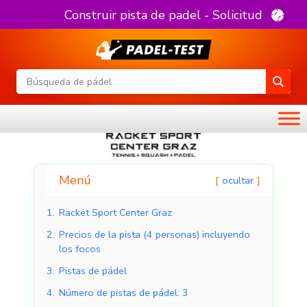
Construir pista de padel - Solicitud
Menú
ocultar
1.
Racket Sport Center Graz
2.
Precios de la pista (4 personas) incluyendo
los focos
3.
Pistas de pádel
4.
Número de pistas de pádel: 3