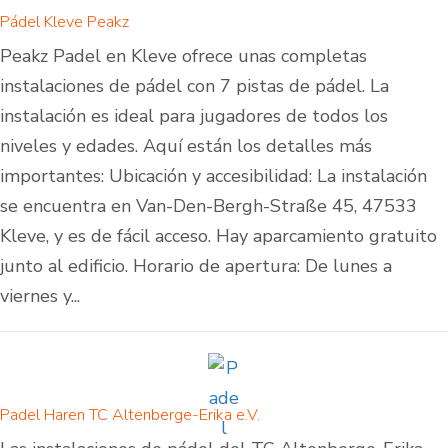
Pádel Kleve Peakz
Peakz Padel en Kleve ofrece unas completas
instalaciones de pádel con 7 pistas de pádel. La
instalación es ideal para jugadores de todos los
niveles y edades. Aquí están los detalles más
importantes: Ubicación y accesibilidad: La instalación
se encuentra en Van-Den-Bergh-Straße 45, 47533
Kleve, y es de fácil acceso. Hay aparcamiento gratuito
junto al edificio. Horario de apertura: De lunes a
viernes y...
Padel Haren TC Altenberge-Erika e.V.