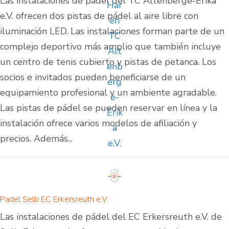
Las instalaciones de pádel del TC Altenberge-Erika
e.V. ofrecen dos pistas de pádel al aire libre con
iluminación LED. Las instalaciones forman parte de un
complejo deportivo más amplio que también incluye
un centro de tenis cubierto y pistas de petanca. Los
socios e invitados pueden beneficiarse de un
equipamiento profesional y un ambiente agradable.
Las pistas de pádel se pueden reservar en línea y la
instalación ofrece varios modelos de afiliación y
precios. Además...
Padel Selb EC Erkersreuth e.V.
Las instalaciones de pádel del EC Erkersreuth e.V. de