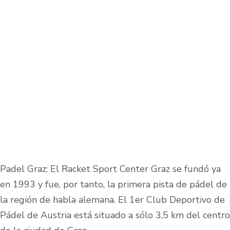
Padel Graz: El Racket Sport Center Graz se fundó ya
en 1993 y fue, por tanto, la primera pista de pádel de
la región de habla alemana. El 1er Club Deportivo de
Pádel de Austria está situado a sólo 3,5 km del centro