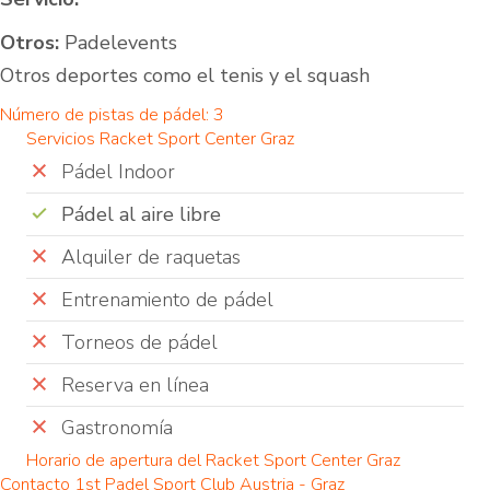
Otros:
Padelevents
Otros deportes como el tenis y el squash
Número de pistas de pádel: 3
Servicios Racket Sport Center Graz
Pádel Indoor
Pádel al aire libre
Alquiler de raquetas
Entrenamiento de pádel
Torneos de pádel
Reserva en línea
Gastronomía
Horario de apertura del Racket Sport Center Graz
Contacto 1st Padel Sport Club Austria - Graz