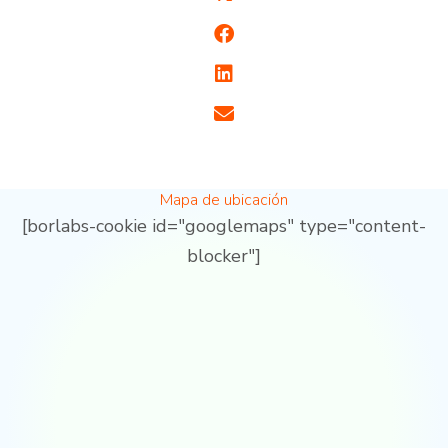
Mapa de ubicación
[borlabs-cookie id="googlemaps" type="content-
blocker"]