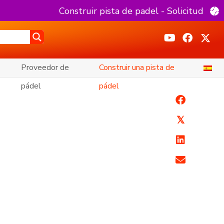
Construir pista de padel - Solicitud
Proveedor de
Construir una pista de
pádel
pádel
𝕏