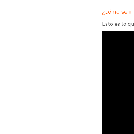
¿Cómo se in
Esto es lo q