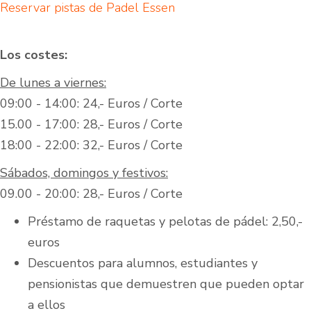
Reservar pistas de Padel Essen
Los costes:
De lunes a viernes:
09:00 - 14:00: 24,- Euros / Corte
15.00 - 17:00: 28,- Euros / Corte
18:00 - 22:00: 32,- Euros / Corte
Sábados, domingos y festivos:
09.00 - 20:00: 28,- Euros / Corte
Préstamo de raquetas y pelotas de pádel: 2,50,-
euros
Descuentos para alumnos, estudiantes y
pensionistas que demuestren que pueden optar
a ellos