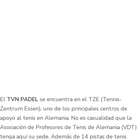
El
TVN PADEL
se encuentra en el TZE (Tennis-
Zentrum Essen), uno de los principales centros de
apoyo al tenis en Alemania. No es casualidad que la
Asociación de Profesores de Tenis de Alemania (VDT)
tenga aquí su sede. Además de 14 pistas de tenis