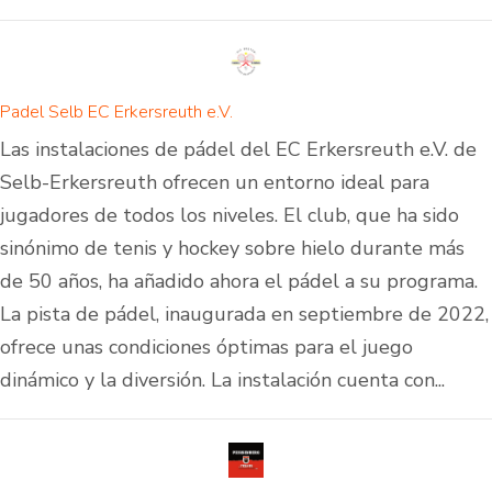
Padel Selb EC Erkersreuth e.V.
Las instalaciones de pádel del EC Erkersreuth e.V. de
Selb-Erkersreuth ofrecen un entorno ideal para
jugadores de todos los niveles. El club, que ha sido
sinónimo de tenis y hockey sobre hielo durante más
de 50 años, ha añadido ahora el pádel a su programa.
La pista de pádel, inaugurada en septiembre de 2022,
ofrece unas condiciones óptimas para el juego
dinámico y la diversión. La instalación cuenta con...