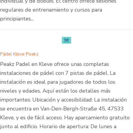
individual y de dobles. El centro ofrece sesiones
regulares de entrenamiento y cursos para
principiantes...
Pádel Kleve Peakz
Peakz Padel en Kleve ofrece unas completas
instalaciones de pádel con 7 pistas de pádel. La
instalación es ideal para jugadores de todos los
niveles y edades. Aquí están los detalles más
importantes: Ubicación y accesibilidad: La instalación
se encuentra en Van-Den-Bergh-Straße 45, 47533
Kleve, y es de fácil acceso. Hay aparcamiento gratuito
junto al edificio. Horario de apertura: De lunes a