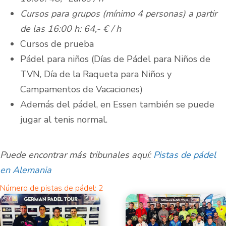
Cursos para grupos (mínimo 4 personas) a partir
de las 16:00 h: 64,- € / h
Cursos de prueba
Pádel para niños (Días de Pádel para Niños de
TVN, Día de la Raqueta para Niños y
Campamentos de Vacaciones)
Además del pádel, en Essen también se puede
jugar al tenis normal.
Puede encontrar más tribunales aquí:
Pistas de pádel
en Alemania
Número de pistas de pádel: 2