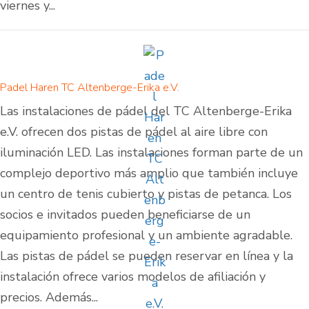
viernes y...
Padel Haren TC Altenberge-Erika e.V.
Las instalaciones de pádel del TC Altenberge-Erika
e.V. ofrecen dos pistas de pádel al aire libre con
iluminación LED. Las instalaciones forman parte de un
complejo deportivo más amplio que también incluye
un centro de tenis cubierto y pistas de petanca. Los
socios e invitados pueden beneficiarse de un
equipamiento profesional y un ambiente agradable.
Las pistas de pádel se pueden reservar en línea y la
instalación ofrece varios modelos de afiliación y
precios. Además...