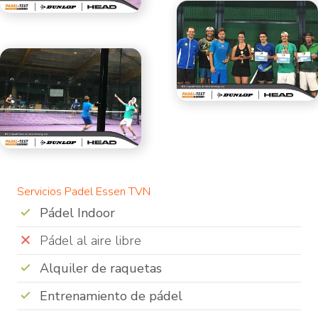
Servicios Padel Essen TVN
Pádel Indoor
Pádel al aire libre
Alquiler de raquetas
Entrenamiento de pádel