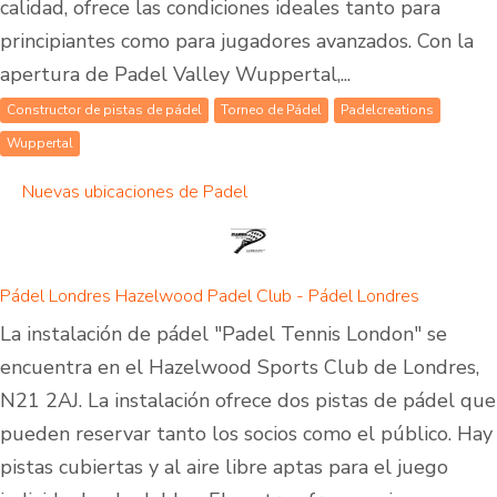
calidad, ofrece las condiciones ideales tanto para
principiantes como para jugadores avanzados. Con la
apertura de Padel Valley Wuppertal,...
Constructor de pistas de pádel
Torneo de Pádel
Padelcreations
Wuppertal
Nuevas ubicaciones de Padel
Pádel Londres Hazelwood Padel Club - Pádel Londres
La instalación de pádel "Padel Tennis London" se
encuentra en el Hazelwood Sports Club de Londres,
N21 2AJ. La instalación ofrece dos pistas de pádel que
pueden reservar tanto los socios como el público. Hay
pistas cubiertas y al aire libre aptas para el juego