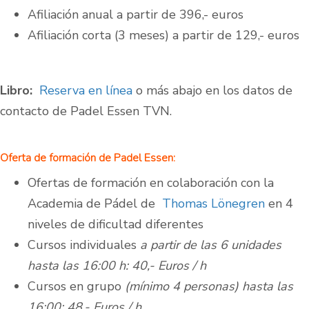
Afiliación anual a partir de 396,- euros
Afiliación corta (3 meses) a partir de 129,- euros
Libro:
Reserva en línea
o más abajo en los datos de
contacto de Padel Essen TVN.
Oferta de formación de Padel Essen:
Ofertas de formación en colaboración con la
Academia de Pádel de
Thomas Lönegren
en 4
niveles de dificultad diferentes
Cursos individuales
a partir de las 6 unidades
hasta las 16:00 h: 40,- Euros / h
Cursos en grupo
(mínimo 4 personas) hasta las
16:00: 48,- Euros / h