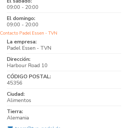
El sábado:
09:00 - 20:00
El domingo:
09:00 - 20:00
Contacto Padel Essen - TVN
La empresa:
Padel Essen - TVN
Dirección:
Harbour Road 10
CÓDIGO POSTAL:
45356
Ciudad:
Alimentos
Tierra:
Alemania