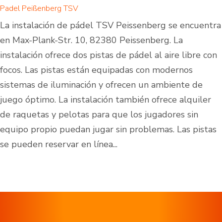
Padel Peißenberg TSV
La instalación de pádel TSV Peissenberg se encuentra
en Max-Plank-Str. 10, 82380 Peissenberg. La
instalación ofrece dos pistas de pádel al aire libre con
focos. Las pistas están equipadas con modernos
sistemas de iluminación y ofrecen un ambiente de
juego óptimo. La instalación también ofrece alquiler
de raquetas y pelotas para que los jugadores sin
equipo propio puedan jugar sin problemas. Las pistas
se pueden reservar en línea...