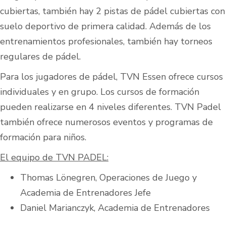
cubiertas, también hay 2 pistas de pádel cubiertas con
suelo deportivo de primera calidad. Además de los
entrenamientos profesionales, también hay torneos
regulares de pádel.
Para los jugadores de pádel, TVN Essen ofrece cursos
individuales y en grupo. Los cursos de formación
pueden realizarse en 4 niveles diferentes. TVN Padel
también ofrece numerosos eventos y programas de
formación para niños.
El equipo de TVN PADEL:
Thomas Lönegren, Operaciones de Juego y
Academia de Entrenadores Jefe
Daniel Marianczyk, Academia de Entrenadores