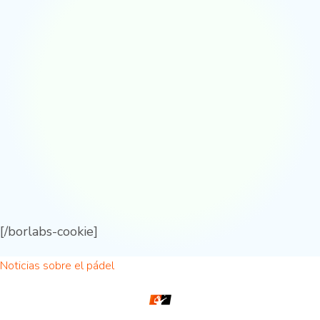
[/borlabs-cookie]
Noticias sobre el pádel