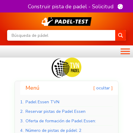
Construir pista de padel - Solicitud
Menú
ocultar
1.
Padel Essen TVN
2.
Reservar pistas de Padel Essen
3.
Oferta de formación de Padel Essen:
4.
Número de pistas de pádel: 2