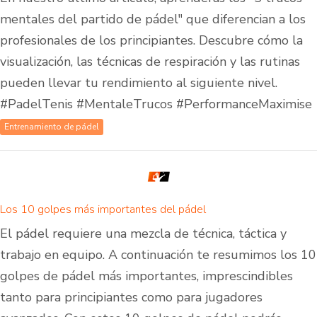
mentales del partido de pádel" que diferencian a los
profesionales de los principiantes. Descubre cómo la
visualización, las técnicas de respiración y las rutinas
pueden llevar tu rendimiento al siguiente nivel.
#PadelTenis #MentaleTrucos #PerformanceMaximise
Entrenamiento de pádel
Los 10 golpes más importantes del pádel
El pádel requiere una mezcla de técnica, táctica y
trabajo en equipo. A continuación te resumimos los 10
golpes de pádel más importantes, imprescindibles
tanto para principiantes como para jugadores