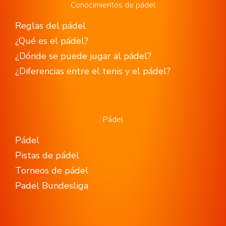
Conocimientos de pádel
Reglas del pádel
¿Qué es el pádel?
¿Dónde se puede jugar al pádel?
¿Diferencias entre el tenis y el pádel?
Pádel
Pádel
Pistas de pádel
Torneos de pádel
Padel Bundesliga