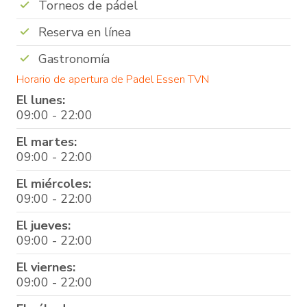
Torneos de pádel
Reserva en línea
Gastronomía
Horario de apertura de Padel Essen TVN
El lunes:
09:00 - 22:00
El martes:
09:00 - 22:00
El miércoles:
09:00 - 22:00
El jueves:
09:00 - 22:00
El viernes:
09:00 - 22:00