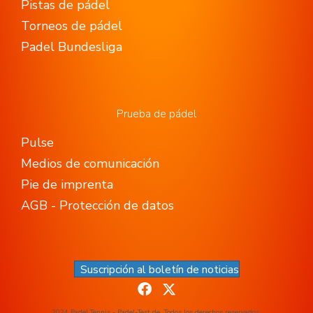
Pistas de pádel
Torneos de pádel
Padel Bundesliga
Prueba de pádel
Pulse
Medios de comunicación
Pie de imprenta
AGB - Protección de datos
Suscripción al boletín de noticias
2024 Padel Tennis - Padel-Test.de. Todos los derechos reservados.