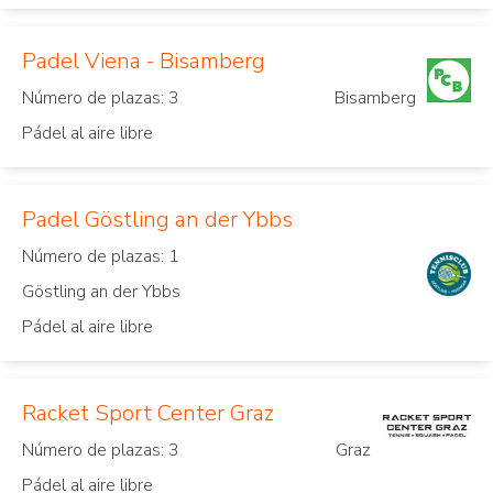
Padel Viena - Bisamberg
Número de plazas: 3
Bisamberg
Pádel al aire libre
Padel Göstling an der Ybbs
Número de plazas: 1
Göstling an der Ybbs
Pádel al aire libre
Racket Sport Center Graz
Número de plazas: 3
Graz
Pádel al aire libre