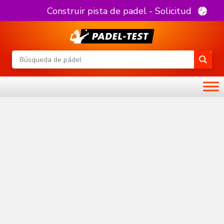
Construir pista de padel - Solicitud