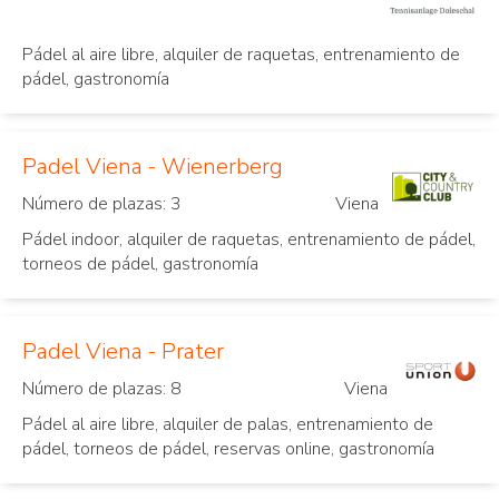
Pádel al aire libre, alquiler de raquetas, entrenamiento de
pádel, gastronomía
Padel Viena - Wienerberg
Número de plazas: 3
Viena
Pádel indoor, alquiler de raquetas, entrenamiento de pádel,
torneos de pádel, gastronomía
Padel Viena - Prater
Número de plazas: 8
Viena
Pádel al aire libre, alquiler de palas, entrenamiento de
pádel, torneos de pádel, reservas online, gastronomía