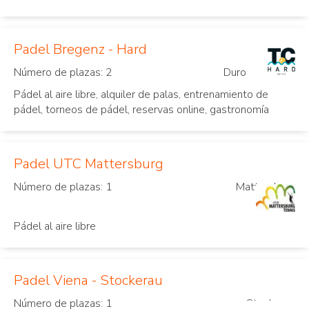
Padel Bregenz - Hard
Número de plazas: 2
Duro
Pádel al aire libre, alquiler de palas, entrenamiento de
pádel, torneos de pádel, reservas online, gastronomía
Padel UTC Mattersburg
Número de plazas: 1
Mattersburg
Pádel al aire libre
Padel Viena - Stockerau
Número de plazas: 1
Stockerau