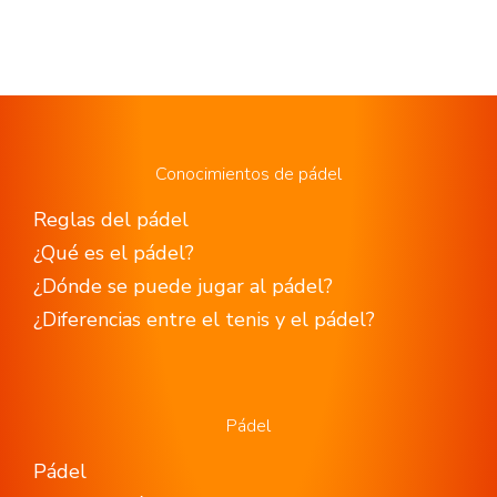
Conocimientos de pádel
Reglas del pádel
¿Qué es el pádel?
¿Dónde se puede jugar al pádel?
¿Diferencias entre el tenis y el pádel?
Pádel
Pádel