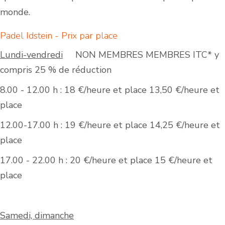
monde.
Padel Idstein - Prix par place
Lundi-vendredi
NON MEMBRES MEMBRES ITC* y
compris 25 % de réduction
8.00 - 12.00 h : 18 €/heure et place 13,50 €/heure et
place
12.00-17.00 h : 19 €/heure et place 14,25 €/heure et
place
17.00 - 22.00 h : 20 €/heure et place 15 €/heure et
place
Samedi, dimanche