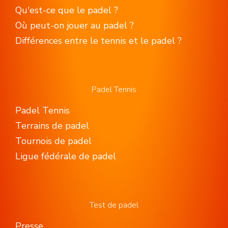
Qu'est-ce que le padel ?
Où peut-on jouer au padel ?
Différences entre le tennis et le padel ?
Padel Tennis
Padel Tennis
Terrains de padel
Tournois de padel
Ligue fédérale de padel
Test de padel
Presse