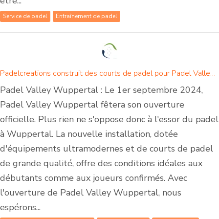
être...
Service de padel
Entraînement de padel
Padelcreations construit des courts de padel pour Padel Valley Wuppertal - Ouverture le 1er septembre 2024
Padel Valley Wuppertal : Le 1er septembre 2024,
Padel Valley Wuppertal fêtera son ouverture
officielle. Plus rien ne s'oppose donc à l'essor du padel
à Wuppertal. La nouvelle installation, dotée
d'équipements ultramodernes et de courts de padel
de grande qualité, offre des conditions idéales aux
débutants comme aux joueurs confirmés. Avec
l'ouverture de Padel Valley Wuppertal, nous
espérons...