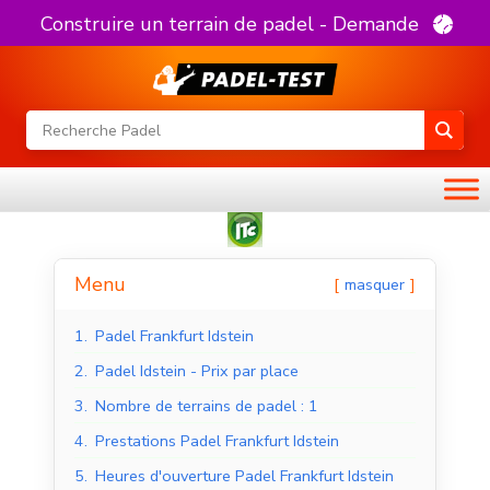
Construire un terrain de padel - Demande
Menu
masquer
1.
Padel Frankfurt Idstein
2.
Padel Idstein - Prix par place
3.
Nombre de terrains de padel : 1
4.
Prestations Padel Frankfurt Idstein
5.
Heures d'ouverture Padel Frankfurt Idstein