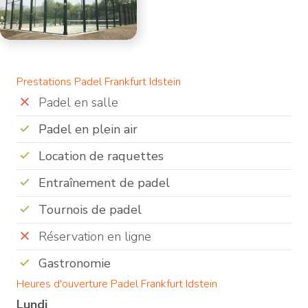
Prestations Padel Frankfurt Idstein
Padel en salle
Padel en plein air
Location de raquettes
Entraînement de padel
Tournois de padel
Réservation en ligne
Gastronomie
Heures d'ouverture Padel Frankfurt Idstein
Lundi