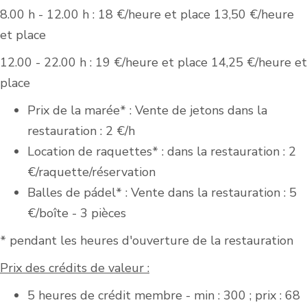
8.00 h - 12.00 h : 18 €/heure et place 13,50 €/heure
et place
12.00 - 22.00 h : 19 €/heure et place 14,25 €/heure et
place
Prix de la marée* : Vente de jetons dans la
restauration : 2 €/h
Location de raquettes* : dans la restauration : 2
€/raquette/réservation
Balles de pádel* : Vente dans la restauration : 5
€/boîte - 3 pièces
* pendant les heures d'ouverture de la restauration
Prix des crédits de valeur :
5 heures de crédit membre - min : 300 ; prix : 68