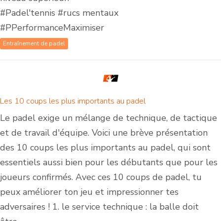
#Padel'tennis #rucs mentaux
#PPerformanceMaximiser
Entraînement de padel
Les 10 coups les plus importants au padel
Le padel exige un mélange de technique, de tactique
et de travail d'équipe. Voici une brève présentation
des 10 coups les plus importants au padel, qui sont
essentiels aussi bien pour les débutants que pour les
joueurs confirmés. Avec ces 10 coups de padel, tu
peux améliorer ton jeu et impressionner tes
adversaires ! 1. le service technique : la balle doit