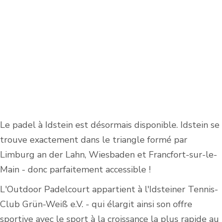
Le padel à Idstein est désormais disponible. Idstein se
trouve exactement dans le triangle formé par
Limburg an der Lahn, Wiesbaden et Francfort-sur-le-
Main - donc parfaitement accessible !
L'Outdoor Padelcourt appartient à l'Idsteiner Tennis-
Club Grün-Weiß e.V. - qui élargit ainsi son offre
sportive avec le sport à la croissance la plus rapide au