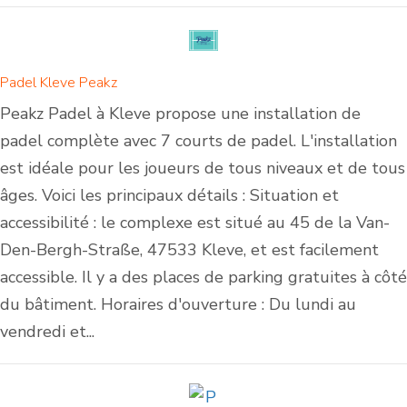
Padel Kleve Peakz
Peakz Padel à Kleve propose une installation de
padel complète avec 7 courts de padel. L'installation
est idéale pour les joueurs de tous niveaux et de tous
âges. Voici les principaux détails : Situation et
accessibilité : le complexe est situé au 45 de la Van-
Den-Bergh-Straße, 47533 Kleve, et est facilement
accessible. Il y a des places de parking gratuites à côté
du bâtiment. Horaires d'ouverture : Du lundi au
vendredi et...