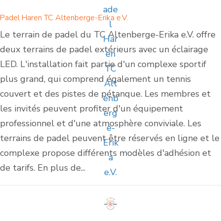
Padel Haren TC Altenberge-Erika e.V.
Le terrain de padel du TC Altenberge-Erika e.V. offre
deux terrains de padel extérieurs avec un éclairage
LED. L'installation fait partie d'un complexe sportif
plus grand, qui comprend également un tennis
couvert et des pistes de pétanque. Les membres et
les invités peuvent profiter d'un équipement
professionnel et d'une atmosphère conviviale. Les
terrains de padel peuvent être réservés en ligne et le
complexe propose différents modèles d'adhésion et
de tarifs. En plus de...