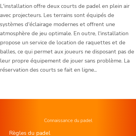
L'installation offre deux courts de padel en plein air
avec projecteurs. Les terrains sont équipés de
systèmes d'éclairage modernes et offrent une
atmosphère de jeu optimale. En outre, l'installation
propose un service de location de raquettes et de
balles, ce qui permet aux joueurs ne disposant pas de
leur propre équipement de jouer sans problème. La
réservation des courts se fait en ligne...
Connaissance du padel
Règles du padel