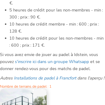
€.
5 heures de crédit pour les non-membres - min :
300 ; prix : 90 €.
10 heures de crédit membre - min : 600 ; prix :
128 €.
10 heures de crédit pour les non-membres - min
: 600 ; prix : 171 €.
Si vous avez envie de jouer au padel à Idstein, vous
pouvez
s'inscrire ici dans un groupe Whatsapp
et se
donner rendez-vous pour des matchs de padel.
Autres
Installations de padel à Francfort
dans l'aperçu !
Nombre de terrains de padel : 1