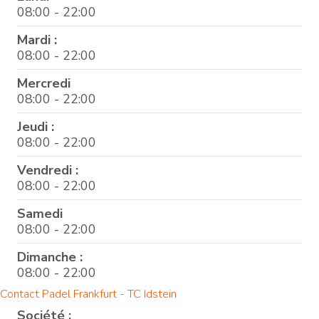
08:00 - 22:00
Mardi :
08:00 - 22:00
Mercredi
08:00 - 22:00
Jeudi :
08:00 - 22:00
Vendredi :
08:00 - 22:00
Samedi
08:00 - 22:00
Dimanche :
08:00 - 22:00
Contact Padel Frankfurt - TC Idstein
Société :