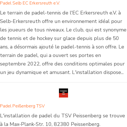
Padel Selb EC Erkersreuth e.V.
Le terrain de padel-tennis de l'EC Erkersreuth e.V. à
Selb-Erkersreuth offre un environnement idéal pour
les joueurs de tous niveaux. Le club, qui est synonyme
de tennis et de hockey sur glace depuis plus de 50
ans, a désormais ajouté le padel-tennis à son offre. Le
terrain de padel, qui a ouvert ses portes en
septembre 2022, offre des conditions optimales pour
un jeu dynamique et amusant. L'installation dispose...
Padel Peißenberg TSV
L'installation de padel du TSV Peissenberg se trouve
à la Max-Plank-Str. 10, 82380 Peissenberg.