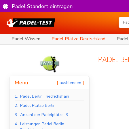
Padel Standort eintragen
Padel Wissen
Padel Plätze Deutschland
Padel
PADEL BE
Menu
ausblenden
1.
Padel Berlin Friedrichshain
2.
Padel Plätze Berlin
3.
Anzahl der Padelplätze: 3
4.
Leistungen Padel Berlin