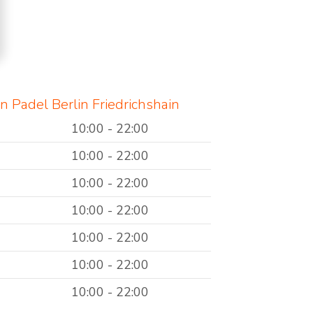
n Padel Berlin Friedrichshain
10:00 - 22:00
10:00 - 22:00
10:00 - 22:00
10:00 - 22:00
10:00 - 22:00
10:00 - 22:00
10:00 - 22:00