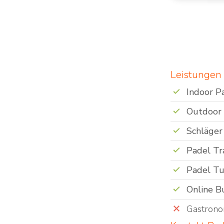
Leistungen 
Indoor P
Outdoor
Schläger
Padel Tr
Padel Tu
Online B
Gastrono