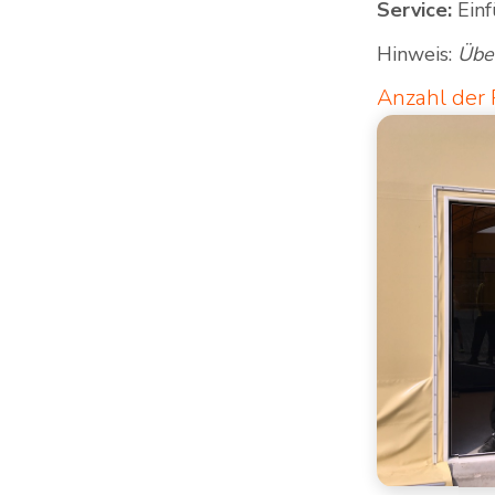
Service:
Einf
Hinweis:
Übe
Anzahl der 