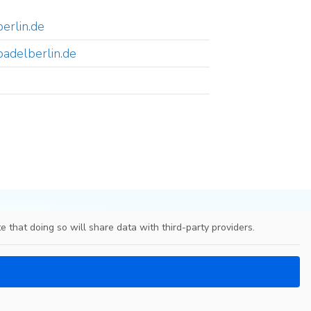
erlin.de
padelberlin.de
e that doing so will share data with third-party providers.