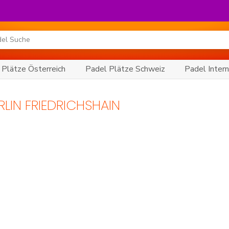
 Plätze Österreich
Padel Plätze Schweiz
Padel Intern
RLIN FRIEDRICHSHAIN