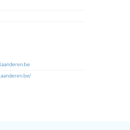
laanderen.be
vlaanderen.be/