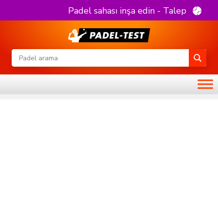
Padel sahası inşa edin - Talep