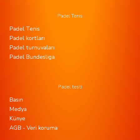
Padel Tenis
Padel Tenis
Padel kortları
Padel turnuvaları
Padel Bundesliga
Padel testi
Basın
Medya
Künye
AGB - Veri koruma