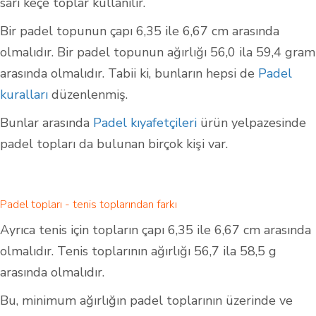
sarı keçe toplar kullanılır.
Bir padel topunun çapı 6,35 ile 6,67 cm arasında
olmalıdır. Bir padel topunun ağırlığı 56,0 ila 59,4 gram
arasında olmalıdır. Tabii ki, bunların hepsi de
Padel
kuralları
düzenlenmiş.
Bunlar arasında
Padel kıyafetçileri
ürün yelpazesinde
padel topları da bulunan birçok kişi var.
Padel topları - tenis toplarından farkı
Ayrıca tenis için topların çapı 6,35 ile 6,67 cm arasında
olmalıdır. Tenis toplarının ağırlığı 56,7 ila 58,5 g
arasında olmalıdır.
Bu, minimum ağırlığın padel toplarının üzerinde ve