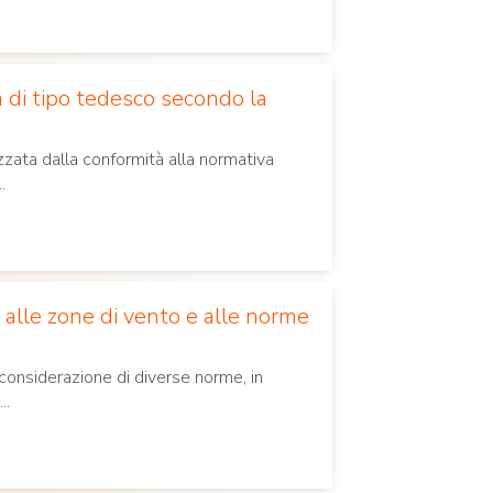
 di tipo tedesco secondo la
zata dalla conformità alla normativa
.
 alle zone di vento e alle norme
 considerazione di diverse norme, in
..