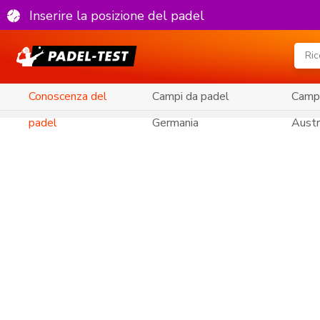
Inserire la posizione del padel
Conoscenza del
Campi da padel
Campi
padel
Germania
Austr