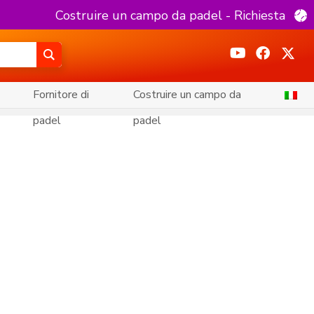
Costruire un campo da padel - Richiesta
Fornitore di
Costruire un campo da
padel
padel